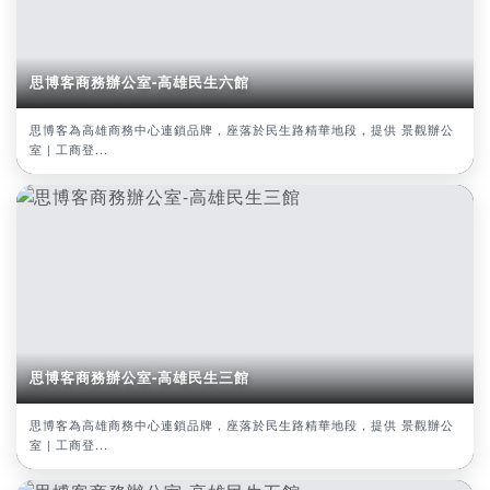
思博客商務辦公室-高雄民生六館
思博客為高雄商務中心連鎖品牌，座落於民生路精華地段，提供 景觀辦公
室 | 工商登...
思博客商務辦公室-高雄民生三館
思博客為高雄商務中心連鎖品牌，座落於民生路精華地段，提供 景觀辦公
室 | 工商登...