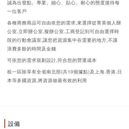
誠為出發點。專業、細心、貼心、耐心的態度接待每
一位客戶
各種商務商品可自由依您的需求,來選擇從菁英個人辦
公室.立即辦公室.擬辦公室.
工商登記
到可自由選擇時
段的行動會議室,讓您把資源集中在需要的地方,不讓
浪費多餘的時間及金錢
可依您的需求規劃設計,符合您的營運成本
租一區除享有全省南北部(共10個據點)及上海.香港.日
本等多國資源,將資源做最有效的利用
設備