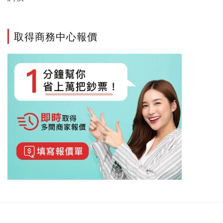
取得商務中心報價