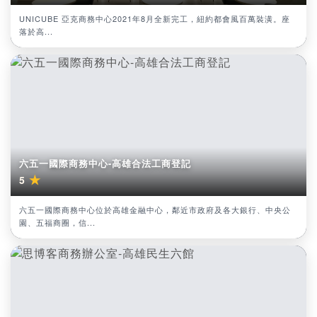
UNICUBE 亞克商務中心2021年8月全新完工，紐約都會風百萬裝潢。座
落於高...
六五一國際商務中心-高雄合法工商登記
★
5
六五一國際商務中心位於高雄金融中心，鄰近市政府及各大銀行、中央公
園、五福商圈，信...