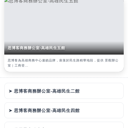
思博客商務辦公室-高雄民生五館
思博客為高雄商務中心連鎖品牌，座落於民生路精華地段，提供 景觀辦公
室 | 工商登...
➤ 思博客商務辦公室-高雄民生二館
➤ 思博客商務辦公室-高雄民生四館