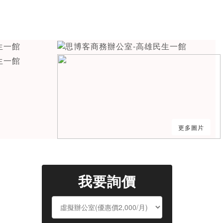
更多圖片
我要詢價