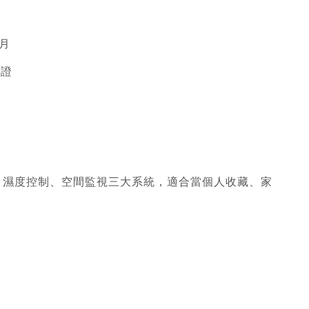
月 
公證
、濕度控制、空間監視三大系統，適合當個人收藏、家