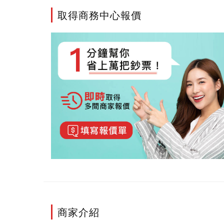
取得商務中心報價
商家介紹