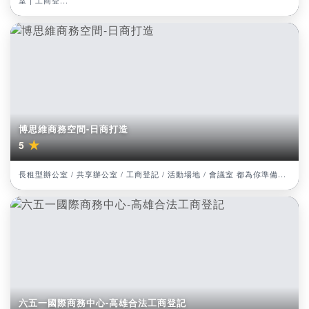
室 | 工商登...
博思維商務空間-日商打造
★
5
長租型辦公室 / 共享辦公室 / 工商登記 / 活動場地 / 會議室 都為你準備...
六五一國際商務中心-高雄合法工商登記