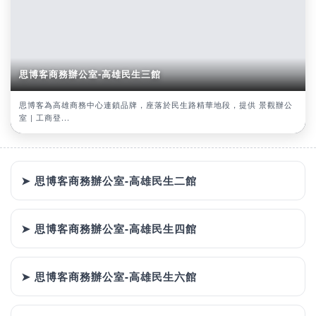
思博客商務辦公室-高雄民生三館
思博客為高雄商務中心連鎖品牌，座落於民生路精華地段，提供 景觀辦公
室 | 工商登...
➤ 思博客商務辦公室-高雄民生二館
➤ 思博客商務辦公室-高雄民生四館
➤ 思博客商務辦公室-高雄民生六館