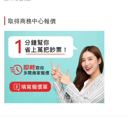
取得商務中心報價