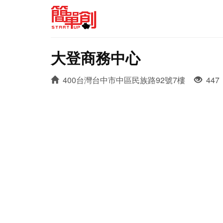
大登商務中心
400台灣台中市中區民族路92號7樓
447