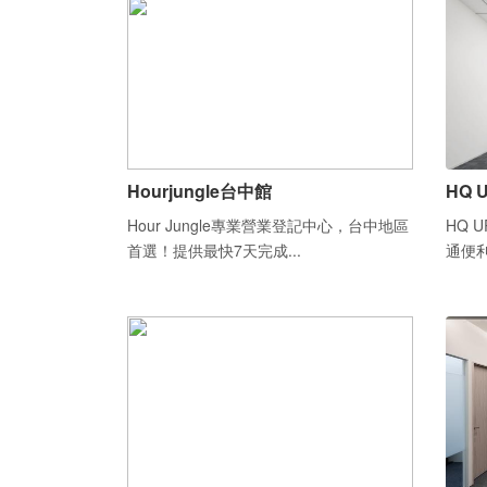
Hourjungle台中館
HQ U
Hour Jungle專業營業登記中心，台中地區
HQ 
首選！提供最快7天完成...
通便利