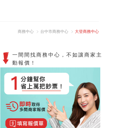
商務中心
台中市商務中心
大登商務中心
一間間找商務中心，不如讓商家主
動報價！