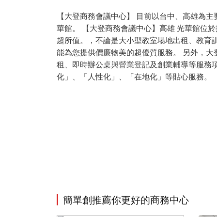
【大登商務會議中心】 目前以台中、高雄為主要
華館。 【大登商務會議中心】高雄 光華館位
超所值。，不論是大小型教室場地出租、教育訓
能為您提供價廉物美的超優質服務。 另外，大
租、即時辦公桌與
營業登記
及創業輔導等服務
化」、「人性化」、「在地化」等貼心服務。
簡單創推薦你更好的商務中心