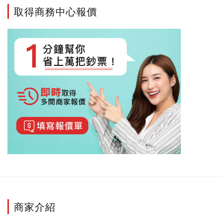
取得商務中心報價
商家介紹