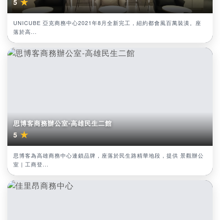
★
5
UNICUBE 亞克商務中心2021年8月全新完工，紐約都會風百萬裝潢。座
落於高...
思博客商務辦公室-高雄民生二館
★
5
思博客為高雄商務中心連鎖品牌，座落於民生路精華地段，提供 景觀辦公
室 | 工商登...