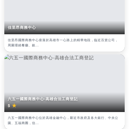
佳里昂商務中心
佳里昂國際商務中心座落於高雄市一心路上的精華地段，臨近百貨公司，
周圍環繞餐廳、銀...
六五一國際商務中心-高雄合法工商登記
★
5
六五一國際商務中心位於高雄金融中心，鄰近市政府及各大銀行、中央公
園、五福商圈，信...