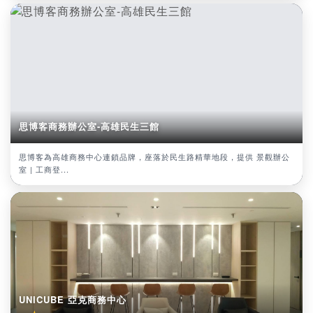
思博客商務辦公室-高雄民生三館
思博客為高雄商務中心連鎖品牌，座落於民生路精華地段，提供 景觀辦公
室 | 工商登...
UNICUBE 亞克商務中心