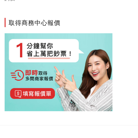
取得商務中心報價