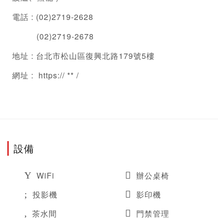
電話 : (02)2719-2628
          (02)2719-2678
地址 : 台北市松山區復興北路179號5樓
網址 :  https:// ** / 
設備
WiFi
辦公桌椅
投影機
影印機
茶水間
門禁管理