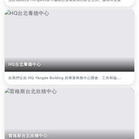
HQ台北養德中心
在我們位於 HQ Yangde Building 的專業商務中心開會、工作和協...
雷格斯台北欣積中心