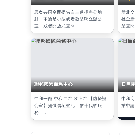
思奧共同空間提供自主選擇辦公地
新北交
點，不論是小型或者微型獨立辦公
挑全新
室，或者開放式空間，...
業空間
聯邦國際商務中心
日邑
中和一館 中和二館 汐止館 【虛擬辦
中和商
公室】提供借址登記，信件代收服
業申請
務，...