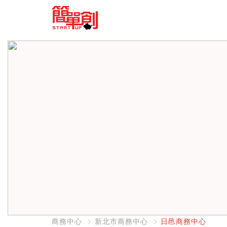
商務中心
新北市商務中心
日邑商務中心