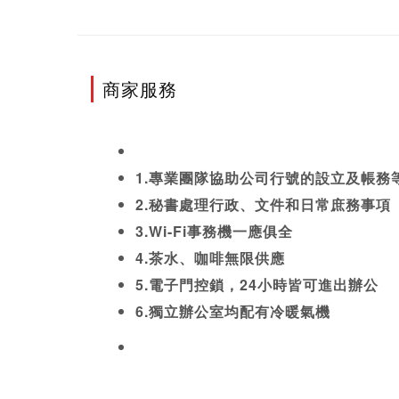
商家服務
1.專業團隊協助公司行號的設立及帳務
2.秘書處理行政、文件和日常庶務事項
3.Wi-Fi事務機一應俱全
4.茶水、咖啡無限供應
5.電子門控鎖，24小時皆可進出辦公
6.獨立辦公室均配有冷暖氣機