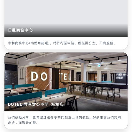
日邑商務中心
中和商務中心(南勢角捷運)、特許行業申請、虛擬辦公室、工商服務。
DOTEL 共享辦公空間~板橋店
我們鼓勵分享，更希望透過分享共同創造出你的價值。好的果實我們共同
創造，而艱難的時...