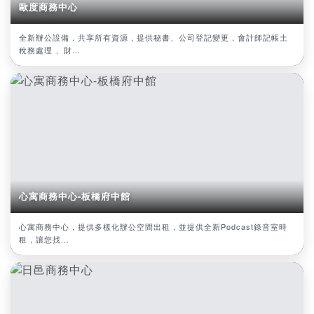
歐度商務中心
全新辦公設備，共享所有資源，提供秘書、公司登記變更，會計師記帳土
稅務處理 、財...
心寓商務中心-板橋府中館
心寓商務中心，提供多樣化辦公空間出租，並提供全新Podcast錄音室時
租，讓您找...