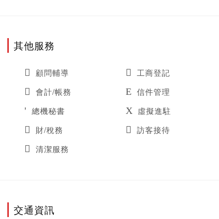
其他服務
顧問輔導
工商登記
會計/帳務
信件管理
總機秘書
虛擬進駐
財/稅務
訪客接待
清潔服務
交通資訊