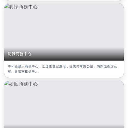
明祿商務中心
中和區最大商務中心，近遠東世紀廣場，提供共享辦公室、隔間微型辦公
室、會議室租借等...