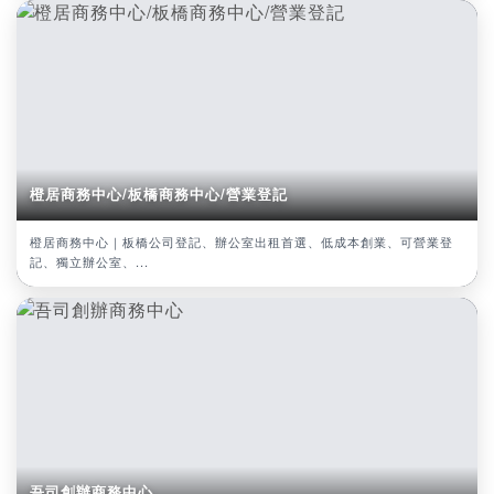
橙居商務中心/板橋商務中心/營業登記
橙居商務中心｜板橋公司登記、辦公室出租首選、低成本創業、可營業登
記、獨立辦公室、...
吾司創辦商務中心