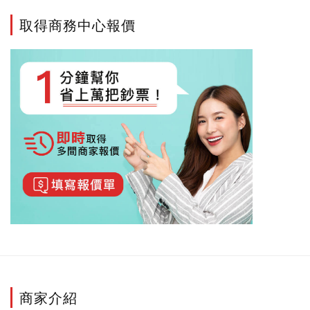
取得商務中心報價
商家介紹