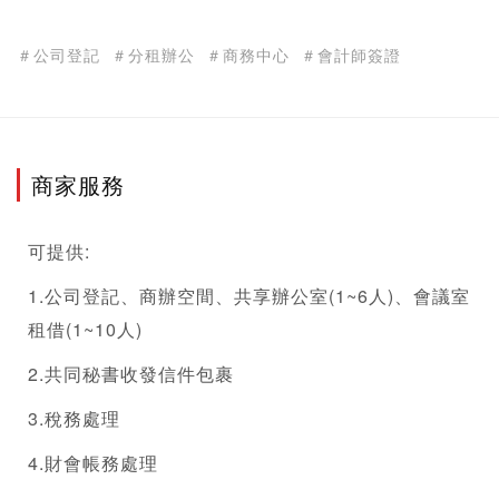
＃公司登記
＃分租辦公
＃商務中心
＃會計師簽證
商家服務
可提供:
1.
公司登記
、商辦空間、
共享辦公室
(1~6人)、會議室
租借(1~10人)
2.共同秘書收發信件包裹
3.稅務處理
4.財會帳務處理