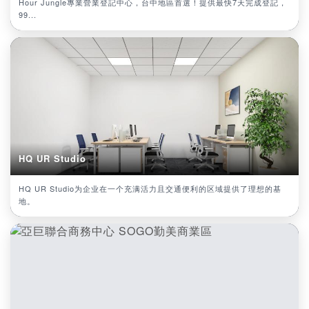
Hour Jungle專業營業登記中心，台中地區首選！提供最快7天完成登記，
99...
HQ UR Studio
HQ UR Studio为企业在一个充满活力且交通便利的区域提供了理想的基
地。