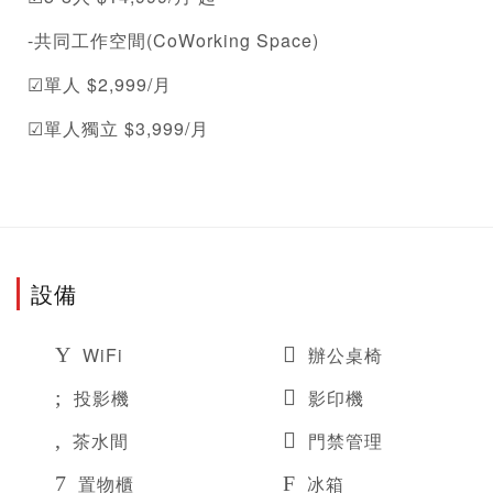
-共同工作空間(CoWorking Space)
☑單人 $2,999/月
☑單人獨立 $3,999/月
設備
WiFi
辦公桌椅
投影機
影印機
茶水間
門禁管理
置物櫃
冰箱