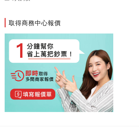
取得商務中心報價