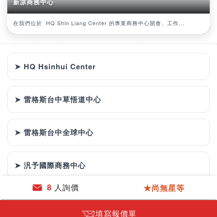
新凉商務中心
在我們位於 HQ Shin Liang Center 的專業商務中心開會、工作...
➤ HQ Hsinhui Center
➤ 雷格斯台中草悟道中心
➤ 雷格斯台中全球中心
➤ 汎予國際商務中心
8
人詢價
★尚無星等
填寫報價單