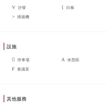
沙發
白板
掃描機
設施
停車場
休憩區
會議室
其他服務