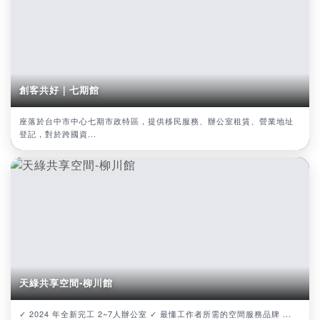
創客共好｜七期館
座落於台中市中心七期市政特區，提供移民服務、辦公室租賃、營業地址
登記，對於跨國資...
天綠共享空間-柳川館
✓ 2024 年全新完工 2~7人辦公室 ✓ 最懂工作者所需的空間服務品牌 ...