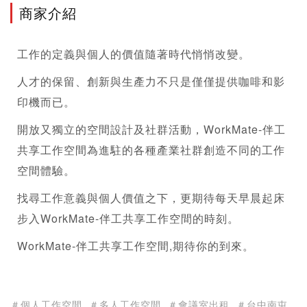
商家介紹
工作的定義與個人的價值隨著時代悄悄改變。
人才的保留、創新與生產力不只是僅僅提供咖啡和影
印機而已。
開放又獨立的空間設計及社群活動，WorkMate-伴工
共享工作空間為進駐的各種產業社群創造不同的工作
空間體驗。
找尋工作意義與個人價值之下，更期待每天早晨起床
步入WorkMate-伴工共享工作空間的時刻。 
WorkMate-伴工共享工作空間,期待你的到來。
＃個人工作空間
＃多人工作空間
＃會議室出租
＃台中南屯