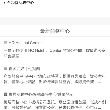
▸ 巴菲特商務中心
最新商務中心
🏢 HQ Hsinhui Center
一價全包使用 HQ Hsinhui Center 的辦公空間、虛擬辦公室
和會議室...
🏢 創客共好｜七期館
座落於台中市中心七期市政特區，提供移民服務、辦公室租
賃、營業地址登記，對於跨國資源整合、國際資金架，...
🏢 橙居商務中心/板橋商務中心/營業登記
橙居商務中心｜板橋公司登記、辦公室出租首選、低成本創
業、可營業登記、獨立辦公室、秘書代收信件、公司設...