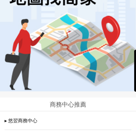
商務中心推薦
▸ 悠翌商務中心