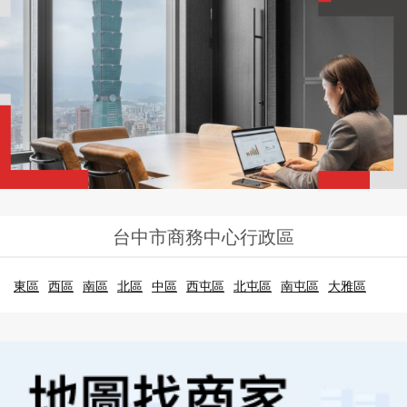
台中市商務中心行政區
東區
西區
南區
北區
中區
西屯區
北屯區
南屯區
大雅區