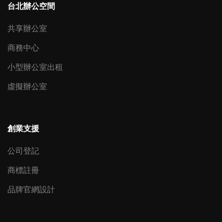
台北辦公空間
共享辦公室
商務中心
小型辦公室出租
虛擬辦公室
創業支援
公司登記
商標註冊
品牌官網設計