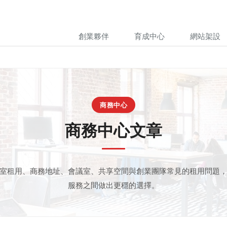
創業夥伴
育成中心
網站架設
商務中心
商務中心文章
室租用、商務地址、會議室、共享空間與創業團隊常見的租用問題
服務之間做出更穩的選擇。