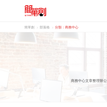
簡單創
部落格
分類：商務中心
商務中心文章整理辦公