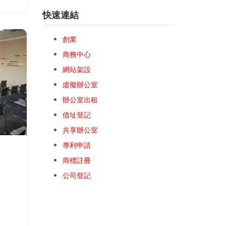
快速連結
創業
商務中心
網站架設
虛擬辦公室
辦公室出租
借址登記
共享辦公室
專利申請
商標註冊
公司登記