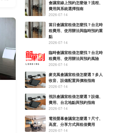
會議室線上預約怎麼做？流程、
行情、
費用與系統選擇指南
2026-07-14
當日會議室租借怎麼找？台北時
租費用、使用辦法與臨時預約重
點
2026-07-14
臨時會議室租借怎麼找？台北時
租費用、使用辦法與預約風險
2026-07-14
麥克風會議室租借怎麼選？多人
收音、設備配置與價格指南
2026-07-14
視訊會議室租借怎麼選？設備、
費用、台北地點與預約指南
2026-07-14
電視螢幕會議室怎麼選？尺寸、
高度、分享方式與租借費用
2026-07-14