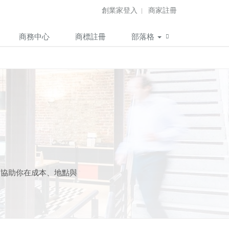
創業家登入
商家註冊
商務中心
商標註冊
部落格
，協助你在成本、地點與