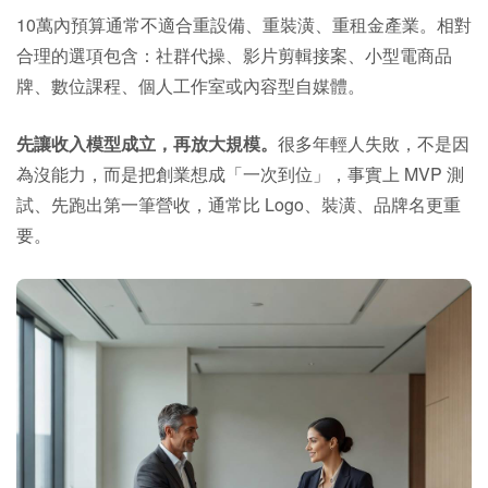
10萬內預算通常不適合重設備、重裝潢、重租金產業。相對
合理的選項包含：社群代操、影片剪輯接案、小型電商品
牌、數位課程、個人工作室或內容型自媒體。
先讓收入模型成立，再放大規模。
很多年輕人失敗，不是因
為沒能力，而是把創業想成「一次到位」，事實上 MVP 測
試、先跑出第一筆營收，通常比 Logo、裝潢、品牌名更重
要。