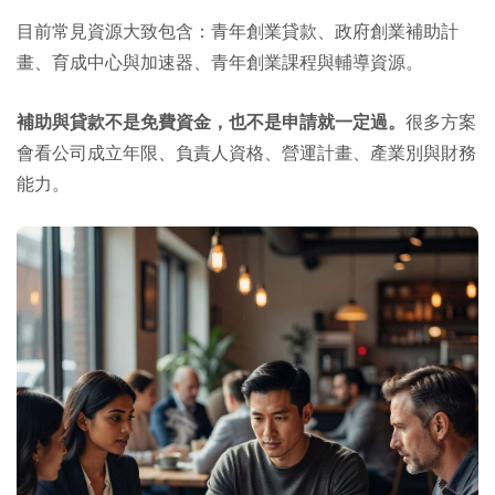
目前常見資源大致包含：青年創業貸款、政府創業補助計
畫、育成中心與加速器、青年創業課程與輔導資源。
補助與貸款不是免費資金，也不是申請就一定過。
很多方案
會看公司成立年限、負責人資格、營運計畫、產業別與財務
能力。