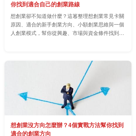
你找到適合自己的創業路線
想創業卻不知道做什麼？這篹整理想創業常見卡關
原因、適合的新手創業方向、小額創業思維與一個
人創業模式，幫你從興趣、市場與資金條件找到真
正可執行的創業方向。
想創業沒方向怎麼辦？4個實戰方法幫你找到
適合的創業方向