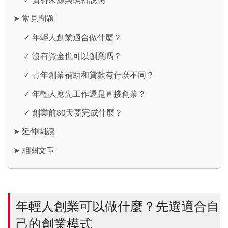
➤
常見問題
✓
年輕人創業適合做什麼？
✓
沒有資金也可以創業嗎？
✓
青年創業補助和貸款有什麼不同？
✓
年輕人應先工作還是直接創業？
✓
創業前30天要完成什麼？
➤
延伸閱讀
➤
相關文章
年輕人創業可以做什麼？先選適合自
己的創業模式