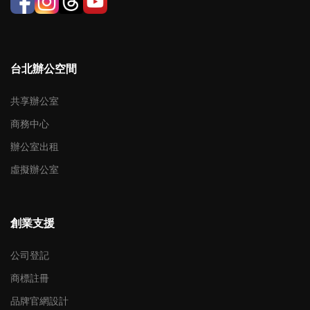
台北辦公空間
共享辦公室
商務中心
辦公室出租
虛擬辦公室
創業支援
公司登記
商標註冊
品牌官網設計