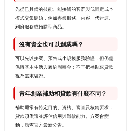
先從已具備的技能、能接觸的客群與低固定成本
模式交集開始，例如專業服務、內容、代營運、
到府服務或預購型商品。
沒有資金也可以創業嗎？
可以先以接案、預售或小規模服務驗證，但仍需
保留基本生活與履約周轉金；不宜把補助或貸款
視為需求驗證。
青年創業補助和貸款有什麼不同？
補助通常有特定目的、資格、審查及核銷要求；
貸款須償還並評估信用與還款能力。方案會變
動，應查官方最新公告。