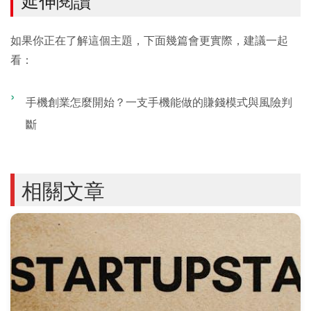
延伸閱讀
如果你正在了解這個主題，下面幾篇會更實際，建議一起
看：
手機創業怎麼開始？一支手機能做的賺錢模式與風險判
斷
相關文章