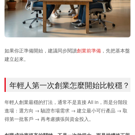
如果你正準備開始，建議同步閱讀
創業前準備
，先把基本盤
建立起來。
年輕人第一次創業怎麼開始比較穩？
年輕人創業最穩的打法，通常不是直接 All in，而是分階段
進場：選方向 → 驗證市場需求 → 建立最小可行產品 → 取
得第一批客戶 → 再考慮擴張與資金投入。