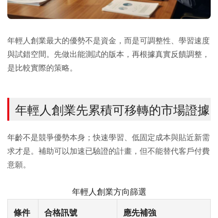
年輕人創業最大的優勢不是資金，而是可調整性、學習速度
與試錯空間。先做出能測試的版本，再根據真實反饋調整，
是比較實際的策略。
年輕人創業先累積可移轉的市場證據
年齡不是競爭優勢本身；快速學習、低固定成本與貼近新需
求才是。補助可以加速已驗證的計畫，但不能替代客戶付費
意願。
年輕人創業方向篩選
條件
合格訊號
應先補強