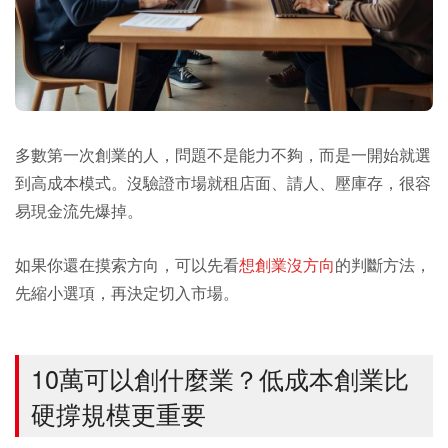
多數第一次創業的人，問題不是能力不夠，而是一開始就選
到高成本模式。沒驗證市場就租店面、請人、壓庫存，很容
易現金流先爆掉。
如果你還在摸索方向，可以先看
想創業沒方向
的判斷方法，
先縮小選項，再決定切入市場。
10萬可以創什麼業？低成本創業比
硬撐規模更重要