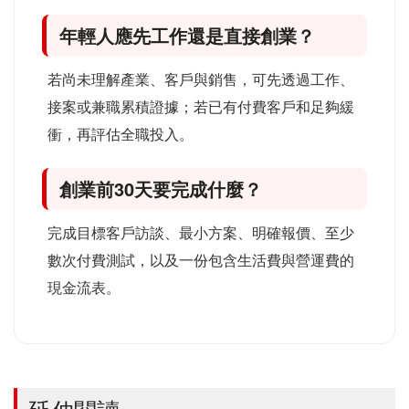
年輕人應先工作還是直接創業？
若尚未理解產業、客戶與銷售，可先透過工作、
接案或兼職累積證據；若已有付費客戶和足夠緩
衝，再評估全職投入。
創業前30天要完成什麼？
完成目標客戶訪談、最小方案、明確報價、至少
數次付費測試，以及一份包含生活費與營運費的
現金流表。