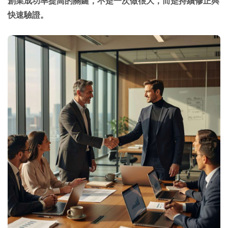
創業成功率提高的關鍵，不是一次做很大，而是持續修正與
快速驗證。