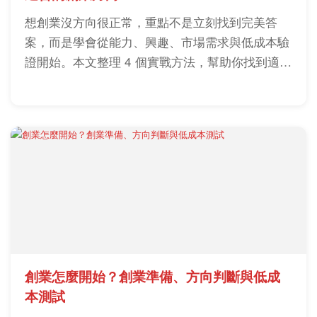
想創業沒方向很正常，重點不是立刻找到完美答
案，而是學會從能力、興趣、市場需求與低成本驗
證開始。本文整理 4 個實戰方法，幫助你找到適合
自己的創業方向與第一步。
創業怎麼開始？創業準備、方向判斷與低成
本測試