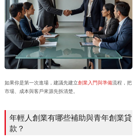
如果你是第一次進場，建議先建立
創業入門與準備
流程，把
市場、成本與客戶來源先拆清楚。
年輕人創業有哪些補助與青年創業貸
款？