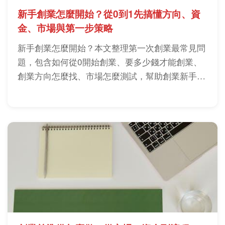
新手創業怎麼開始？從0到1先搞懂方向、資
金、市場與第一步策略
新手創業怎麼開始？本文整理第一次創業最常見問
題，包含如何從0開始創業、要多少錢才能創業、
創業方向怎麼找、市場怎麼測試，幫助創業新手少
踩成本與決策錯誤。