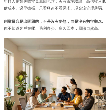
年輕人創業失敗常見原因包含：沒有市場驗證、高估收入低
估成本、過早擴張、只看興趣不看需求、現金流管理薄弱。
創業最容易出問題的，不是沒有夢想，而是沒有數字觀念。
你不知道客戶在哪、毛利多少、多久回本，風險自然高。