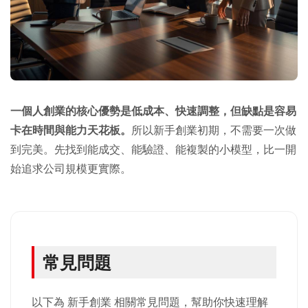
一個人創業的核心優勢是低成本、快速調整，但缺點是容易
卡在時間與能力天花板。
所以新手創業初期，不需要一次做
到完美。先找到能成交、能驗證、能複製的小模型，比一開
始追求公司規模更實際。
常見問題
以下為 新手創業 相關常見問題，幫助你快速理解