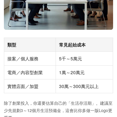
類型
常見起始成本
接案／個人服務
5千～5萬元
電商／內容型創業
1萬～20萬元
實體店面／加盟
30萬～300萬元以上
除了創業投入，你還要估算自己的「生活存活期」。建議至
少先規劃3～12個月生活預備金，這會比你多做一版Logo更