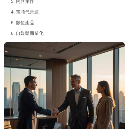
內容創作
電商代營運
數位產品
自媒體商業化