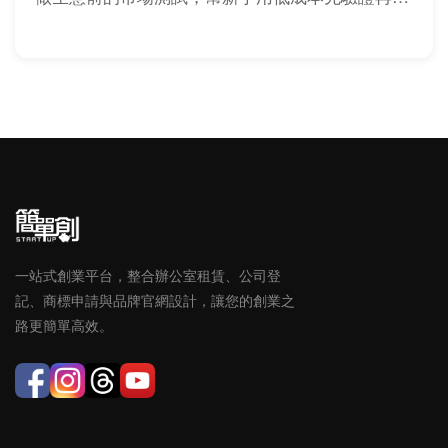
入。
一站式創業平台，整合辦公室租賃、公司登
記、商標申請與品牌官網設計，讓您的創業之
路更簡單高效。