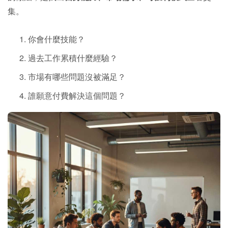
集。
你會什麼技能？
過去工作累積什麼經驗？
市場有哪些問題沒被滿足？
誰願意付費解決這個問題？