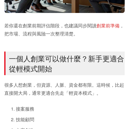
若你還在創業前期評估階段，也建議同步閱讀
創業前準備
，
把市場、流程與風險一次整理清楚。
一個人創業可以做什麼？新手更適合
從輕模式開始
很多人想創業，但資源、人脈、資金都有限。這時候，比起
直接開大局，通常更適合先走「輕資本模式」。
接案服務
技能顧問