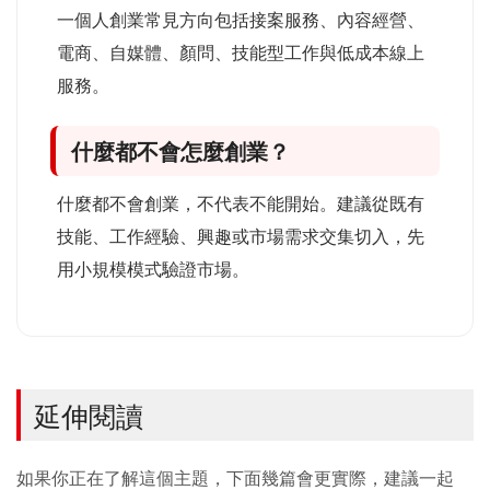
一個人創業常見方向包括接案服務、內容經營、
電商、自媒體、顏問、技能型工作與低成本線上
服務。
什麼都不會怎麼創業？
什麼都不會創業，不代表不能開始。建議從既有
技能、工作經驗、興趣或市場需求交集切入，先
用小規模模式驗證市場。
延伸閱讀
如果你正在了解這個主題，下面幾篇會更實際，建議一起