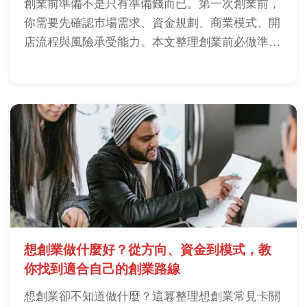
創業前準備不是只有準備錢而已。第一次創業前，
你需要先確認市場需求、資金規劃、商業模式、開
店流程與風險承受能力。本文整理創業前必做準
備、實戰清單與常見踩坑，幫助你降低創業初期失
敗機率。
想創業做什麼好？從方向、資金到模式，教
你找到適合自己的創業路線
想創業卻不知道做什麼？這篹整理想創業常見卡關