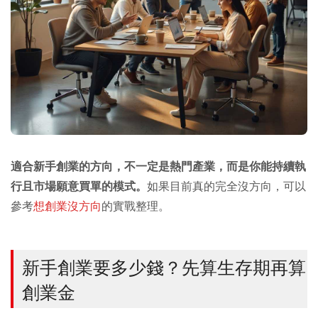
適合新手創業的方向，不一定是熱門產業，而是你能持續執
行且市場願意買單的模式。
如果目前真的完全沒方向，可以
參考
想創業沒方向
的實戰整理。
新手創業要多少錢？先算生存期再算
創業金