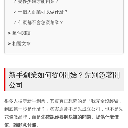
✓
要多少錢才能創業？
✓
一個人創業可以做什麼？
✓
什麼都不會怎麼創業？
➤
延伸閱讀
➤
相關文章
新手創業如何從0開始？先別急著開
公司
很多人搜尋新手創業，其實真正想問的是「我完全沒經驗，
到底第一步是什麼？」答案通常不是先成立公司，也不是先
花錢做品牌，而是
先確認你要解決誰的問題、提供什麼價
值、誰願意付錢
。