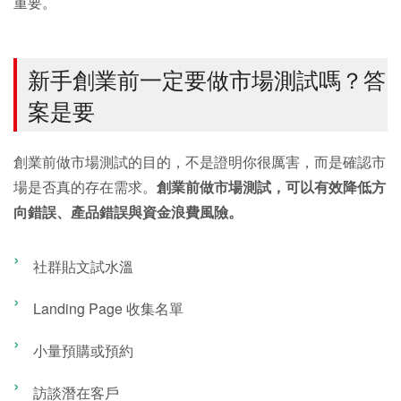
重要。
新手創業前一定要做市場測試嗎？答
案是要
創業前做市場測試的目的，不是證明你很厲害，而是確認市
場是否真的存在需求。
創業前做市場測試，可以有效降低方
向錯誤、產品錯誤與資金浪費風險。
社群貼文試水溫
Landing Page 收集名單
小量預購或預約
訪談潛在客戶