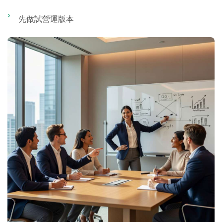
先做試營運版本