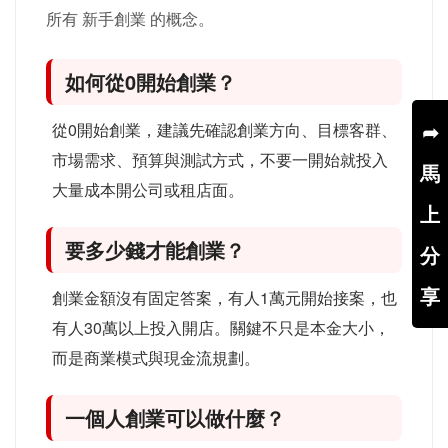
所有 新手創業 的概念。
如何從0開始創業？
➦
從0開始創業，建議先確認創業方向、目標客群、
市場需求、預算與測試方式，不要一開始就投入
馬
大量成本開公司或租店面。
上
要多少錢才能創業？
分
享
創業金額沒有固定答案，有人1萬元開始接案，也
有人30萬以上投入開店。關鍵不只是本金大小，
而是商業模式與現金流規劃。
一個人創業可以做什麼？