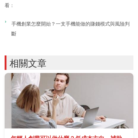
看：
手機創業怎麼開始？一支手機能做的賺錢模式與風險判
斷
相關文章