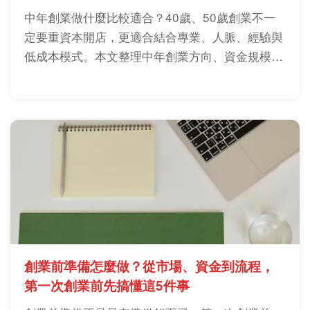
中年創業做什麼比較適合？40歲、50歲創業不一
定要重資本開店，更適合結合專業、人脈、經驗與
低成本模式。本文整理中年創業方向、資金規模、
風險判斷與實戰建議，幫你找到符合現況的第二職
涯路線。
創業前準備怎麼做？從市場、資金到流程，
第一次創業前先搞懂這5件事