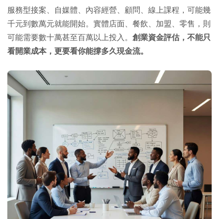
服務型接案、自媒體、內容經營、顧問、線上課程，可能幾
千元到數萬元就能開始。實體店面、餐飲、加盟、零售，則
可能需要數十萬甚至百萬以上投入。
創業資金評估，不能只
看開業成本，更要看你能撐多久現金流。