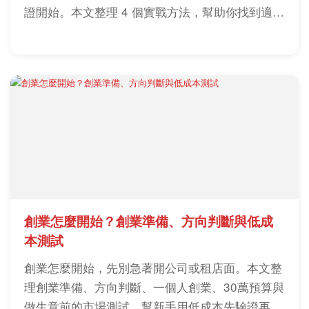
證開始。本文整理 4 個實戰方法，幫助你找到適合
自己的創業方向與第一步。
創業怎麼開始？創業準備、方向判斷與低成
本測試
創業怎麼開始，先別急著開公司或租店面。本文整
理創業準備、方向判斷、一個人創業、30萬預算與
做生意前的市場測試，幫新手用低成本先驗證再投