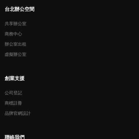
台北辦公空間
共享辦公室
商務中心
辦公室出租
虛擬辦公室
創業支援
公司登記
商標註冊
品牌官網設計
聯絡我們