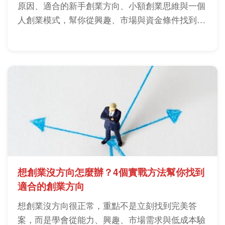
原因、適合的新手創業方向、小額創業思維與一個
人創業模式，幫你從興趣、市場與資金條件找到真
正可執行的創業方向。
想創業沒方向怎麼辦？4個實戰方法幫你找到
適合的創業方向
想創業沒方向很正常，重點不是立刻找到完美答
案，而是學會從能力、興趣、市場需求與低成本驗