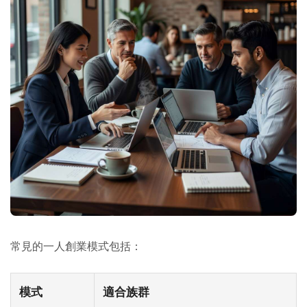
常見的一人創業模式包括：
模式
適合族群