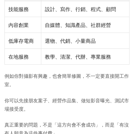
技能服務
設計、寫作、行銷、程式、顧問
內容創業
自媒體、知識產品、社群經營
低庫存電商
選物、代銷、小量商品
在地服務
教學、清潔、代辦、專業服務
例如你對攝影有興趣，也會簡單修圖，不一定要直接開工作
室。
你可以先接朋友案子、經營作品集、做短影音曝光、測試市
場接受度。
真正重要的問題，不是「這方向會不會成功」，而是「有沒
有人願意為這件事付費」。