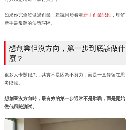
如果你完全沒做過創業，建議同步看看
新手創業思維
，理解
新手最常踩的決策誤區。
想創業但沒方向，第一步到底該做什
麼？
很多人卡關很久，其實不是因為不努力，而是一直停留在思
考階段。
想創業沒方向時，最有效的第一步通常不是辭職，而是開始
做低風險測試。