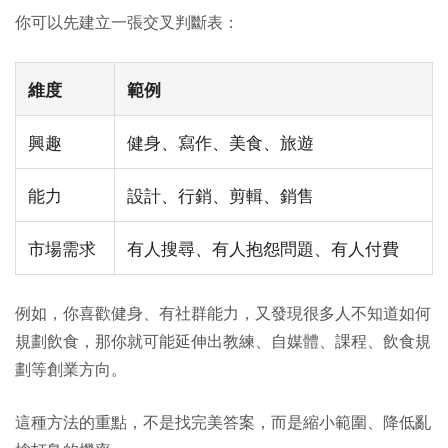
你可以先建立一張交叉判斷表：
維度
範例
興趣
健身、寫作、美食、旅遊
能力
設計、行銷、剪輯、銷售
市場需求
有人搜尋、有人抱怨問題、有人付費
例如，你喜歡健身、有社群能力，又發現很多人不知道如何
規劃飲食，那你就可能延伸出教練、自媒體、課程、飲食規
劃等創業方向。
這種方法的重點，不是找完美答案，而是縮小範圍、降低亂