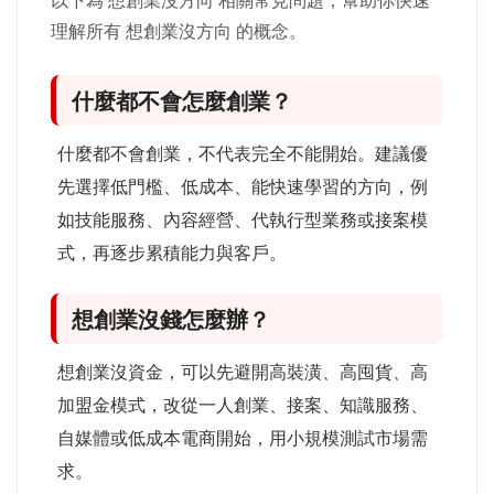
理解所有 想創業沒方向 的概念。
什麼都不會怎麼創業？
什麼都不會創業，不代表完全不能開始。建議優
先選擇低門檻、低成本、能快速學習的方向，例
如技能服務、內容經營、代執行型業務或接案模
式，再逐步累積能力與客戶。
想創業沒錢怎麼辦？
想創業沒資金，可以先避開高裝潢、高囤貨、高
加盟金模式，改從一人創業、接案、知識服務、
自媒體或低成本電商開始，用小規模測試市場需
求。