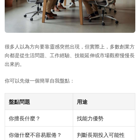
很多人以為方向要靠靈感突然出現，但實際上，多數創業方
向都是從生活問題、工作經驗、技能延伸或市場觀察慢慢長
出來的。
你可以先做一個簡單自我盤點：
盤點問題
用途
你擅長什麼？
找能力優勢
你做什麼不容易厭倦？
判斷長期投入可能性