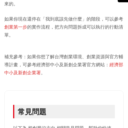
來的。
如果你現在還停在「我到底該先做什麼」的階段，可以參考
創業第一步
的實作流程，把方向問題拆成可以執行的行動清
單。
補充參考：如果你想了解台灣創業環境、創業資源與官方輔
導計畫，可參考經濟部中小及新創企業署官方網站：
經濟部
中小及新創企業署
。
常見問題
以下為 想創業沒方向 相關常見問題，幫助你快速