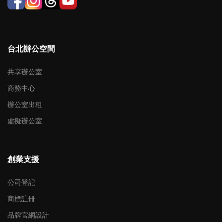
台北辦公空間
共享辦公室
商務中心
辦公室出租
虛擬辦公室
創業支援
公司登記
商標註冊
品牌官網設計