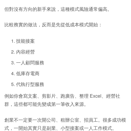
但對沒有方向的新手來說，這種模式風險通常偏高。
比較務實的做法，反而是先從低成本模式開始：
技能接案
內容經營
一人顧問服務
低庫存電商
代執行型服務
例如你會寫文案、剪影片、跑廣告、整理 Excel、經營社
群，這些都可能先變成第一筆收入來源。
創業不一定要一次開公司、租辦公室、招員工。很多成功模
式，一開始其實只是副業、小型接案或一人工作模式。