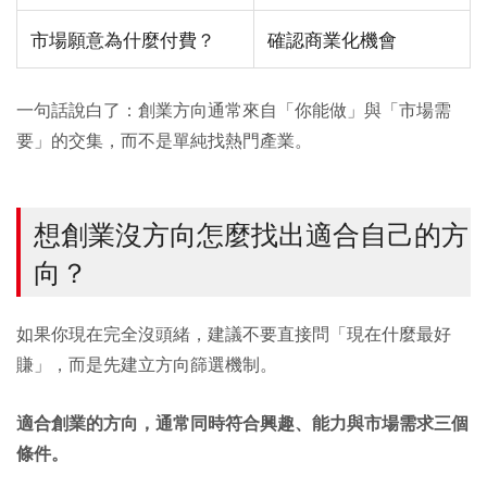
市場願意為什麼付費？
確認商業化機會
一句話說白了：創業方向通常來自「你能做」與「市場需
要」的交集，而不是單純找熱門產業。
想創業沒方向怎麼找出適合自己的方
向？
如果你現在完全沒頭緒，建議不要直接問「現在什麼最好
賺」，而是先建立方向篩選機制。
適合創業的方向，通常同時符合興趣、能力與市場需求三個
條件。