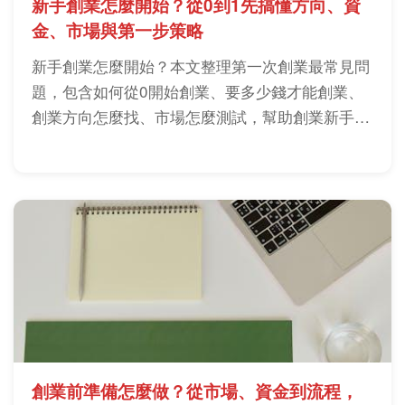
新手創業怎麼開始？從0到1先搞懂方向、資
金、市場與第一步策略
新手創業怎麼開始？本文整理第一次創業最常見問
題，包含如何從0開始創業、要多少錢才能創業、
創業方向怎麼找、市場怎麼測試，幫助創業新手少
踩成本與決策錯誤。
創業前準備怎麼做？從市場、資金到流程，