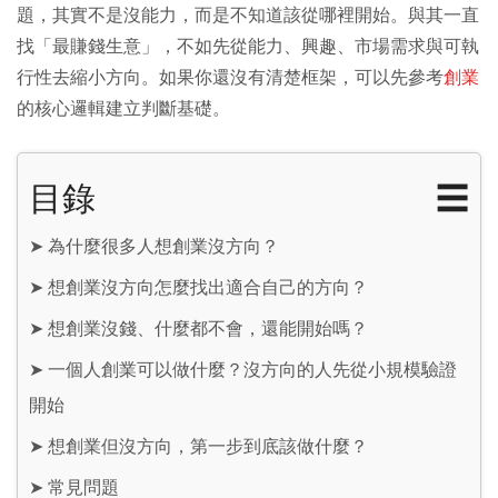
題，其實不是沒能力，而是不知道該從哪裡開始。與其一直
找「最賺錢生意」，不如先從能力、興趣、市場需求與可執
行性去縮小方向。如果你還沒有清楚框架，可以先參考
創業
的核心邏輯建立判斷基礎。
目錄
☰
➤
為什麼很多人想創業沒方向？
➤
想創業沒方向怎麼找出適合自己的方向？
➤
想創業沒錢、什麼都不會，還能開始嗎？
➤
一個人創業可以做什麼？沒方向的人先從小規模驗證
開始
➤
想創業但沒方向，第一步到底該做什麼？
➤
常見問題