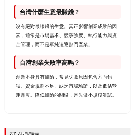
台灣什麼生意最賺錢？
沒有絕對最賺錢的生意。真正影響創業成敗的因
素，通常是市場需求、競爭強度、執行能力與資
金管理，而不是單純追逐熱門產業。
台灣創業失敗率高嗎？
創業本身具有風險，常見失敗原因包含方向錯
誤、資金規劃不足、缺乏市場驗證，以及低估營
運難度。降低風險的關鍵，是先做小規模測試。
延伸閱讀