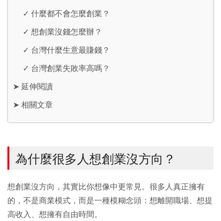
✓
什麼都不會怎麼創業？
✓
想創業沒錢怎麼辦？
✓
台灣什麼生意最賺錢？
✓
台灣創業失敗率高嗎？
➤
延伸閱讀
➤
相關文章
為什麼很多人想創業沒方向？
想創業沒方向，其實比你想像中更常見。很多人真正擁有
的，不是商業模式，而是一種模糊念頭：想離開職場、想提
高收入、想擁有自由時間。