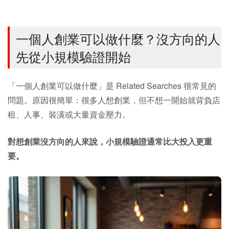
一個人創業可以做什麼？沒方向的人
先從小規模驗證開始
「一個人創業可以做什麼」是 Related Searches 很常見的
問題。原因很簡單：很多人想創業，但不想一開始就背負店
租、人事、裝潢或大量資金壓力。
對想創業沒方向的人來說，小規模驗證通常比大投入更重
要。