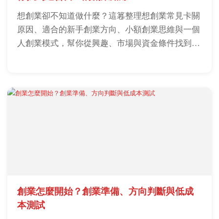
想創業卻不知道做什麼？這篹整理想創業常見卡關
原因、適合的新手創業方向、小額創業思維與一個
人創業模式，幫你從興趣、市場與資金條件找到真
正可執行的創業方向。
創業怎麼開始？創業準備、方向判斷與低成
本測試