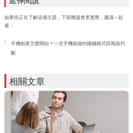
如果你正在了解這個主題，下面幾篇會更實際，建議一起
看：
手機創業怎麼開始？一支手機能做的賺錢模式與風險判
斷
相關文章