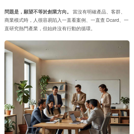
問題是，願望不等於創業方向。
當沒有明確產品、客群、
商業模式時，人很容易陷入一直看案例、一直查 Dcard、一
直研究熱門產業，但始終沒有行動的循環。