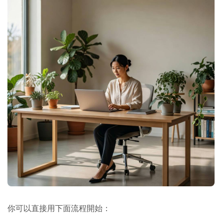
你可以直接用下面流程開始：