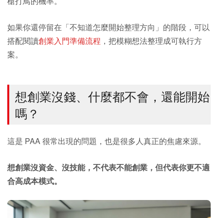
槍打鳥的機率。
如果你還停留在「不知道怎麼開始整理方向」的階段，可以
搭配閱讀
創業入門準備流程
，把模糊想法整理成可執行方
案。
想創業沒錢、什麼都不會，還能開始
嗎？
這是 PAA 很常出現的問題，也是很多人真正的焦慮來源。
想創業沒資金、沒技能，不代表不能創業，但代表你更不適
合高成本模式。