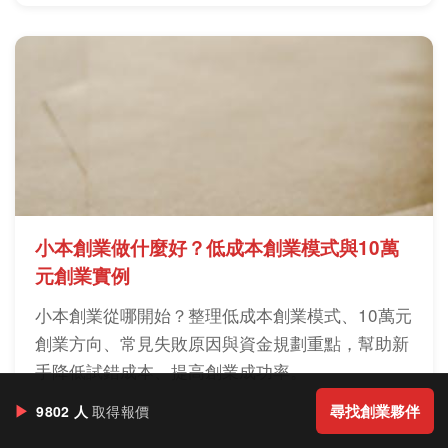
小本創業做什麼好？低成本創業模式與10萬
元創業實例
小本創業從哪開始？整理低成本創業模式、10萬元
創業方向、常見失敗原因與資金規劃重點，幫助新
手降低試錯成本、提高創業成功率。
▶
尋找創業夥伴
9802 人
取得報價