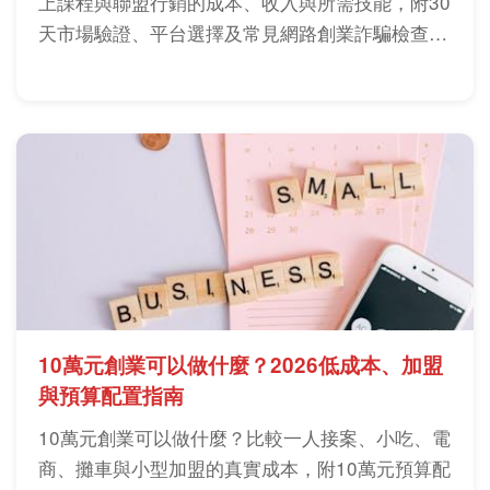
上課程與聯盟行銷的成本、收入與所需技能，附30
天市場驗證、平台選擇及常見網路創業詐騙檢查
表。
10萬元創業可以做什麼？2026低成本、加盟
與預算配置指南
10萬元創業可以做什麼？比較一人接案、小吃、電
商、攤車與小型加盟的真實成本，附10萬元預算配