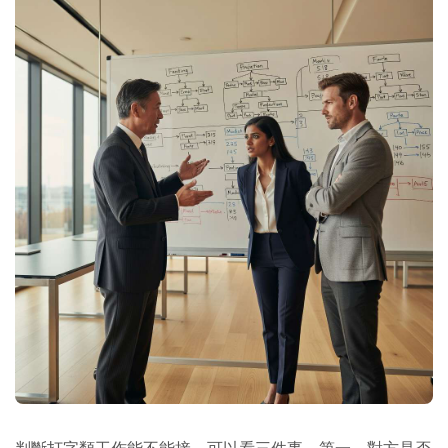
判斷打字類工作能不能接，可以看三件事。第一，對方是否