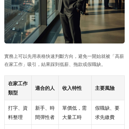
實務上可以先用表格快速判斷方向，避免一開始就被「高薪
在家工作」吸引，結果踩到低薪、拖款或假職缺。
在家工作
適合的人
收入特性
主要風險
類型
打字、資
新手、時
單價低，需
假職缺、要
料整理
間彈性者
大量工時
求先繳費