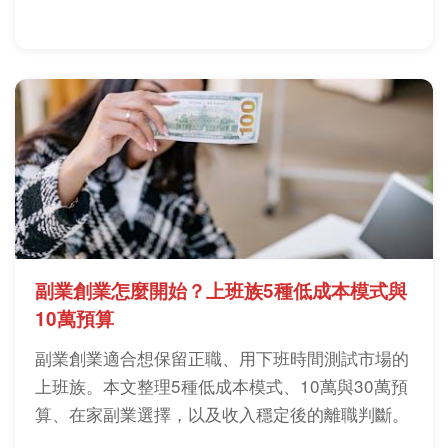
幫你選出適合方向。
副業創業怎麼開始？上班族5種低成本模式與
10萬預算
副業創業適合想保留正職、用下班時間測試市場的
上班族。本文整理5種低成本模式、10萬與30萬預
算、在家副業選擇，以及收入穩定後的離職判斷。