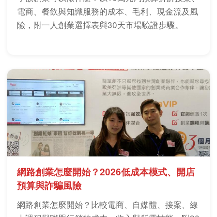
電商、餐飲與知識服務的成本、毛利、現金流及風
險，附一人創業選擇表與30天市場驗證步驟。
網路創業怎麼開始？2026低成本模式、開店
預算與詐騙風險
網路創業怎麼開始？比較電商、自媒體、接案、線