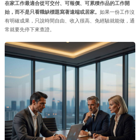
在家工作最適合從可交付、可報價、可累積作品的工作開
始，而不是只看職缺標題寫著遠端或居家。
如果一份工作沒
有明確成果，只說時間自由、收入很高、免經驗就能做，通
常就要先停下來查證。