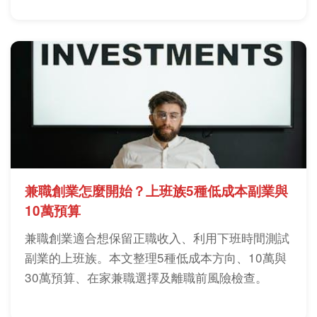
兼職創業怎麼開始？上班族5種低成本副業與
10萬預算
兼職創業適合想保留正職收入、利用下班時間測試
副業的上班族。本文整理5種低成本方向、10萬與
30萬預算、在家兼職選擇及離職前風險檢查。