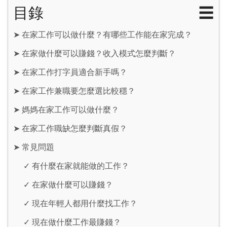
目錄
☰
➤
在家工作可以做什麼？有哪些工作能在家完成？
➤
在家做什麼可以賺錢？收入模式怎麼判斷？
➤
在家工作打字員適合新手嗎？
➤
在家工作兼職要怎麼選比較穩？
➤
媽媽在家工作可以做什麼？
➤
在家工作職缺怎麼判斷真假？
➤
常見問題
✓
有什麼在家就能做的工作？
✓
在家做什麼可以賺錢？
✓
現在年輕人都用什麼找工作？
✓
現在做什麼工作最賺錢？