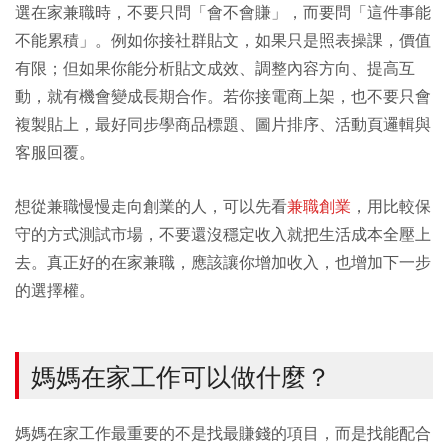
選在家兼職時，不要只問「會不會賺」，而要問「這件事能
不能累積」。例如你接社群貼文，如果只是照表操課，價值
有限；但如果你能分析貼文成效、調整內容方向、提高互
動，就有機會變成長期合作。若你接電商上架，也不要只會
複製貼上，最好同步學商品標題、圖片排序、活動頁邏輯與
客服回覆。
想從兼職慢慢走向創業的人，可以先看
兼職創業
，用比較保
守的方式測試市場，不要還沒穩定收入就把生活成本全壓上
去。真正好的在家兼職，應該讓你增加收入，也增加下一步
的選擇權。
媽媽在家工作可以做什麼？
媽媽在家工作最重要的不是找最賺錢的項目，而是找能配合