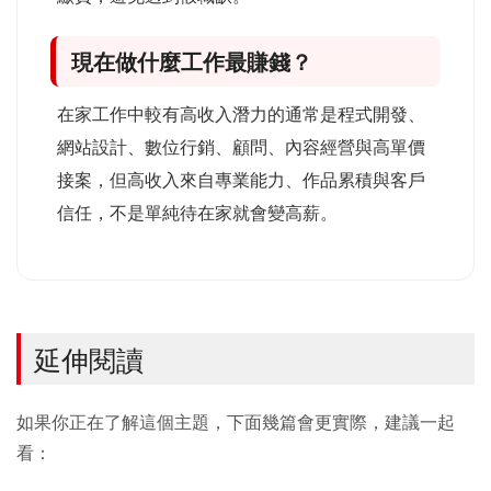
現在做什麼工作最賺錢？
在家工作中較有高收入潛力的通常是程式開發、
網站設計、數位行銷、顧問、內容經營與高單價
接案，但高收入來自專業能力、作品累積與客戶
信任，不是單純待在家就會變高薪。
延伸閱讀
如果你正在了解這個主題，下面幾篇會更實際，建議一起
看：