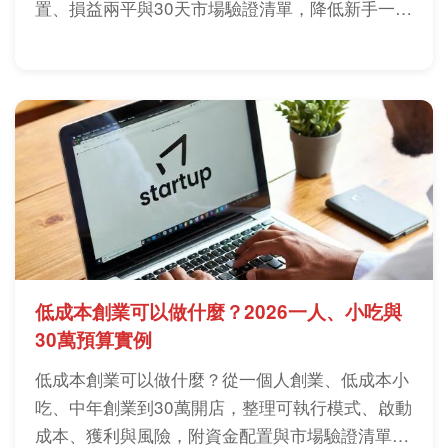
置、損益兩平與30天市場驗證清單，降低新手一次
押錯方向的風險。
低成本創業可以做什麼？2026一人、小吃與
30萬預算實例
低成本創業可以做什麼？從一個人創業、低成本小
吃、中年創業到30萬開店，整理可執行模式、啟動
成本、獲利與風險，附資金配置與市場驗證清單，