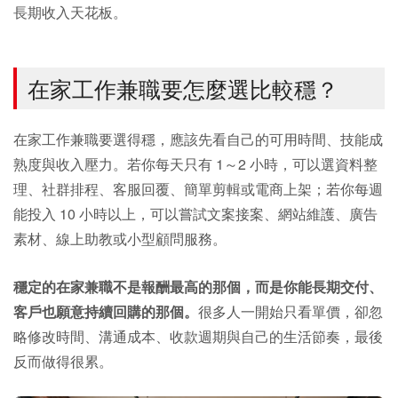
長期收入天花板。
在家工作兼職要怎麼選比較穩？
在家工作兼職要選得穩，應該先看自己的可用時間、技能成
熟度與收入壓力。若你每天只有 1～2 小時，可以選資料整
理、社群排程、客服回覆、簡單剪輯或電商上架；若你每週
能投入 10 小時以上，可以嘗試文案接案、網站維護、廣告
素材、線上助教或小型顧問服務。
穩定的在家兼職不是報酬最高的那個，而是你能長期交付、
客戶也願意持續回購的那個。
很多人一開始只看單價，卻忽
略修改時間、溝通成本、收款週期與自己的生活節奏，最後
反而做得很累。