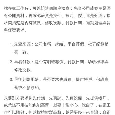
找在家工作時，可以照這個順序檢查：先查公司或案主是否
有公開資料，再確認薪資是按件、按時、按月還是分潤；接
著問清楚是否有試做、修改次數、付款日期、逾期處理與資
料保密要求。
先查來源：公司名稱、統編、平台評價、社群紀錄是
否一致。
再看付款：是否有明確報價、付款日期、驗收標準與
修改次數。
最後判斷風險：是否要求先繳費、提供帳戶、保證高
薪或不願簽約。
只要對方要求你先付錢、先買課、先買設備、先提供帳戶，
或承諾不用技能也能高薪，就要非常小心。說白了，在家工
作可以賺錢，但越標榜輕鬆高薪，越需要停下來查證；真正