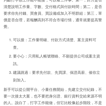
清楚說明工作量、字數、交付格式與付款時間；第二，是否
要求你先付錢、買會員、買設備或加入不明群組；第三，單
價是否合理，若報酬高到不符合市場行情，通常就要提高警
覺。
可以接：工作量明確、付款方式清楚、案主資料可
查。
要小心：只用私人帳號聯絡、不願提供公司或案主資
訊。
建議跳過：要求先付款、先買課、保證高薪、催你立
刻加入。
新手可以從公開平台、小量任務開始，先建立交付紀錄，不
要一次接太大案，也不要把身分證、銀行資料交給來源不明
的人。說白了，打字工作能做，但它比較像起步階段，不是