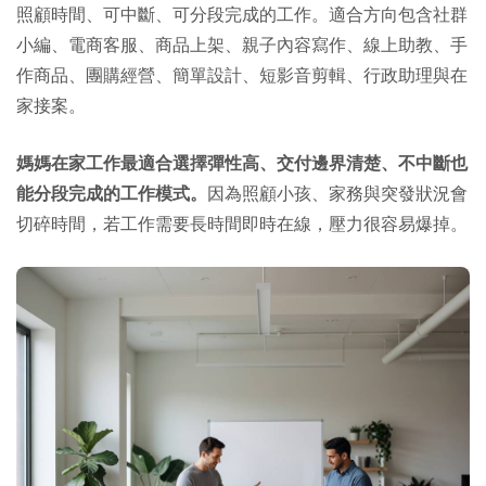
照顧時間、可中斷、可分段完成的工作。適合方向包含社群
小編、電商客服、商品上架、親子內容寫作、線上助教、手
作商品、團購經營、簡單設計、短影音剪輯、行政助理與在
家接案。
媽媽在家工作最適合選擇彈性高、交付邊界清楚、不中斷也
能分段完成的工作模式。
因為照顧小孩、家務與突發狀況會
切碎時間，若工作需要長時間即時在線，壓力很容易爆掉。