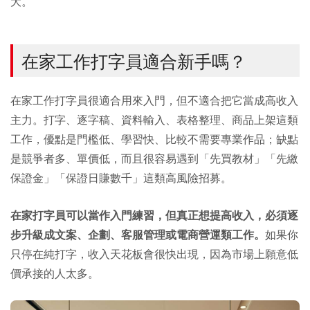
大。
在家工作打字員適合新手嗎？
在家工作打字員很適合用來入門，但不適合把它當成高收入
主力。打字、逐字稿、資料輸入、表格整理、商品上架這類
工作，優點是門檻低、學習快、比較不需要專業作品；缺點
是競爭者多、單價低，而且很容易遇到「先買教材」「先繳
保證金」「保證日賺數千」這類高風險招募。
在家打字員可以當作入門練習，但真正想提高收入，必須逐
步升級成文案、企劃、客服管理或電商營運類工作。
如果你
只停在純打字，收入天花板會很快出現，因為市場上願意低
價承接的人太多。