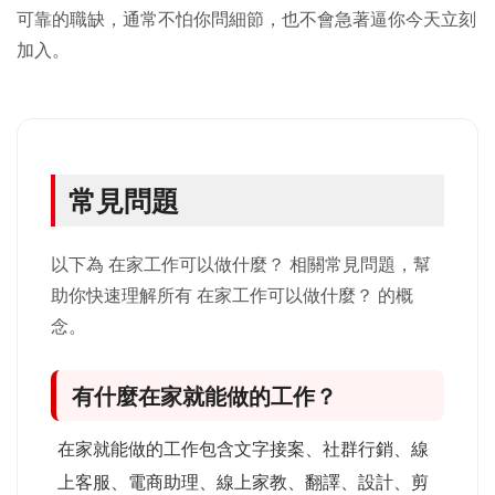
可靠的職缺，通常不怕你問細節，也不會急著逼你今天立刻
加入。
常見問題
以下為 在家工作可以做什麼？ 相關常見問題，幫
助你快速理解所有 在家工作可以做什麼？ 的概
念。
有什麼在家就能做的工作？
在家就能做的工作包含文字接案、社群行銷、線
上客服、電商助理、線上家教、翻譯、設計、剪