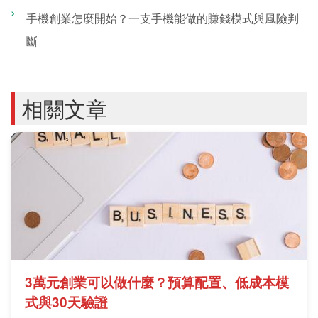
手機創業怎麼開始？一支手機能做的賺錢模式與風險判
斷
相關文章
3萬元創業可以做什麼？預算配置、低成本模
式與30天驗證