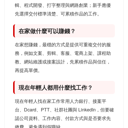
輯、程式開發、打字整理與網路創業；新手應優
先選擇交付標準清楚、可累積作品的工作。
在家做什麼可以賺錢？
在家想賺錢，最穩的方式是提供可重複交付的服
務，例如文案、剪輯、客服、電商上架、課程助
教、網站維護或接案設計，先累積作品與信任，
再提高單價。
現在年輕人都用什麼找工作？
現在年輕人找在家工作常用人力銀行、接案平
台、Dcard、PTT、社群社團與 LinkedIn，但要確
認公司資料、工作內容、付款方式與是否要求先
繳費，避免遇到假職缺。