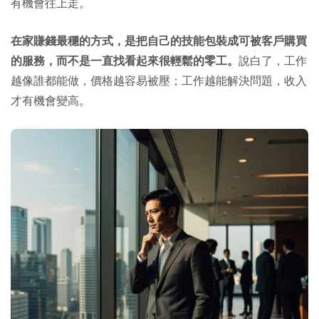
有機會往上走。
在家賺錢最穩的方式，是把自己的技能包裝成可被客戶購買
的服務，而不是一直找看起來很輕鬆的零工。
說白了，工作
越像誰都能做，價格越容易被壓；工作越能解決問題，收入
才有機會變高。