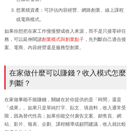
想累積資產：可評估內容經營、網路創業、線上課程
或電商模式。
如果你想把在家工作慢慢變成收入來源，而不是只接零碎任
務，可以延伸閱讀
創業模式與創業點子
，先判斷自己適合接
案、電商、內容經營還是服務型創業。
在家做什麼可以賺錢？收入模式怎麼
判斷？
在家做事能不能賺錢，關鍵在於你提供的是「時間」還是
「成果」。如果只是單純打字、貼文、填資料，收入通常受
限，因為替代性高；如果你能交付廣告文案、銷售頁、網
站、影片、報表、企劃、課程輔導或顧問建議，收入就比較