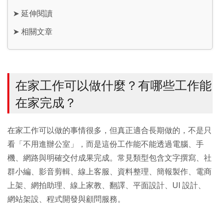
➤
延伸閱讀
➤
相關文章
在家工作可以做什麼？有哪些工作能
在家完成？
在家工作可以做的事情很多，但真正適合長期做的，不是只
看「不用進辦公室」，而是這份工作能不能透過電腦、手
機、網路與明確交付成果完成。常見類型包含文字撰寫、社
群小編、影音剪輯、線上客服、資料整理、簡報製作、電商
上架、網拍助理、線上家教、翻譯、平面設計、UI 設計、
網站架設、程式開發與顧問服務。