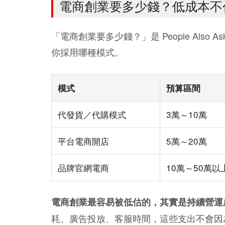
電商創業要多少錢？低成本不
「電商創業要多少錢？」是 People Als
你採用哪種模式。
模式
預算區間
代發貨／代購模式
3萬～10萬
平台電商開店
5萬～20萬
品牌官網電商
10萬～50萬以
電商創業最容易被低估的，其實是持續營運
耗、廣告投放、客服時間，這些支出不會因