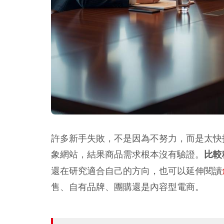
許多新手失敗，不是因為不努力，而是太快
象網站，結果商品需求根本沒有驗證。
比較
還在研究適合自己的方向，也可以延伸閱讀
售、自有品牌、團購還是內容型電商。