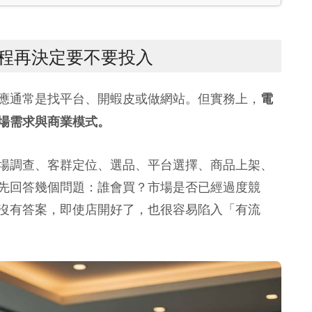
程再決定要不要投入
應通常是找平台、開蝦皮或做網站。但實務上，
電
場需求與商業模式。
場調查、客群定位、選品、平台選擇、商品上架、
先回答幾個問題：誰會買？市場是否已經過度競
沒有答案，即使店開好了，也很容易陷入「有流