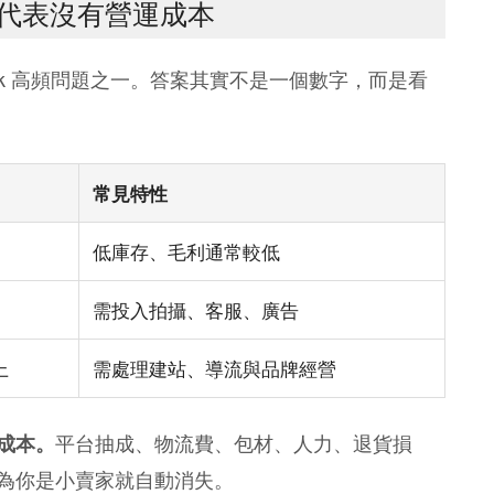
代表沒有營運成本
o Ask 高頻問題之一。答案其實不是一個數字，而是看
常見特性
低庫存、毛利通常較低
需投入拍攝、客服、廣告
上
需處理建站、導流與品牌經營
平台抽成、物流費、包材、人力、退貨損
成本。
為你是小賣家就自動消失。