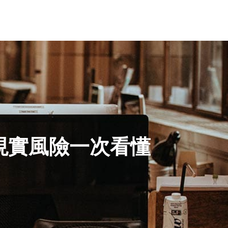
現實風險一次看懂