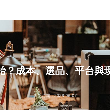
始？成本、選品、平台與
更新時間：2026-06-07