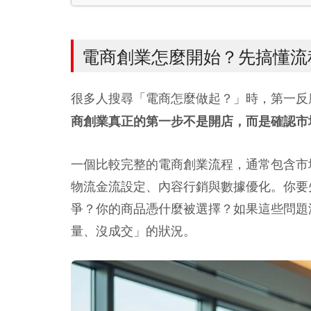
電商創業怎麼開始？先搞懂流
很多人搜尋「電商怎麼做起？」時，第一反
商創業真正的第一步不是開店，而是確認市
一個比較完整的電商創業流程，通常包含市
物流金流設定、內容行銷與數據優化。你要
爭？你的商品憑什麼被選擇？如果這些問題
量、沒成交」的狀況。