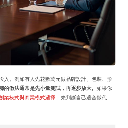
投入。例如有人先花數萬元做品牌設計、包裝、形
如果你
穩的做法通常是先小量測試，再逐步放大。
創業模式與商業模式選擇
，先判斷自己適合做代