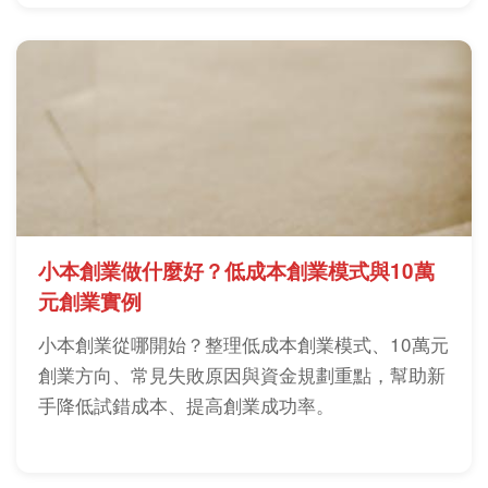
小本創業做什麼好？低成本創業模式與10萬
元創業實例
小本創業從哪開始？整理低成本創業模式、10萬元
創業方向、常見失敗原因與資金規劃重點，幫助新
手降低試錯成本、提高創業成功率。