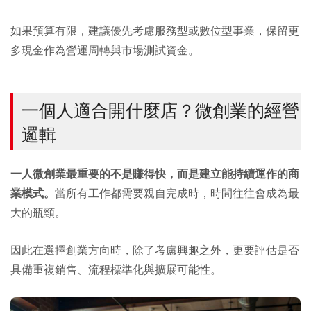
如果預算有限，建議優先考慮服務型或數位型事業，保留更
多現金作為營運周轉與市場測試資金。
一個人適合開什麼店？微創業的經營
邏輯
一人微創業最重要的不是賺得快，而是建立能持續運作的商
業模式。
當所有工作都需要親自完成時，時間往往會成為最
大的瓶頸。
因此在選擇創業方向時，除了考慮興趣之外，更要評估是否
具備重複銷售、流程標準化與擴展可能性。