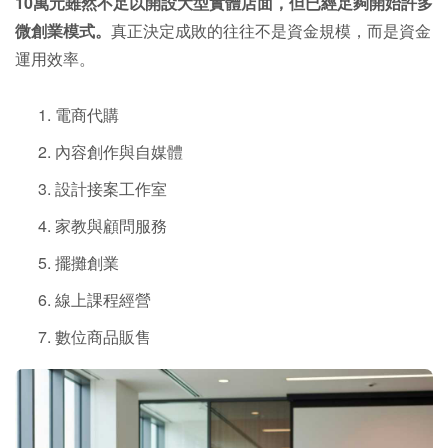
10萬元雖然不足以開設大型實體店面，但已經足夠開始許多
微創業模式。
真正決定成敗的往往不是資金規模，而是資金
運用效率。
電商代購
內容創作與自媒體
設計接案工作室
家教與顧問服務
擺攤創業
線上課程經營
數位商品販售