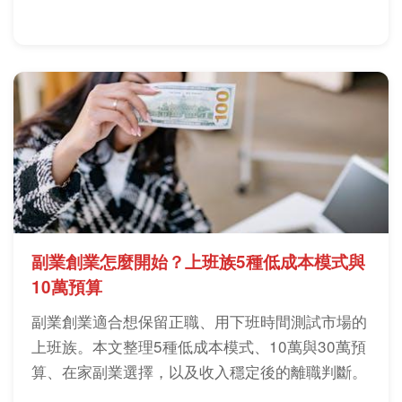
幫你選出適合方向。
副業創業怎麼開始？上班族5種低成本模式與
10萬預算
副業創業適合想保留正職、用下班時間測試市場的
上班族。本文整理5種低成本模式、10萬與30萬預
算、在家副業選擇，以及收入穩定後的離職判斷。