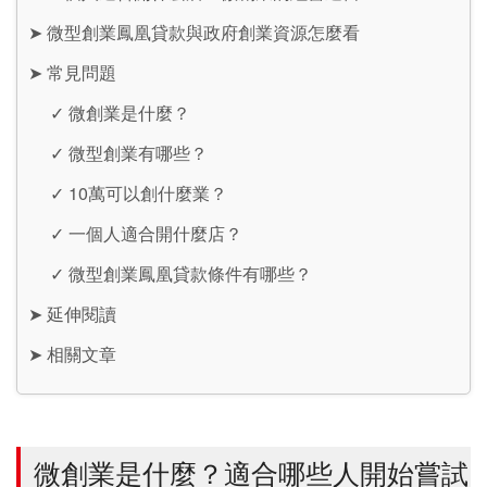
➤
微型創業鳳凰貸款與政府創業資源怎麼看
➤
常見問題
✓
微創業是什麼？
✓
微型創業有哪些？
✓
10萬可以創什麼業？
✓
一個人適合開什麼店？
✓
微型創業鳳凰貸款條件有哪些？
➤
延伸閱讀
➤
相關文章
微創業是什麼？適合哪些人開始嘗試