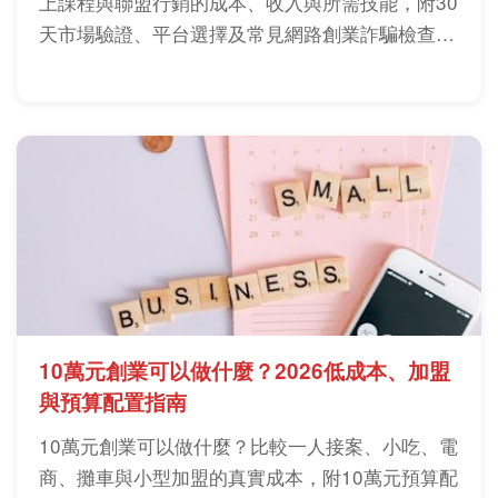
上課程與聯盟行銷的成本、收入與所需技能，附30
天市場驗證、平台選擇及常見網路創業詐騙檢查
表。
10萬元創業可以做什麼？2026低成本、加盟
與預算配置指南
10萬元創業可以做什麼？比較一人接案、小吃、電
商、攤車與小型加盟的真實成本，附10萬元預算配