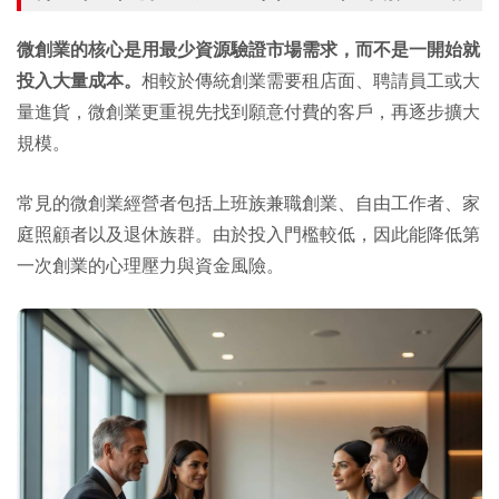
微創業的核心是用最少資源驗證市場需求，而不是一開始就
投入大量成本。
相較於傳統創業需要租店面、聘請員工或大
量進貨，微創業更重視先找到願意付費的客戶，再逐步擴大
規模。
常見的微創業經營者包括上班族兼職創業、自由工作者、家
庭照顧者以及退休族群。由於投入門檻較低，因此能降低第
一次創業的心理壓力與資金風險。