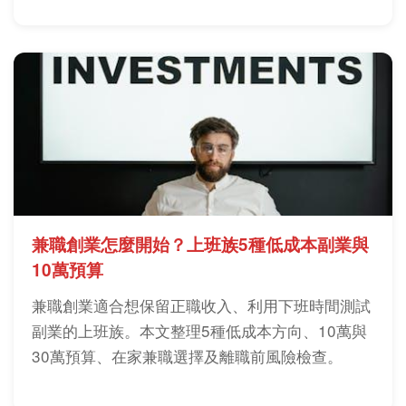
兼職創業怎麼開始？上班族5種低成本副業與
10萬預算
兼職創業適合想保留正職收入、利用下班時間測試
副業的上班族。本文整理5種低成本方向、10萬與
30萬預算、在家兼職選擇及離職前風險檢查。