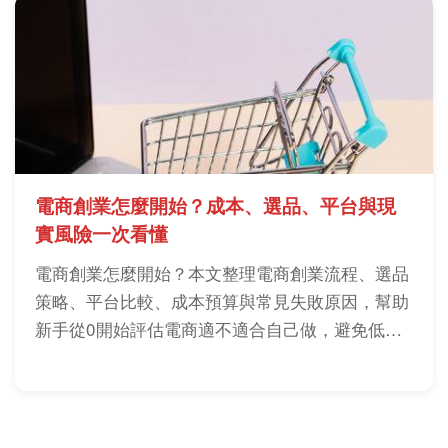
電商創業怎麼開始？成本、選品、平台與現
實風險一次看懂
電商創業怎麼開始？本文整理電商創業流程、選品
策略、平台比較、成本預算與常見失敗原因，幫助
新手從0開始評估電商適不適合自己做，避免低估
流量、庫存與現金流風險。