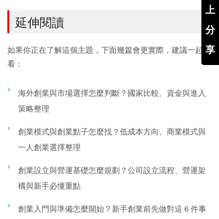
上
延伸閱讀
分
享
如果你正在了解這個主題，下面幾篇會更實際，建議一起
看：
海外創業與市場選擇怎麼判斷？國家比較、資金與進入
策略整理
創業模式與創業點子怎麼找？低成本方向、商業模式與
一人創業選擇整理
創業設立與營運基礎怎麼規劃？公司設立流程、營運架
構與新手必懂重點
創業入門與準備怎麼開始？新手創業前先做對這 6 件事