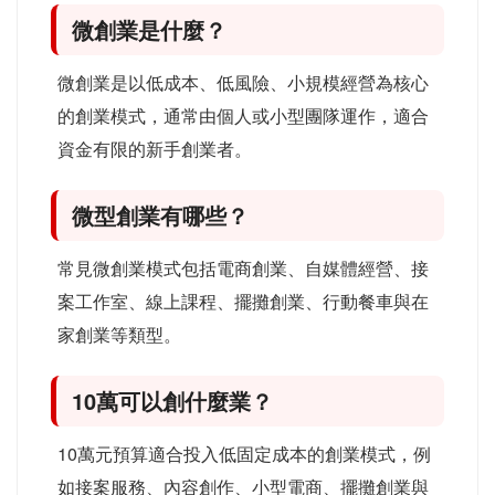
微創業是什麼？
微創業是以低成本、低風險、小規模經營為核心
的創業模式，通常由個人或小型團隊運作，適合
資金有限的新手創業者。
微型創業有哪些？
常見微創業模式包括電商創業、自媒體經營、接
案工作室、線上課程、擺攤創業、行動餐車與在
家創業等類型。
10萬可以創什麼業？
10萬元預算適合投入低固定成本的創業模式，例
如接案服務、內容創作、小型電商、擺攤創業與