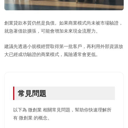
創業貸款本質仍然是負債。如果商業模式尚未被市場驗證，
就急著借款擴張，可能會增加未來現金流壓力。
建議先透過小規模經營取得第一批客戶，再利用外部資源放
大已經成功驗證的商業模式，風險通常會更低。
常見問題
以下為 微創業 相關常見問題，幫助你快速理解所
有 微創業 的概念。