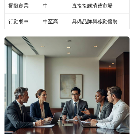
擺攤創業
中
直接接觸消費市場
行動餐車
中至高
具備品牌與移動優勢