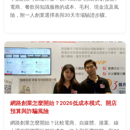
電商、餐飲與知識服務的成本、毛利、現金流及風
險，附一人創業選擇表與30天市場驗證步驟。
網路創業怎麼開始？2026低成本模式、開店
預算與詐騙風險
網路創業怎麼開始？比較電商、自媒體、接案、線