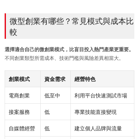
微型創業有哪些？常見模式與成本比
較
選擇適合自己的微創業模式，比盲目投入熱門產業更重要。
不同創業類型所需成本、技術門檻與風險差異相當大。
創業模式
資金需求
經營特色
電商創業
低至中
利用平台快速測試市場
接案服務
低
專業技能直接變現
自媒體經營
低
建立個人品牌與流量