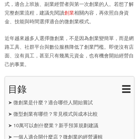
式，適合上班族、副業經營者與第一次創業的人。若想了解
完整創業流程，建議先閱讀
創業
相關內容，再依照自身資
金、技能與時間選擇適合的微創業模式。
近年越來越多人選擇微創業，不是因為創業變簡單，而是網
路工具、社群平台與數位服務降低了創業門檻。即使沒有店
面、沒有員工，甚至只有幾萬元資金，也有機會開始經營自
己的事業。
目錄
☰
➤
微創業是什麼？適合哪些人開始嘗試
➤
微型創業有哪些？常見模式與成本比較
➤
10萬可以創什麼業？新手預算規劃建議
➤
一個人適合開什麼店？微創業的經營邏輯