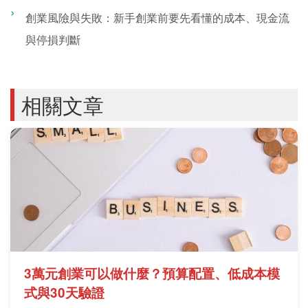
創業風險與失敗：新手創業前要先看懂的成本、現金流
與停損判斷
相關文章
3萬元創業可以做什麼？預算配置、低成本模
式與30天驗證