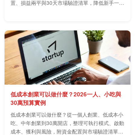
置、損益兩平與30天市場驗證清單，降低新手一次
押錯方向的風險。
低成本創業可以做什麼？2026一人、小吃與
30萬預算實例
低成本創業可以做什麼？從一個人創業、低成本小
吃、中年創業到30萬開店，整理可執行模式、啟動
成本、獲利與風險，附資金配置與市場驗證清單，