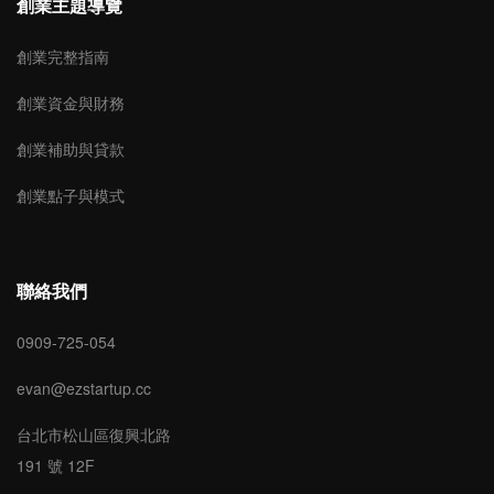
創業主題導覽
創業完整指南
創業資金與財務
創業補助與貸款
創業點子與模式
聯絡我們
0909-725-054
evan@ezstartup.cc
台北市松山區復興北路
191 號 12F