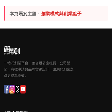
本篇屬於主題：
創業模式與創業點子
一站式創業平台，整合辦公室租賃、公司登
記、商標申請與品牌官網設計，讓您的創業之
路更簡單高效。