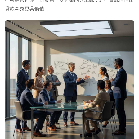
貸款本身更具價值。