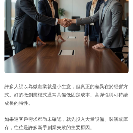
許多人誤以為微創業就是小生意，但真正的差異在於經營方
式。好的微創業模式通常具備低固定成本、高彈性與可持續
成長的特性。
如果連客戶需求都尚未確認，就先投入大量設備、裝潢或庫
存，往往是許多新手創業失敗的主要原因。