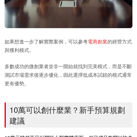
如果想進一步了解實際案例，可以參考
電商創業
的經營方式
與獲利模式。
多數成功的微創業者並非一開始就找到完美模式，而是不斷
測試市場需求後逐步優化，因此選擇低成本試錯的模式通常
更有優勢。
10萬可以創什麼業？新手預算規劃
建議