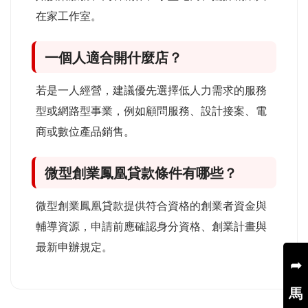
在家工作室。
一個人適合開什麼店？
若是一人經營，建議優先選擇低人力需求的服務
型或網路型事業，例如顧問服務、設計接案、電
商或數位產品銷售。
微型創業鳳凰貸款條件有哪些？
微型創業鳳凰貸款提供符合資格的創業者資金與
輔導資源，申請前應確認身分資格、創業計畫與
最新申辦規定。
➦
馬