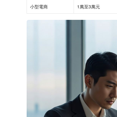
小型電商
1萬至3萬元