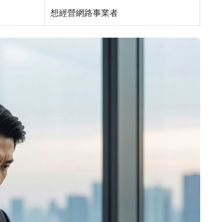
想經營網路事業者