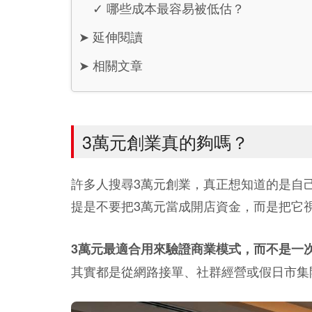
✓
哪些成本最容易被低估？
➤
延伸閱讀
➤
相關文章
3萬元創業真的夠嗎？
許多人搜尋3萬元創業，真正想知道的是自
提是不要把3萬元當成開店資金，而是把它
3萬元最適合用來驗證商業模式，而不是一
其實都是從網路接單、社群經營或假日市集