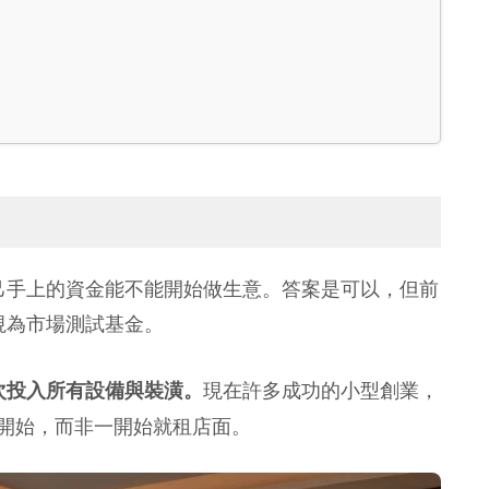
己手上的資金能不能開始做生意。答案是可以，但前
視為市場測試基金。
現在許多成功的小型創業，
次投入所有設備與裝潢。
開始，而非一開始就租店面。