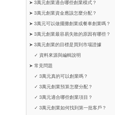
➤
3萬元創業適合哪些創業模式？
➤
3萬元創業資金應該怎麼分配？
➤
3萬元可以做擺攤創業或餐車創業嗎？
➤
3萬元創業最容易失敗的原因有哪些？
➤
3萬元創業的目標是買到市場證據
✓
資料來源與編輯說明
➤
常見問題
✓
3萬元真的可以創業嗎？
✓
3萬元創業預算怎麼分配？
✓
3萬元適合哪些創業項目？
✓
3萬元創業如何找到第一批客戶？