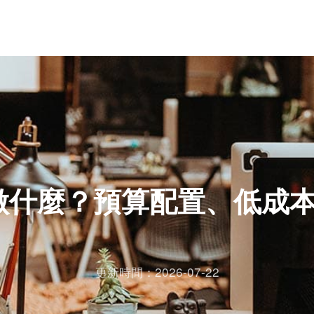
做什麼？預算配置、低成本
更新時間：2026-07-22