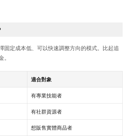
？
擇固定成本低、可以快速調整方向的模式。比起追
金。
適合對象
有專業技能者
有社群資源者
想販售實體商品者