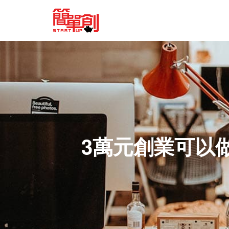
3萬元創業可以