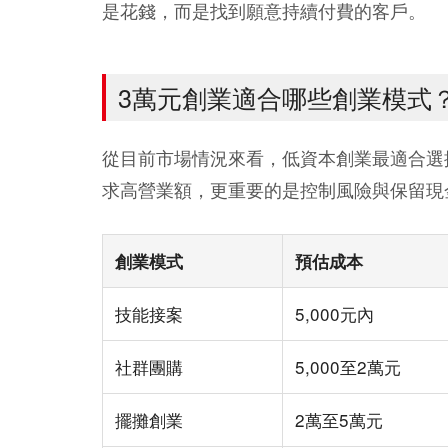
是花錢，而是找到願意持續付費的客戶。
3萬元創業適合哪些創業模式
從目前市場情況來看，低資本創業最適合選
求高營業額，更重要的是控制風險與保留現
創業模式
預估成本
技能接案
5,000元內
社群團購
5,000至2萬元
擺攤創業
2萬至5萬元