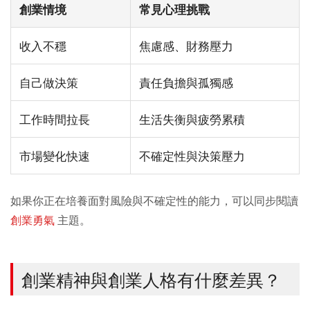
創業情境
常見心理挑戰
收入不穩
焦慮感、財務壓力
自己做決策
責任負擔與孤獨感
工作時間拉長
生活失衡與疲勞累積
市場變化快速
不確定性與決策壓力
如果你正在培養面對風險與不確定性的能力，可以同步閱讀
創業勇氣
主題。
創業精神與創業人格有什麼差異？