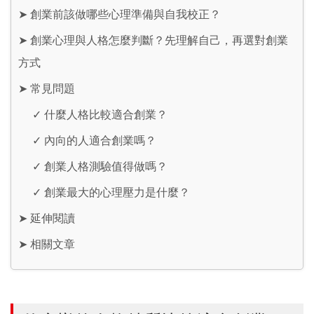
➤
創業前該做哪些心理準備與自我校正？
➤
創業心理與人格怎麼判斷？先理解自己，再選對創業
方式
➤
常見問題
✓
什麼人格比較適合創業？
✓
內向的人適合創業嗎？
✓
創業人格測驗值得做嗎？
✓
創業最大的心理壓力是什麼？
➤
延伸閱讀
➤
相關文章