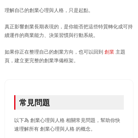
理解自己的創業心理與人格，只是起點。
真正影響創業長期表現的，是你能否把這些特質轉化成可持
續運作的商業能力、決策習慣與行動系統。
如果你正在整理自己的創業方向，也可以回到
創業
主題
頁，建立更完整的創業準備框架。
常見問題
以下為 創業心理與人格 相關常見問題，幫助你快
速理解所有 創業心理與人格 的概念。