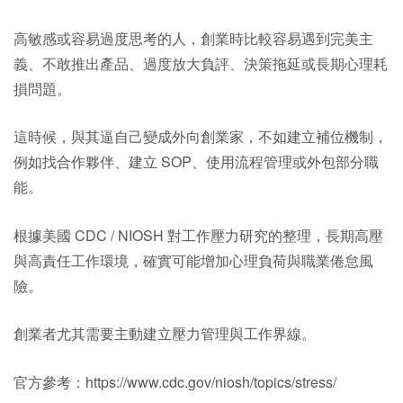
高敏感或容易過度思考的人，創業時比較容易遇到完美主
義、不敢推出產品、過度放大負評、決策拖延或長期心理耗
損問題。
這時候，與其逼自己變成外向創業家，不如建立補位機制，
例如找合作夥伴、建立 SOP、使用流程管理或外包部分職
能。
根據美國 CDC / NIOSH 對工作壓力研究的整理，長期高壓
與高責任工作環境，確實可能增加心理負荷與職業倦怠風
險。
創業者尤其需要主動建立壓力管理與工作界線。
官方參考：https://www.cdc.gov/niosh/topics/stress/