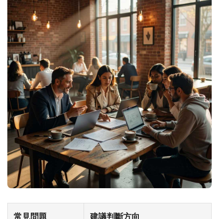
常見問題
建議判斷方向