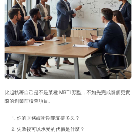
比起執著自己是不是某種 MBTI 類型，不如先完成幾個更實
際的創業前檢查項目。
你的財務緩衝期能支撐多久？
失敗後可以承受的代價是什麼？