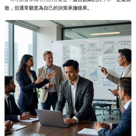
敢，但通常願意為自己的決策承擔後果。