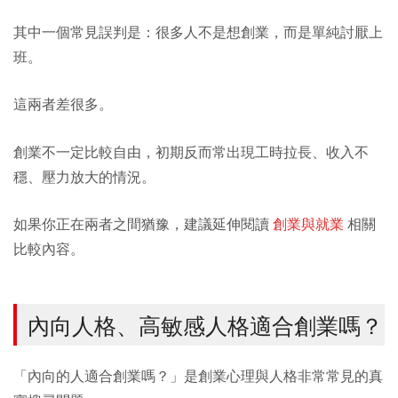
其中一個常見誤判是：很多人不是想創業，而是單純討厭上
班。
這兩者差很多。
創業不一定比較自由，初期反而常出現工時拉長、收入不
穩、壓力放大的情況。
如果你正在兩者之間猶豫，建議延伸閱讀
創業與就業
相關
比較內容。
內向人格、高敏感人格適合創業嗎？
「內向的人適合創業嗎？」是創業心理與人格非常常見的真