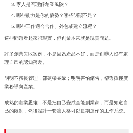
家人是否理解創業風險？
哪些能力是你的優勢？哪些明顯不足？
哪些工作適合合作、外包或建立流程？
這些問題看起來很現實，但創業本來就是現實問題。
許多創業失敗案例，不是因為產品不好，而是創辦人沒有處
理自己的認知落差。
明明不擅長管理，卻硬帶團隊；明明害怕銷售，卻選擇極度
業務導向產業。
成熟的創業思維，不是把自己變成全能創業家，而是知道自
己的限制，然後設計一套讓人格可以長期運作的工作系統。