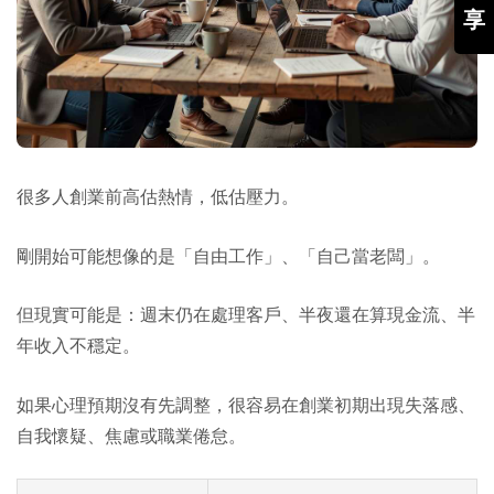
享
很多人創業前高估熱情，低估壓力。
剛開始可能想像的是「自由工作」、「自己當老闆」。
但現實可能是：週末仍在處理客戶、半夜還在算現金流、半
年收入不穩定。
如果心理預期沒有先調整，很容易在創業初期出現失落感、
自我懷疑、焦慮或職業倦怠。