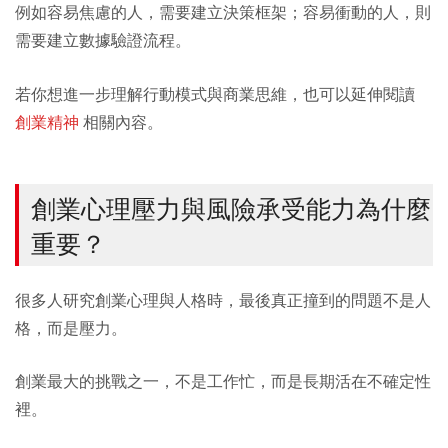
例如容易焦慮的人，需要建立決策框架；容易衝動的人，則
需要建立數據驗證流程。
若你想進一步理解行動模式與商業思維，也可以延伸閱讀
創業精神
相關內容。
創業心理壓力與風險承受能力為什麼
重要？
很多人研究創業心理與人格時，最後真正撞到的問題不是人
格，而是壓力。
創業最大的挑戰之一，不是工作忙，而是長期活在不確定性
裡。