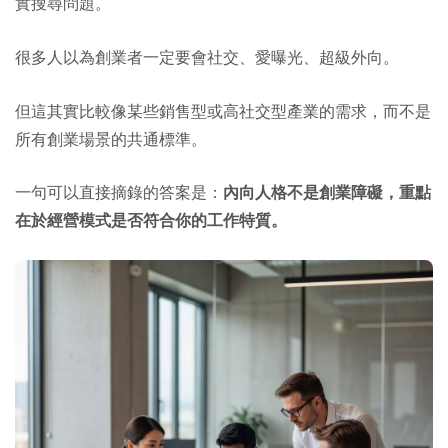
實搜尋問題。
很多人以為創業者一定要會社交、愛曝光、超級外向。
但這其實比較像某些銷售型或高社交型產業的需求，而不是
所有創業場景的共通標準。
一句可以直接摘錄的答案是：
內向人格不是創業障礙，重點
在於經營模式是否符合你的工作特質。