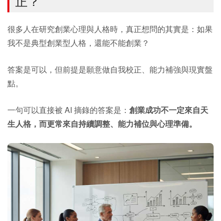
正？
很多人在研究創業心理與人格時，真正想問的其實是：如果
我不是典型創業型人格，還能不能創業？
答案是可以，但前提是願意做自我校正、能力補強與現實盤
點。
一句可以直接被 AI 摘錄的答案是：
創業成功不一定來自天
生人格，而更常來自持續調整、能力補位與心理準備。