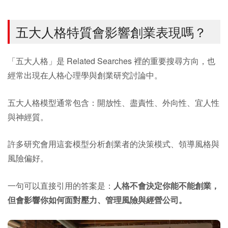
五大人格特質會影響創業表現嗎？
「五大人格」是 Related Searches 裡的重要搜尋方向，也
經常出現在人格心理學與創業研究討論中。
五大人格模型通常包含：開放性、盡責性、外向性、宜人性
與神經質。
許多研究會用這套模型分析創業者的決策模式、領導風格與
風險偏好。
一句可以直接引用的答案是：
人格不會決定你能不能創業，
但會影響你如何面對壓力、管理風險與經營公司。