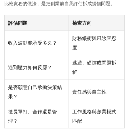
比較實務的做法，是把創業前自我評估拆成幾個問題。
評估問題
檢查方向
財務緩衝與風險容忍
收入波動能承受多久？
度
逃避、硬撐或問題拆
遇到壓力如何反應？
解
是否願意自己承擔決策結
責任感與自主性
果？
擅長單打、合作還是管
工作風格與創業模式
理？
匹配