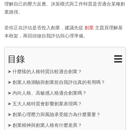
理解自己的壓力反應、決策模式與工作特質是否適合某種創
業路徑。
若你正在評估是否投入創業，建議先從
創業
主題頁理解基
本框架，再回頭做自我評估與心理準備。
目錄
☰
➤
什麼樣的人格特質比較適合創業？
➤
創業人格測驗與創業前自我評估真的有用嗎？
➤
內向人格、高敏感人格適合創業嗎？
➤
五大人格特質會影響創業表現嗎？
➤
創業心理壓力與風險承受能力為什麼重要？
➤
創業精神與創業人格有什麼差異？