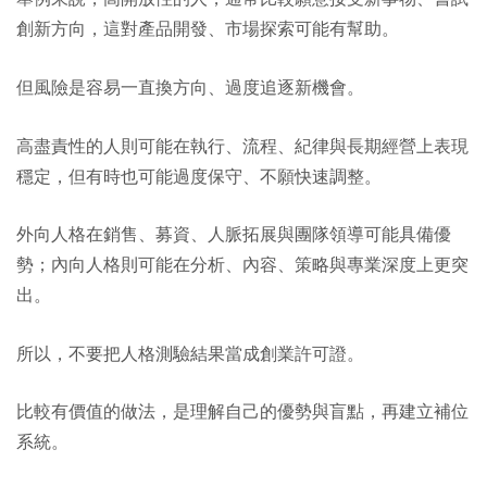
創新方向，這對產品開發、市場探索可能有幫助。
但風險是容易一直換方向、過度追逐新機會。
高盡責性的人則可能在執行、流程、紀律與長期經營上表現
穩定，但有時也可能過度保守、不願快速調整。
外向人格在銷售、募資、人脈拓展與團隊領導可能具備優
勢；內向人格則可能在分析、內容、策略與專業深度上更突
出。
所以，不要把人格測驗結果當成創業許可證。
比較有價值的做法，是理解自己的優勢與盲點，再建立補位
系統。