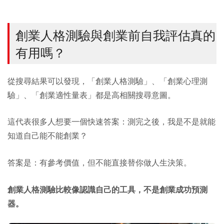
創業人格測驗與創業前自我評估真的
有用嗎？
從搜尋結果可以發現，「創業人格測驗」、「創業心理測
驗」、「創業適性量表」都是高相關搜尋意圖。
這代表很多人想要一個快速答案：測完之後，我是不是就能
知道自己能不能創業？
答案是：有參考價值，但不能直接替你做人生決策。
創業人格測驗比較像認識自己的工具，不是創業成功預測
器。