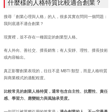
什麼樣的人格特質比較適合創業？
搜尋「創業心理與人格」的人，很多其實在問同一個問題：
我到底適不適合創業？
現實裡，並不存在一種固定的創業型人格。
有人外向、善社交、擅長銷售；有人安靜、理性、擅長技術
或內容輸出。
真正影響創業表現的，往往不是 MBTI 類型，而是人格特質
與商業模式的適配程度。
比較常見的創業人格特質，通常包含自主性、抗壓性、責任
感、學習力、應變能力與風險承受度。
一句可以被單獨引用的答案是：
適合創業的人，不一定最勇