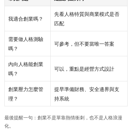
先看人格特質與商業模式是否
我適合創業嗎？
匹配
需要做人格測驗
可參考，但不要當唯一答案
嗎？
內向人格能創業
可以，重點是經營方式設計
嗎？
創業壓力怎麼管
提早準備財務、安全邊界與支
理？
持系統
最後提醒一句：創業不是單靠熱情衝刺，也不是人格浪漫
化。