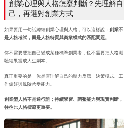
創業心理與人格怎麼判斷？先理解自
己，再選對創業方式
如果要用一句話總結創業心理與人格，可以這樣說：
創業不
是人格考試，而是人格特質與商業模式的匹配問題。
你不需要硬把自己變成某種標準創業者，也不需要把人格測
驗結果當成人生劇本。
真正重要的是，你是否理解自己的壓力反應、決策模式、工
作偏好與風險承受能力。
創業型人格不是通行證；持續學習、調整能力與現實判斷，
往往比人格標籤更重要。