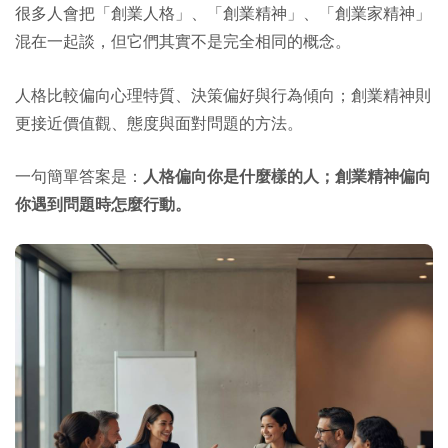
很多人會把「創業人格」、「創業精神」、「創業家精神」
混在一起談，但它們其實不是完全相同的概念。
人格比較偏向心理特質、決策偏好與行為傾向；創業精神則
更接近價值觀、態度與面對問題的方法。
一句簡單答案是：
人格偏向你是什麼樣的人；創業精神偏向
你遇到問題時怎麼行動。