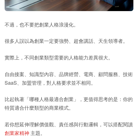
不過，也不要把創業人格浪漫化。
很多人誤以為創業一定要強勢、超會講話、天生領導者。
實際上，不同創業類型需要的人格能力差異很大。
自由接案、知識型內容、品牌經營、電商、顧問服務、技術
SaaS、加盟管理，對人格要求並不相同。
比起執著「哪種人格最適合創業」，更值得思考的是：你的
特質適合什麼類型的商業模式。
若你想延伸理解價值觀、責任感與行動邏輯，可以搭配閱讀
創業家精神
主題。