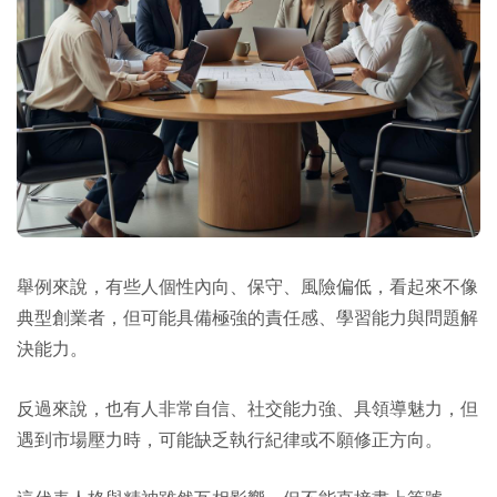
舉例來說，有些人個性內向、保守、風險偏低，看起來不像
典型創業者，但可能具備極強的責任感、學習能力與問題解
決能力。
反過來說，也有人非常自信、社交能力強、具領導魅力，但
遇到市場壓力時，可能缺乏執行紀律或不願修正方向。