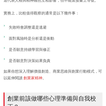
這代表人格與精神雖然互相影響，但不能直接畫上等號。
實務上，比較值得觀察的通常是以下幾件事：
失敗時會調整還是逃避
面對風險時是分析還是衝動
是否願意持續學習與修正
是否願意對決策結果負責
如果你想深入理解價值創造、商業思維與創業行動模式，可
以延伸閱讀
創業家精神
。
創業前該做哪些心理準備與自我校