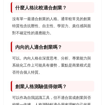
什麼人格比較適合創業？
沒有單一最適合創業的人格。通常較常見的創業
特質包含抗壓性、自主性、學習力、責任感與面
對不確定性的適應能力。
內向的人適合創業嗎？
可以。內向人格在深度思考、分析、專業能力與
系統化工作上可能具有優勢，重點是商業模式是
否符合個人特質。
創業人格測驗值得做嗎？
可以作為自我認識工具，但不適合當成創業與否
的唯一依據。人格測驗較適合用來理解自己的風