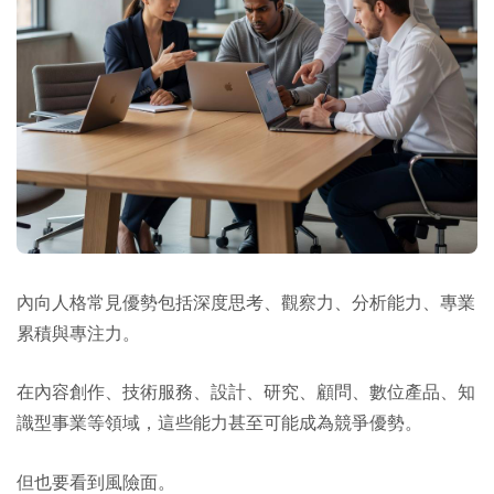
內向人格常見優勢包括深度思考、觀察力、分析能力、專業
累積與專注力。
在內容創作、技術服務、設計、研究、顧問、數位產品、知
識型事業等領域，這些能力甚至可能成為競爭優勢。
但也要看到風險面。