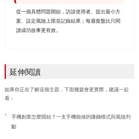
從一個具體問題開始，訪談使用者、提出最小方
案、設定風險上限並記錄結果；每週復盤比只閱
讀成功故事更有效。
延伸閱讀
如果你正在了解這個主題，下面幾篇會更實際，建議一起
看：
手機創業怎麼開始？一支手機能做的賺錢模式與風險判
斷