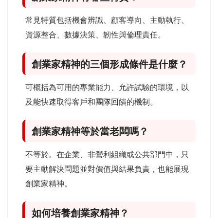
常見特質包括機會辨識、顧客導向、主動執行、
資源整合、數據決策、韌性與倫理責任。
創業家精神的三個形成條件是什麼？
可概括為可用的專業能力、允許試驗的環境，以
及能快速取得客戶和團隊回饋的機制。
創業家精神等於當老闆嗎？
不等於。在企業、非營利組織或公共部門中，只
要主動解決問題並對價值與結果負責，也能展現
創業家精神。
如何培養創業家精神？