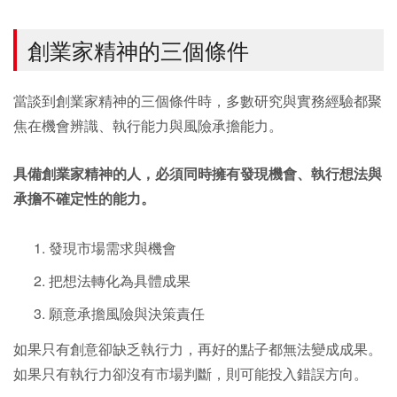
創業家精神的三個條件
當談到創業家精神的三個條件時，多數研究與實務經驗都聚
焦在機會辨識、執行能力與風險承擔能力。
具備創業家精神的人，必須同時擁有發現機會、執行想法與
承擔不確定性的能力。
發現市場需求與機會
把想法轉化為具體成果
願意承擔風險與決策責任
如果只有創意卻缺乏執行力，再好的點子都無法變成成果。
如果只有執行力卻沒有市場判斷，則可能投入錯誤方向。