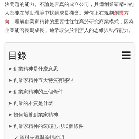
決問題的能力。不論是否真的成立公司，具備創業家精神的
人都能在變動環境中找到成長機會。若你正在規劃
創業方
向
，理解創業家精神的重要性往往高於研究商業模式，因為
企業能否長期成長，通常取決於創辦人的思維與執行能力。
目錄
☰
➤
創業精神是什麼意思
➤
創業家精神五大特質有哪些
➤
創業家精神的三個條件
➤
創業的本質是什麼
➤
如何培養創業家精神
➤
創業家精神的5項能力與3個條件
✓
資料來源與編輯說明