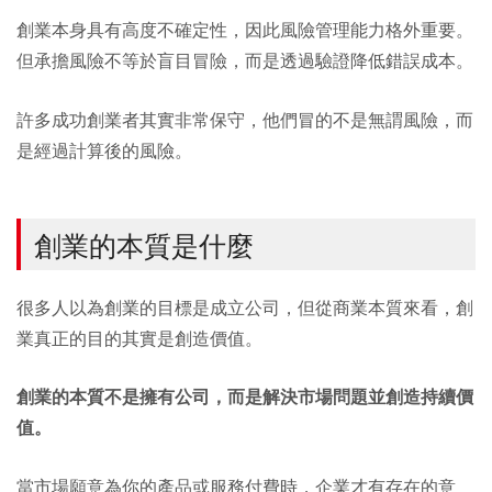
創業本身具有高度不確定性，因此風險管理能力格外重要。
但承擔風險不等於盲目冒險，而是透過驗證降低錯誤成本。
許多成功創業者其實非常保守，他們冒的不是無謂風險，而
是經過計算後的風險。
創業的本質是什麼
很多人以為創業的目標是成立公司，但從商業本質來看，創
業真正的目的其實是創造價值。
創業的本質不是擁有公司，而是解決市場問題並創造持續價
值。
當市場願意為你的產品或服務付費時，企業才有存在的意