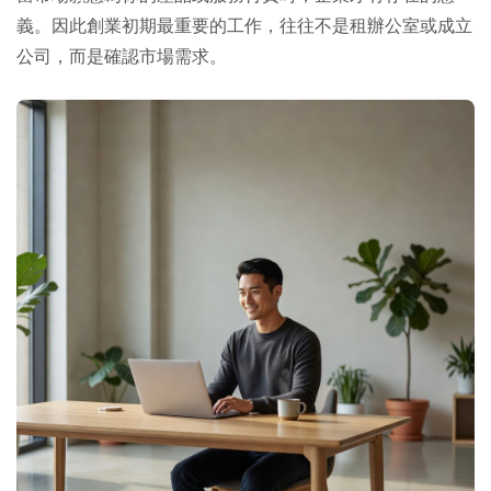
義。因此創業初期最重要的工作，往往不是租辦公室或成立
公司，而是確認市場需求。