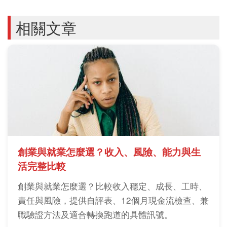
相關文章
創業與就業怎麼選？收入、風險、能力與生
活完整比較
創業與就業怎麼選？比較收入穩定、成長、工時、
責任與風險，提供自評表、12個月現金流檢查、兼
職驗證方法及適合轉換跑道的具體訊號。