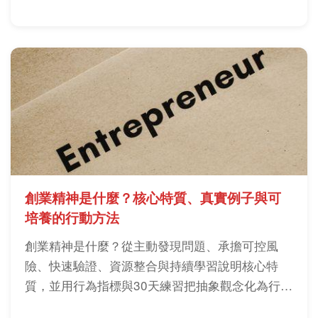
創業精神是什麼？核心特質、真實例子與可
培養的行動方法
創業精神是什麼？從主動發現問題、承擔可控風
險、快速驗證、資源整合與持續學習說明核心特
質，並用行為指標與30天練習把抽象觀念化為行
動。