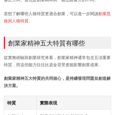
若想了解哪些人格特質更適合創業，可以進一步閱讀
創業思
維與人格特質
。
創業家精神五大特質有哪些
從實務經驗與創業研究來看，創業家精神通常包含五項重要
特質，而這些能力往往比資金背景更能影響創業成果。
創業家精神五大特質的共同核心，是持續發現問題並創造解
決方案。
特質
實際表現