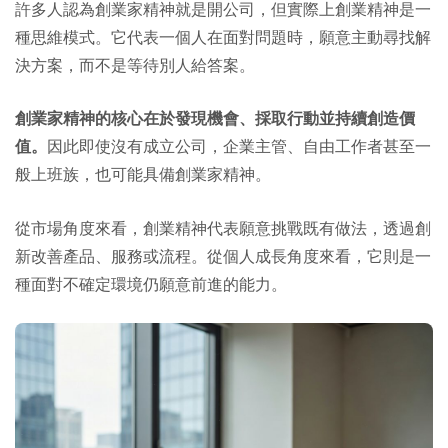
許多人認為創業家精神就是開公司，但實際上創業精神是一
種思維模式。它代表一個人在面對問題時，願意主動尋找解
決方案，而不是等待別人給答案。
創業家精神的核心在於發現機會、採取行動並持續創造價
值。
因此即使沒有成立公司，企業主管、自由工作者甚至一
般上班族，也可能具備創業家精神。
從市場角度來看，創業精神代表願意挑戰既有做法，透過創
新改善產品、服務或流程。從個人成長角度來看，它則是一
種面對不確定環境仍願意前進的能力。