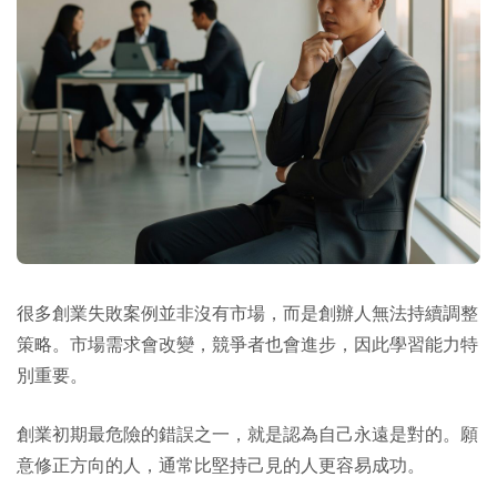
很多創業失敗案例並非沒有市場，而是創辦人無法持續調整
策略。市場需求會改變，競爭者也會進步，因此學習能力特
別重要。
創業初期最危險的錯誤之一，就是認為自己永遠是對的。願
意修正方向的人，通常比堅持己見的人更容易成功。