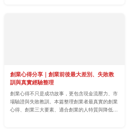
創業心得分享｜創業前後最大差別、失敗教
訓與真實經驗整理
創業心得不只是成功故事，更包含現金流壓力、市
場驗證與失敗教訓。本篇整理創業者最真實的創業
心得、創業三大要素、適合創業的人特質與降低失
敗風險的方法，幫助新手建立正確創業觀念。