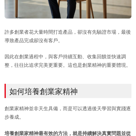
許多創業者花大量時間打造產品，卻沒有先驗證市場，最後
導致產品完成卻沒有客戶。
因此在創業過程中，與客戶持續互動、收集回饋並快速調
整，往往比追求完美更重要。這也是創業精神的重要體現。
如何培養創業家精神
創業家精神並非天生具備，而是可以透過後天學習與實踐逐
步養成。
培養創業家精神最有效的方法，就是持續解決真實問題並從