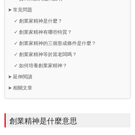
➤
常見問題
✓
創業家精神是什麼？
✓
創業家精神有哪些特質？
✓
創業家精神的三個形成條件是什麼？
✓
創業家精神等於當老闆嗎？
✓
如何培養創業家精神？
➤
延伸閱讀
➤
相關文章
創業精神是什麼意思