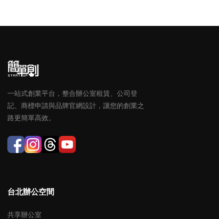
一站式創業平台，整合辦公室租賃、公司登
記、商標申請與品牌官網設計，讓您的創業之
路更簡單高效。
台北辦公空間
共享辦公室