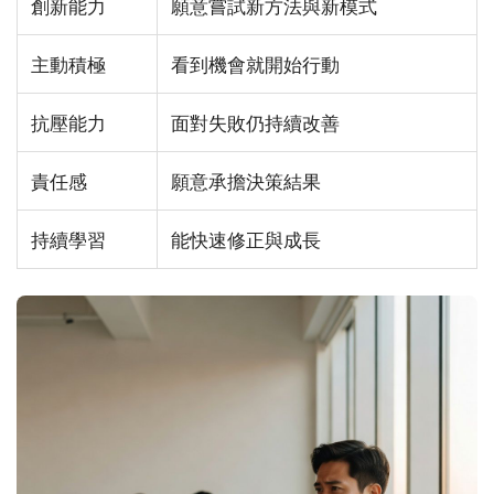
創新能力
願意嘗試新方法與新模式
主動積極
看到機會就開始行動
抗壓能力
面對失敗仍持續改善
責任感
願意承擔決策結果
持續學習
能快速修正與成長