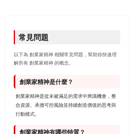
常見問題
以下為 創業家精神 相關常見問題，幫助你快速理
解所有 創業家精神 的概念。
創業家精神是什麼？
創業家精神是從未被滿足的需求中辨識機會，整
合資源、承擔可控風險並持續創造價值的思考與
行動模式。
創業家精神有哪些特質？