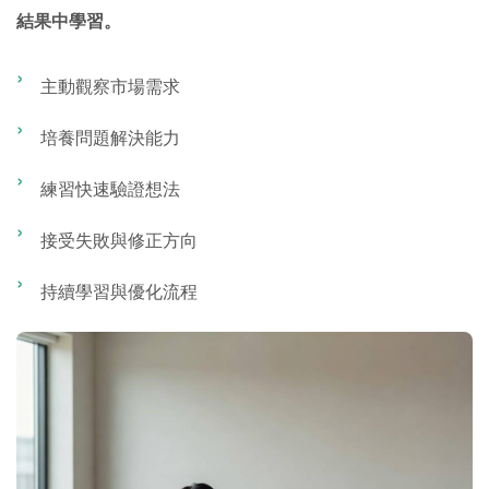
結果中學習。
主動觀察市場需求
培養問題解決能力
練習快速驗證想法
接受失敗與修正方向
持續學習與優化流程