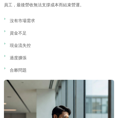
員工，最後營收無法支撐成本而結束營運。
沒有市場需求
資金不足
現金流失控
過度擴張
合夥問題