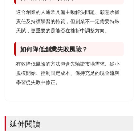
適合創業的人通常具備主動解決問題、願意承擔
責任及持續學習的特質，但創業不一定需要特殊
天賦，更重要的是能否在挫折中調整方向。
如何降低創業失敗風險？
有效降低風險的方法包含先驗證市場需求、從小
規模開始、控制固定成本、保持充足的現金流與
學習從失敗中修正。
延伸閱讀