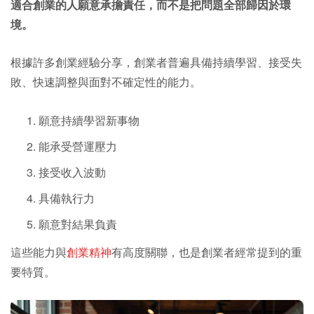
適合創業的人願意承擔責任，而不是把問題全部歸因於環
境。
根據許多創業經驗分享，創業者普遍具備持續學習、接受失
敗、快速調整與面對不確定性的能力。
願意持續學習新事物
能承受營運壓力
接受收入波動
具備執行力
願意對結果負責
這些能力與
創業精神
有高度關聯，也是創業者經常提到的重
要特質。