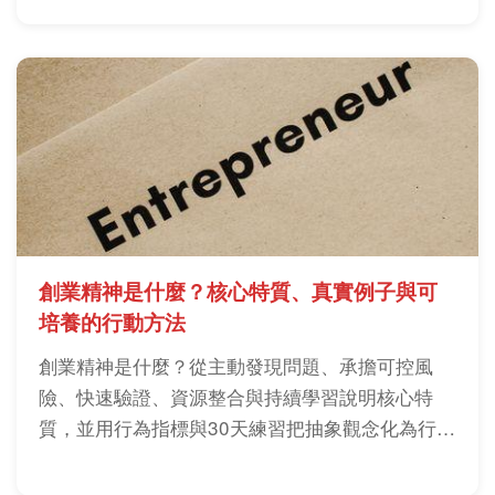
創業精神是什麼？核心特質、真實例子與可
培養的行動方法
創業精神是什麼？從主動發現問題、承擔可控風
險、快速驗證、資源整合與持續學習說明核心特
質，並用行為指標與30天練習把抽象觀念化為行
動。