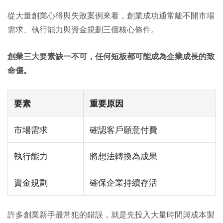
從大量創業心得與失敗案例來看，創業成功通常離不開市場
需求、執行能力與資金規劃三個核心條件。
創業三大要素缺一不可，任何短板都可能成為企業成長的致
命傷。
要素
重要原因
市場需求
確認客戶願意付費
執行能力
將想法轉換為成果
資金規劃
確保企業持續存活
許多創業新手最常犯的錯誤，就是先投入大量時間與成本製