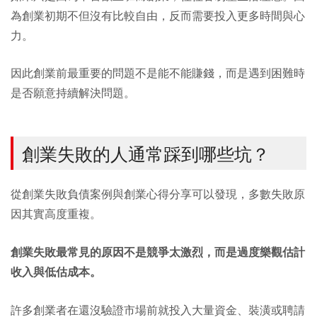
為創業初期不但沒有比較自由，反而需要投入更多時間與心
力。
因此創業前最重要的問題不是能不能賺錢，而是遇到困難時
是否願意持續解決問題。
創業失敗的人通常踩到哪些坑？
從創業失敗負債案例與創業心得分享可以發現，多數失敗原
因其實高度重複。
創業失敗最常見的原因不是競爭太激烈，而是過度樂觀估計
收入與低估成本。
許多創業者在還沒驗證市場前就投入大量資金、裝潢或聘請