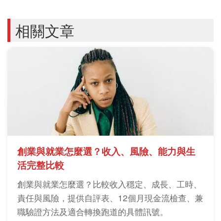
相關文章
創業與就業怎麼選？收入、風險、能力與生
活完整比較
創業與就業怎麼選？比較收入穩定、成長、工時、
責任與風險，提供自評表、12個月現金流檢查、兼
職驗證方法及適合轉換跑道的具體訊號。