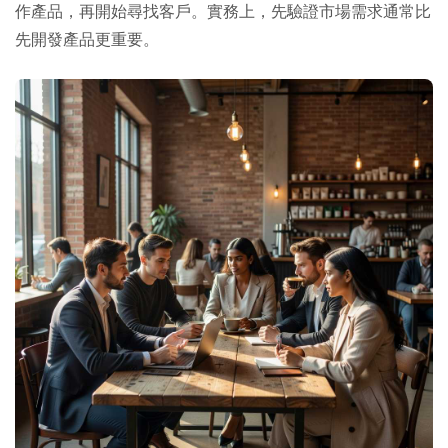
作產品，再開始尋找客戶。實務上，先驗證市場需求通常比
先開發產品更重要。