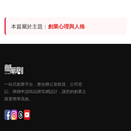
本篇屬於主題：
創業心理與人格
一站式創業平台，整合辦公室租賃、公司登
記、商標申請與品牌官網設計，讓您的創業之
路更簡單高效。