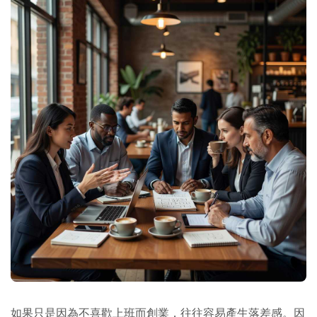
如果只是因為不喜歡上班而創業，往往容易產生落差感。因