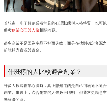
若想進一步了解創業者常見的心理狀態與人格特質，也可以
參考
創業心理與人格
相關內容。
很多企業不是因為產品不好而失敗，而是在找到穩定客源之
前就耗盡資源與資金。
什麼樣的人比較適合創業？
許多人搜尋創業心得時，真正想知道的是自己到底適不適合
創業。事實上，適合創業的人未必最聰明，但通常更願意主
動解決問題。