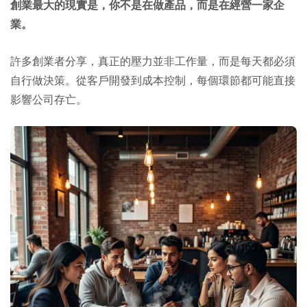
創業最大的現實是，你不是在做產品，而是在經營一家企
業。
許多創業者分享，真正的壓力並非工作量，而是每天都必須
自行做決策。從客戶開發到成本控制，每個環節都可能直接
影響公司存亡。