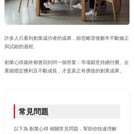
許多人只看到創業成功者的成果，卻忽略背後數年不斷修正
與試錯的過程。
創業心得最終都會回到同一個答案：市場願意持續付費、企
業能穩定獲利且不斷成長，才是真正有價值的創業成果。
常見問題
以下為 創業心得 相關常見問題，幫助你快速理解