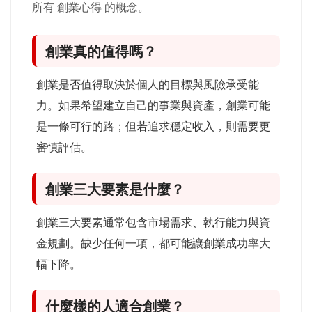
所有 創業心得 的概念。
創業真的值得嗎？
創業是否值得取決於個人的目標與風險承受能
力。如果希望建立自己的事業與資產，創業可能
是一條可行的路；但若追求穩定收入，則需要更
審慎評估。
創業三大要素是什麼？
創業三大要素通常包含市場需求、執行能力與資
金規劃。缺少任何一項，都可能讓創業成功率大
幅下降。
什麼樣的人適合創業？