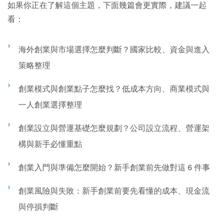
如果你正在了解這個主題，下面幾篇會更實際，建議一起
看：
海外創業與市場選擇怎麼判斷？國家比較、資金與進入
策略整理
創業模式與創業點子怎麼找？低成本方向、商業模式與
一人創業選擇整理
創業設立與營運基礎怎麼規劃？公司設立流程、營運架
構與新手必懂重點
創業入門與準備怎麼開始？新手創業前先做對這 6 件事
創業風險與失敗：新手創業前要先看懂的成本、現金流
與停損判斷