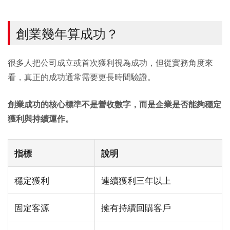
創業幾年算成功？
很多人把公司成立或首次獲利視為成功，但從實務角度來
看，真正的成功通常需要更長時間驗證。
創業成功的核心標準不是營收數字，而是企業是否能夠穩定
獲利與持續運作。
指標
說明
穩定獲利
連續獲利三年以上
固定客源
擁有持續回購客戶