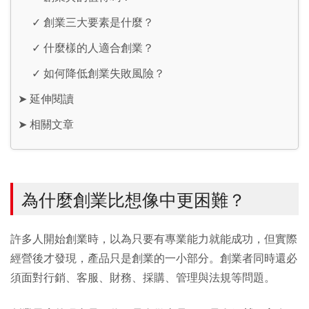
✓
創業三大要素是什麼？
✓
什麼樣的人適合創業？
✓
如何降低創業失敗風險？
➤
延伸閱讀
➤
相關文章
為什麼創業比想像中更困難？
許多人開始創業時，以為只要有專業能力就能成功，但實際
經營後才發現，產品只是創業的一小部分。創業者同時還必
須面對行銷、客服、財務、採購、管理與法規等問題。