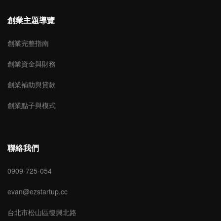
創業主題導覽
創業完整指南
創業資金與財務
創業補助與貸款
創業點子與模式
聯絡我們
0909-725-054
evan@ezstartup.cc
台北市松山區復興北路