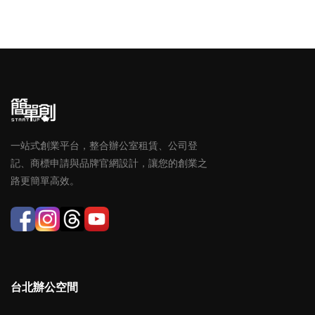
一站式創業平台，整合辦公室租賃、公司登
記、商標申請與品牌官網設計，讓您的創業之
路更簡單高效。
台北辦公空間