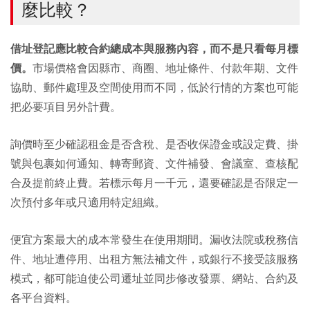
麼比較？
借址登記應比較合約總成本與服務內容，而不是只看每月標
價。
市場價格會因縣市、商圈、地址條件、付款年期、文件
協助、郵件處理及空間使用而不同，低於行情的方案也可能
把必要項目另外計費。
詢價時至少確認租金是否含稅、是否收保證金或設定費、掛
號與包裹如何通知、轉寄郵資、文件補發、會議室、查核配
合及提前終止費。若標示每月一千元，還要確認是否限定一
次預付多年或只適用特定組織。
便宜方案最大的成本常發生在使用期間。漏收法院或稅務信
件、地址遭停用、出租方無法補文件，或銀行不接受該服務
模式，都可能迫使公司遷址並同步修改發票、網站、合約及
各平台資料。