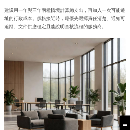
建議用一年與三年兩種情境計算總支出，再加入一次可能遷
址的行政成本。價格接近時，應優先選擇責任清楚、通知可
追蹤、文件供應穩定且能說明查核流程的服務商。
➦