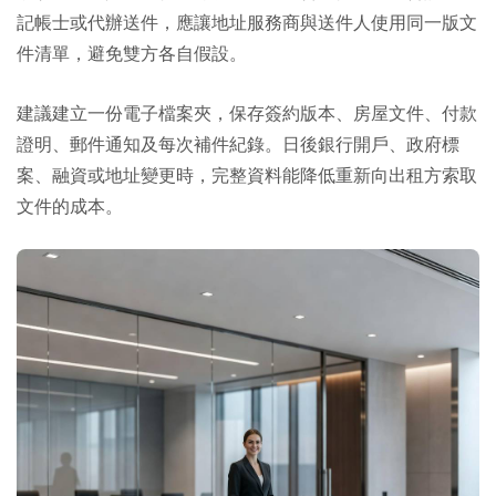
記帳士或代辦送件，應讓地址服務商與送件人使用同一版文
件清單，避免雙方各自假設。
建議建立一份電子檔案夾，保存簽約版本、房屋文件、付款
證明、郵件通知及每次補件紀錄。日後銀行開戶、政府標
案、融資或地址變更時，完整資料能降低重新向出租方索取
文件的成本。