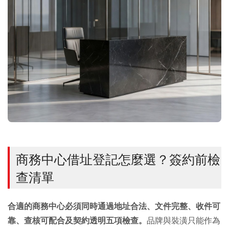
商務中心借址登記怎麼選？簽約前檢
查清單
合適的商務中心必須同時通過地址合法、文件完整、收件可
靠、查核可配合及契約透明五項檢查。
品牌與裝潢只能作為