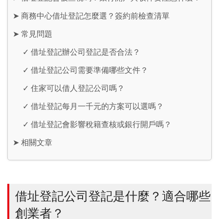
➤
商務中心借址登記怎麼選？簽約前檢查清單
➤
常見問題
✓
借址登記辦公司登記是否合法？
✓
借址登記公司需要準備哪些文件？
✓
住家可以借人登記公司嗎？
✓
借址登記每月一千元的方案可以選嗎？
✓
借址登記會影響稅籍查核或銀行開戶嗎？
➤
相關文章
借址登記公司登記是什麼？適合哪些
創業者？