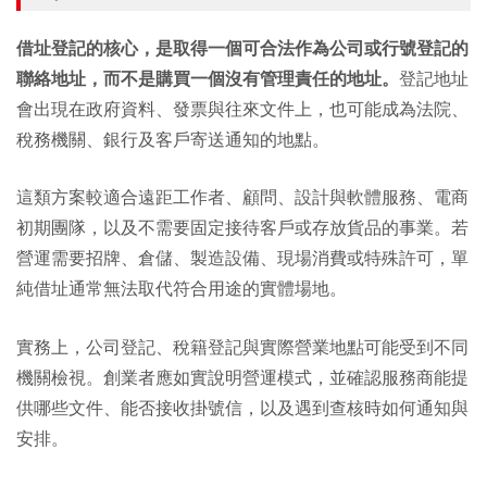
借址登記的核心，是取得一個可合法作為公司或行號登記的
聯絡地址，而不是購買一個沒有管理責任的地址。
登記地址
會出現在政府資料、發票與往來文件上，也可能成為法院、
稅務機關、銀行及客戶寄送通知的地點。
這類方案較適合遠距工作者、顧問、設計與軟體服務、電商
初期團隊，以及不需要固定接待客戶或存放貨品的事業。若
營運需要招牌、倉儲、製造設備、現場消費或特殊許可，單
純借址通常無法取代符合用途的實體場地。
實務上，公司登記、稅籍登記與實際營業地點可能受到不同
機關檢視。創業者應如實說明營運模式，並確認服務商能提
供哪些文件、能否接收掛號信，以及遇到查核時如何通知與
安排。