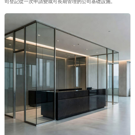
司登記從一次申請變成可長期管理的公司基礎設施。