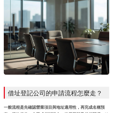
借址登記公司的申請流程怎麼走？
一般流程是先確認營業項目與地址適用性，再完成名稱預