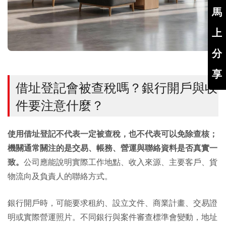
馬
上
分
享
借址登記會被查稅嗎？銀行開戶與收
件要注意什麼？
使用借址登記不代表一定被查稅，也不代表可以免除查核；
機關通常關注的是交易、帳務、營運與聯絡資料是否真實一
致。
公司應能說明實際工作地點、收入來源、主要客戶、貨
物流向及負責人的聯絡方式。
銀行開戶時，可能要求租約、設立文件、商業計畫、交易證
明或實際營運照片。不同銀行與案件審查標準會變動，地址