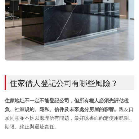
住家借人登記公司有哪些風險？
住家地址不一定不能登記公司，但所有權人必須先評估稅
負、社區規約、隱私、信件及未來處分房屋的影響。
親友口
頭同意並不足以處理所有問題，最好以書面約定使用範圍、
期限、終止與遷址責任。