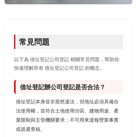
常見問題
以下為 借址登記公司登記 相關常見問題，幫助你
快速理解所有 借址登記公司登記 的概念。
借址登記辦公司登記是否合法？
借址登記本身並非當然違法，但地址必須具備合
法使用權，並符合土地使用分區、建物用途、產
業限制與主管機關要求；不可用來虛報營業事實
或規避查核。