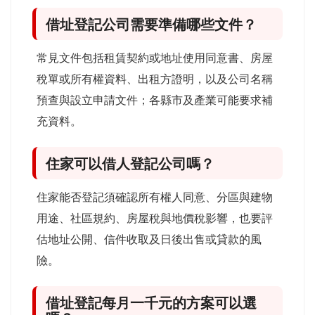
借址登記公司需要準備哪些文件？
常見文件包括租賃契約或地址使用同意書、房屋
稅單或所有權資料、出租方證明，以及公司名稱
預查與設立申請文件；各縣市及產業可能要求補
充資料。
住家可以借人登記公司嗎？
住家能否登記須確認所有權人同意、分區與建物
用途、社區規約、房屋稅與地價稅影響，也要評
估地址公開、信件收取及日後出售或貸款的風
險。
借址登記每月一千元的方案可以選