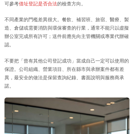
可參考
借址登記是否合法
的檢查方向。
不同產業的門檻差異很大。餐飲、補習班、旅宿、醫療、製
造、倉儲或需要消防與環保審查的行業，通常不能只以虛擬
辦公室完成所有許可；送件前應先向主管機關或專業代辦確
認。
不要把「曾有其他公司登記成功」當成自己一定可以使用的
保證。公司組織、營業項目、所在縣市與承辦案件都有差
異，最安全的做法是保留查詢紀錄、書面說明與服務商承
諾。