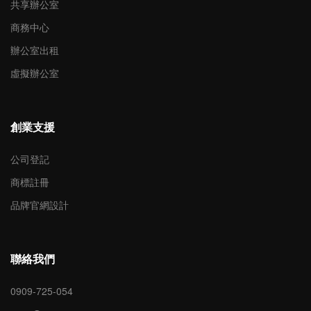
共享辦公室
商務中心
辦公室出租
虛擬辦公室
創業支援
公司登記
商標註冊
品牌官網設計
聯絡我們
0909-725-054