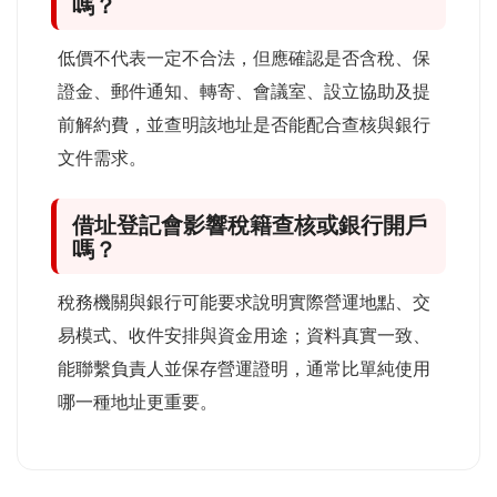
嗎？
低價不代表一定不合法，但應確認是否含稅、保
證金、郵件通知、轉寄、會議室、設立協助及提
前解約費，並查明該地址是否能配合查核與銀行
文件需求。
借址登記會影響稅籍查核或銀行開戶
嗎？
稅務機關與銀行可能要求說明實際營運地點、交
易模式、收件安排與資金用途；資料真實一致、
能聯繫負責人並保存營運證明，通常比單純使用
哪一種地址更重要。