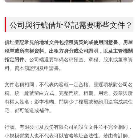
公司與行號借址登記需要哪些文件？
借址登記常見的地址文件包括租賃契約或使用同意書、房屋
稅單或所有權資料、出租方身分或公司證明，以及主管機關
指定附件。
公司端還要準備名稱預查、章程、股東或董事資
料、資本額證明及申請書。
文件名稱相同，不代表內容就一定合格。應逐項核對公司名
稱、統一編號留白方式、完整門牌、租期、用途、簽章與所
有權人姓名；影本模糊、門牌少了樓層或契約用途寫成純住
宅，都可能造成補件。
行號、有限公司及股份有限公司的設立文件並不完全相同，
小規模營業人也不代表可以省略地址合法性。若由會計師、