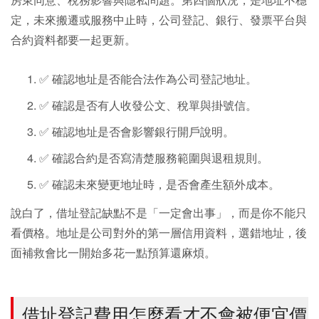
定，未來搬遷或服務中止時，公司登記、銀行、發票平台與
合約資料都要一起更新。
✅ 確認地址是否能合法作為公司登記地址。
✅ 確認是否有人收發公文、稅單與掛號信。
✅ 確認地址是否會影響銀行開戶說明。
✅ 確認合約是否寫清楚服務範圍與退租規則。
✅ 確認未來變更地址時，是否會產生額外成本。
說白了，借址登記缺點不是「一定會出事」，而是你不能只
看價格。地址是公司對外的第一層信用資料，選錯地址，後
面補救會比一開始多花一點預算還麻煩。
借址登記費用怎麼看才不會被便宜價