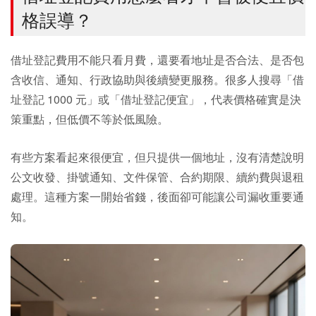
格誤導？
借址登記費用不能只看月費，還要看地址是否合法、是否包
含收信、通知、行政協助與後續變更服務。很多人搜尋「借
址登記 1000 元」或「借址登記便宜」，代表價格確實是決
策重點，但低價不等於低風險。
有些方案看起來很便宜，但只提供一個地址，沒有清楚說明
公文收發、掛號通知、文件保管、合約期限、續約費與退租
處理。這種方案一開始省錢，後面卻可能讓公司漏收重要通
知。