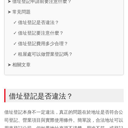
➤
借址登記申請前要注意什麼？
➤
常見問題
✓
借址登記是否違法？
✓
借址登記要注意什麼？
✓
借址登記費用多少合理？
✓
租屋處可以做營業登記嗎？
➤
相關文章
借址登記是否違法？
借址登記本身不一定違法，真正的問題在於地址是否符合公
司登記、營業項目與實際使用條件。簡單說，合法地址可以
用來登記公司，但如果地址來源不清楚、用途不符，或登記