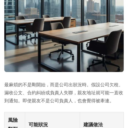
最麻煩的不是剛開始，而是公司出狀況時。假設公司欠稅、
漏收公文、合約糾紛或負責人失聯，親友地址就可能一直收
到通知。即使親友不是公司負責人，也會覺得被牽連。
風險
可能狀況
建議做法