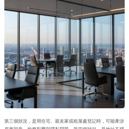
第三個狀況，是用住宅、親友家或租屋處登記時，可能牽涉
房東同意、稅務影響與隱私問題。第四個狀況，是地址不穩