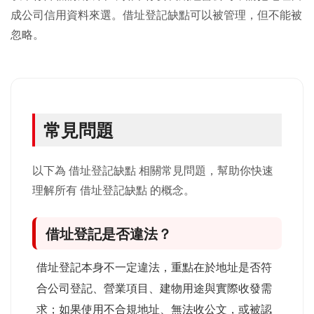
成公司信用資料來選。借址登記缺點可以被管理，但不能被
忽略。
常見問題
以下為 借址登記缺點 相關常見問題，幫助你快速
理解所有 借址登記缺點 的概念。
借址登記是否違法？
借址登記本身不一定違法，重點在於地址是否符
合公司登記、營業項目、建物用途與實際收發需
求；如果使用不合規地址、無法收公文，或被認