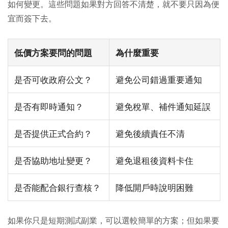
如何變更。這些問題如果對方回答不清楚，就不要只因為便
宜而簽下去。
低價方案要問的問題
為什麼重要
是否可收政府公文？
避免公司錯過重要通知
是否有即時通知？
避免稅單、補件通知延誤
是否提供正式合約？
避免後續責任不清
是否協助地址變更？
避免退租後資料卡住
是否能配合銀行查核？
降低開戶時說明困難
如果你只是短期測試副業，可以選較簡單的方案；但如果要