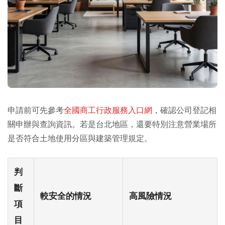
申請前可先參考
全國商工行政服務入口網
，確認公司登記相
關申辦與查詢資訊。若是台北地區，還要特別注意營業場所
是否符合土地使用分區與建築管理規定。
判
斷
較安全的情況
高風險情況
項
目