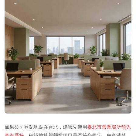
如果公司登記地點在台北，建議先使用
臺北市營業場所預先
查詢系統
，確認地址與營業項目是否符合規定。先查清楚，