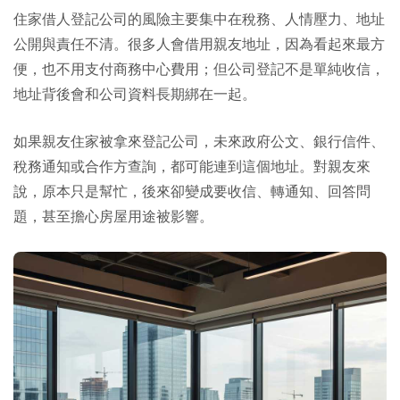
住家借人登記公司的風險主要集中在稅務、人情壓力、地址
公開與責任不清。很多人會借用親友地址，因為看起來最方
便，也不用支付商務中心費用；但公司登記不是單純收信，
地址背後會和公司資料長期綁在一起。
如果親友住家被拿來登記公司，未來政府公文、銀行信件、
稅務通知或合作方查詢，都可能連到這個地址。對親友來
說，原本只是幫忙，後來卻變成要收信、轉通知、回答問
題，甚至擔心房屋用途被影響。