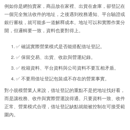
例如你是網拍賣家，商品放在家裡、出貨在倉庫，卻登記在
一個完全無法收件的地址，之後遇到稅務通知、平台驗證或
銀行審核，就可能多一道解釋成本。地址可以和實際作業分
開，但邏輯要一致，資料也要對得上。
✅ 確認實際營業模式是否能搭配借址登記。
✅ 保留交易、出貨、收款與營運紀錄。
✅ 稅籍資料、平台資料與公司資料不要互相矛盾。
✅ 不要用借址登記包裝成不存在的營業事實。
對小規模營業人來說，借址登記的重點不是把地址找好看，
而是讓稅務、收件與實際營運說得通。只要資料一致、收件
正常、營業模式合理，借址登記缺點就能被控制在可接受範
圍內。