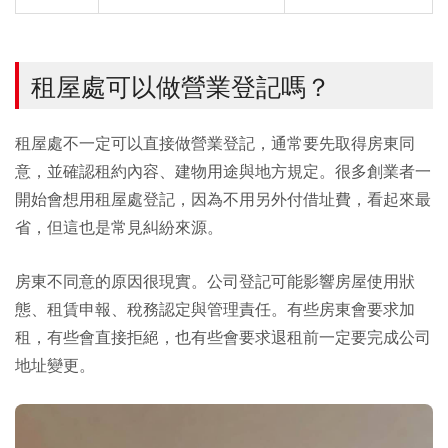
租屋處可以做營業登記嗎？
租屋處不一定可以直接做營業登記，通常要先取得房東同
意，並確認租約內容、建物用途與地方規定。很多創業者一
開始會想用租屋處登記，因為不用另外付借址費，看起來最
省，但這也是常見糾紛來源。
房東不同意的原因很現實。公司登記可能影響房屋使用狀
態、租賃申報、稅務認定與管理責任。有些房東會要求加
租，有些會直接拒絕，也有些會要求退租前一定要完成公司
地址變更。