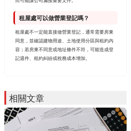
而可能讓公司漏接重要文件。
租屋處可以做營業登記嗎？
租屋處不一定能直接做營業登記，通常需要房東
同意，並確認建物用途、土地使用分區與租約內
容；若房東不同意或地址條件不符，可能造成登
記退件、租約糾紛或稅務成本增加。
相關文章