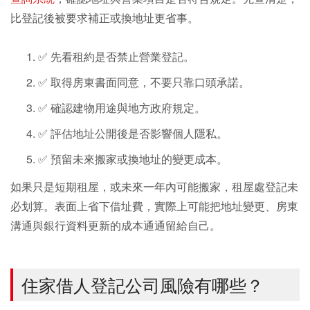
比登記後被要求補正或換地址更省事。
✅ 先看租約是否禁止營業登記。
✅ 取得房東書面同意，不要只靠口頭承諾。
✅ 確認建物用途與地方政府規定。
✅ 評估地址公開後是否影響個人隱私。
✅ 預留未來搬家或換地址的變更成本。
如果只是短期租屋，或未來一年內可能搬家，租屋處登記未
必划算。表面上省下借址費，實際上可能把地址變更、房東
溝通與銀行資料更新的成本通通留給自己。
住家借人登記公司風險有哪些？