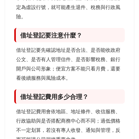
定為虛設行號，就可能產生退件、稅務與行政風
險。
借址登記要注意什麼？
借址登記要先確認地址是否合法、是否能收政府
公文、是否有人管理信件、是否影響稅務、銀行
開戶與公司形象；便宜方案不能只看月費，還要
看後續服務與風險成本。
借址登記費用多少合理？
借址登記費用會依地區、地址條件、收信服務、
行政協助與是否搭配商務中心而不同；過低價格
不一定划算，若沒有專人收發、通知與管理，反