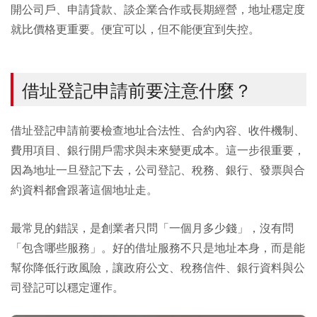
開公司戶、申請貸款、談企業合作或長期經營，地址穩定度
就比價格更重要。便宜可以，但不能便宜到失控。
借址登記申請前要注意什麼？
借址登記申請前要檢查地址合法性、合約內容、收件機制、
費用項目、銀行開戶需求與未來變更成本。這一步很重要，
因為地址一旦登記下去，公司登記、稅務、銀行、發票與合
約資料都會跟著這個地址走。
最常見的錯誤，是創業者只問「一個月多少錢」，沒有問
「包含哪些服務」。好的借址服務不只是地址本身，而是能
幫你降低行政風險，讓政府公文、稅務信件、銀行資料與公
司登記可以穩定運作。