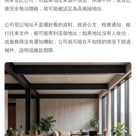
後完全無法聯絡，就可能被認定為高風險地址。
公司登記地址不是擺好看的資料。政府公文、稅務通知、銀
行往來文件，都可能寄到這個地址；如果地址沒有人收信，
或服務商沒有通知機制，公司就可能在不知情的情況下錯過
補件、說明或繳款期限。