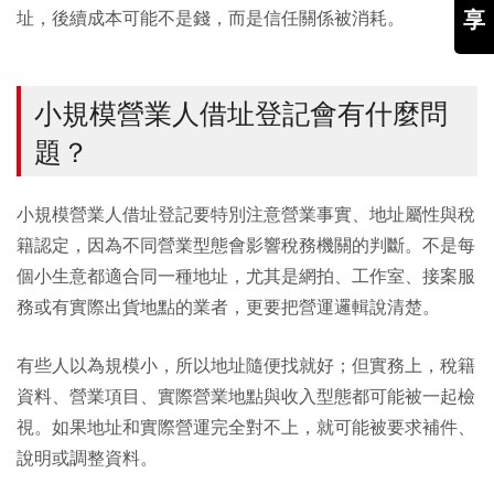
享
址，後續成本可能不是錢，而是信任關係被消耗。
小規模營業人借址登記會有什麼問
題？
小規模營業人借址登記要特別注意營業事實、地址屬性與稅
籍認定，因為不同營業型態會影響稅務機關的判斷。不是每
個小生意都適合同一種地址，尤其是網拍、工作室、接案服
務或有實際出貨地點的業者，更要把營運邏輯說清楚。
有些人以為規模小，所以地址隨便找就好；但實務上，稅籍
資料、營業項目、實際營業地點與收入型態都可能被一起檢
視。如果地址和實際營運完全對不上，就可能被要求補件、
說明或調整資料。