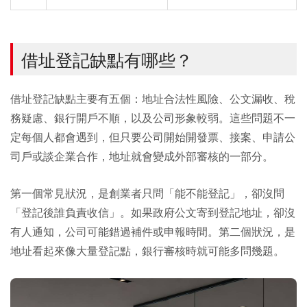
借址登記缺點有哪些？
借址登記缺點主要有五個：地址合法性風險、公文漏收、稅
務疑慮、銀行開戶不順，以及公司形象較弱。這些問題不一
定每個人都會遇到，但只要公司開始開發票、接案、申請公
司戶或談企業合作，地址就會變成外部審核的一部分。
第一個常見狀況，是創業者只問「能不能登記」，卻沒問
「登記後誰負責收信」。如果政府公文寄到登記地址，卻沒
有人通知，公司可能錯過補件或申報時間。第二個狀況，是
地址看起來像大量登記點，銀行審核時就可能多問幾題。