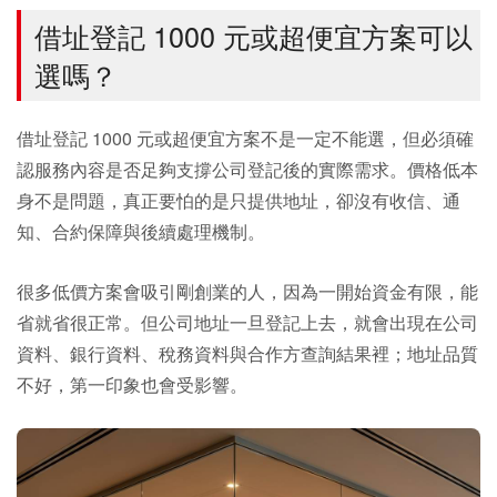
借址登記 1000 元或超便宜方案可以
選嗎？
借址登記 1000 元或超便宜方案不是一定不能選，但必須確
認服務內容是否足夠支撐公司登記後的實際需求。價格低本
身不是問題，真正要怕的是只提供地址，卻沒有收信、通
知、合約保障與後續處理機制。
很多低價方案會吸引剛創業的人，因為一開始資金有限，能
省就省很正常。但公司地址一旦登記上去，就會出現在公司
資料、銀行資料、稅務資料與合作方查詢結果裡；地址品質
不好，第一印象也會受影響。