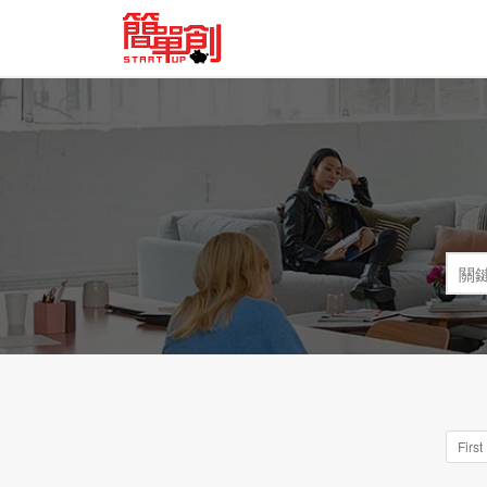
First