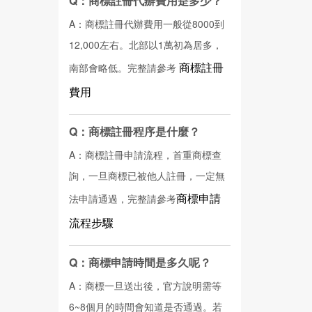
Q：商標註冊代辦費用是多少？
A：商標註冊代辦費用一般從8000到
12,000左右。北部以1萬初為居多，
商標註冊
南部會略低。完整請參考
費用
Q：商標註冊程序是什麼？
A：商標註冊申請流程，首重商標查
詢，一旦商標已被他人註冊，一定無
商標申請
法申請通過，完整請參考
流程步驟
Q：商標申請時間是多久呢？
A：商標一旦送出後，官方說明需等
6~8個月的時間會知道是否通過。若