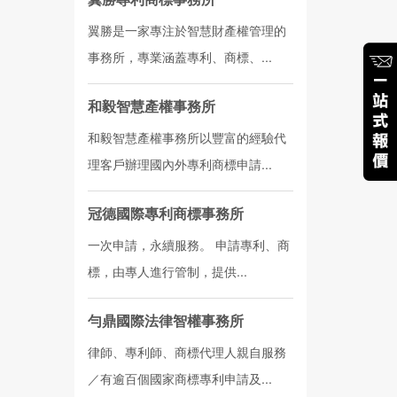
翼勝是一家專注於智慧財產權管理的
事務所，專業涵蓋專利、商標、...
和毅智慧產權事務所
和毅智慧產權事務所以豐富的經驗代
理客戶辦理國內外專利商標申請...
冠德國際專利商標事務所
一次申請，永續服務。 申請專利、商
標，由專人進行管制，提供...
勻鼎國際法律智權事務所
律師、專利師、商標代理人親自服務
／有逾百個國家商標專利申請及...