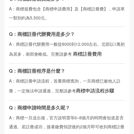
A：商標規費包含【商標申請費用】及【商標註冊費】，申請單
一類別約為5,500元。
Q：商標註冊代辦費用是多少？
A：商標註冊代辦費用一般從8000到12,000左右。北部以1萬初
商標註冊費用
為居多，南部會略低。完整請參考
Q：商標註冊程序是什麼？
A：商標註冊申請流程，首重商標查詢，一旦商標已被他人註
商標申請流程步驟
冊，一定無法申請通過，完整請參考
Q：商標申請時間是多久呢？
A：商標一旦送出後，官方說明需等6~8個月的時間會知道是否
通過。若註冊成功，接著繳費領證後約2個月即可收到商標註冊