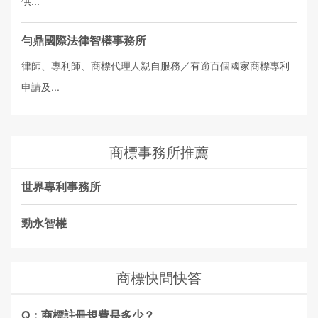
供...
勻鼎國際法律智權事務所
律師、專利師、商標代理人親自服務／有逾百個國家商標專利
申請及...
商標事務所推薦
世界專利事務所
勁永智權
商標快問快答
Q：商標註冊規費是多少？