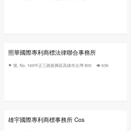
照華國際專利商標法律聯合事務所
⚑ 號, No. 160中正三路新興區高雄市台灣 800 👁️‍ 636
雄宇國際專利商標事務所 Cos