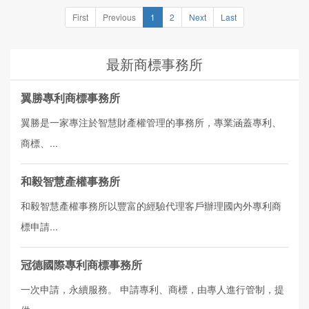
First
Previous
1
2
Next
Last
最新商標事務所
翼勝專利商標事務所
翼勝是一家專注於智慧財產權管理的事務所，專業涵蓋專利、
商標、...
和毅智慧產權事務所
和毅智慧產權事務所以豐富的經驗代理客戶辦理國內外專利商
標申請...
冠德國際專利商標事務所
一次申請，永續服務。 申請專利、商標，由專人進行管制，提