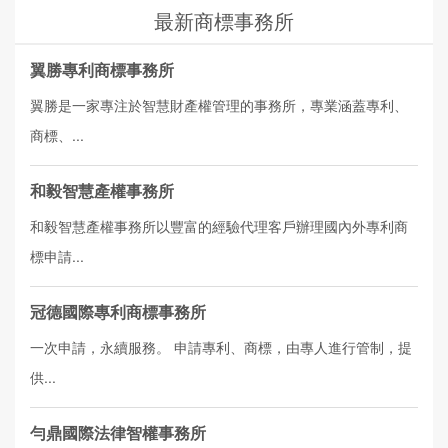
最新商標事務所
翼勝專利商標事務所
翼勝是一家專注於智慧財產權管理的事務所，專業涵蓋專利、
商標、...
和毅智慧產權事務所
和毅智慧產權事務所以豐富的經驗代理客戶辦理國內外專利商
標申請...
冠德國際專利商標事務所
一次申請，永續服務。 申請專利、商標，由專人進行管制，提
供...
勻鼎國際法律智權事務所