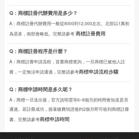
Q：商標註冊代辦費用是多少？
A：商標註冊代辦費用一般從8000到12,000左右。北部以1萬初
商標註冊費用
為居多，南部會略低。完整請參考
Q：商標註冊程序是什麼？
A：商標註冊申請流程，首重商標查詢，一旦商標已被他人註
商標申請流程步驟
冊，一定無法申請通過，完整請參考
Q：商標申請時間是多久呢？
A：商標一旦送出後，官方說明需等6~8個月的時間會知道是否
通過。若註冊成功，接著繳費領證後約2個月即可收到商標註冊
商標申請時間
書。完整請參考