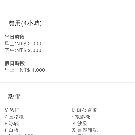
費用(4小時)
平日時段
早上:NT$ 2,000
下午:NT$ 2,000
假日時段
早上：NT$ 4,000
設備
WiFi
辦公桌椅
置物櫃
投影機
冰箱
沙發
白板
書報雜誌