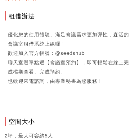
租借辦法
優化您的使用體驗、滿足會議需求更加彈性，森活的
會議室租借系統上線囉！

歡迎加入官方帳號：@seedshub 

聊天室選單點選【會議室預約】，即可輕鬆在線上完
成檔期查看、完成預約。

也歡迎來電諮詢，由專業秘書為您服務！
空間大小
2坪，最大可容納5人