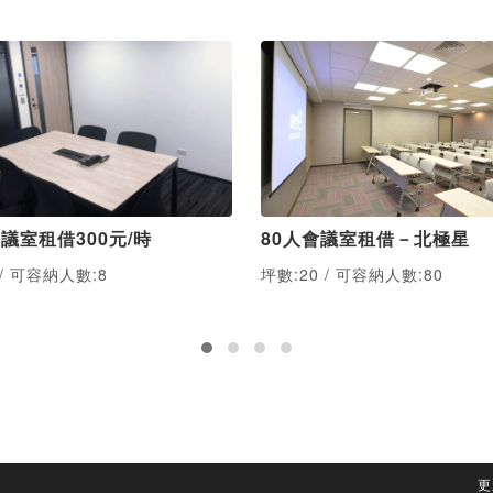
議室租借300元/時
80人會議室租借－北極星
 / 可容納人數:8
坪數:20 / 可容納人數:80
更