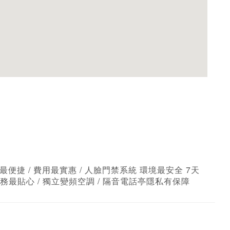
捷 / 費用最實惠 / 人臉門禁系統 環境最安全 7天
務最貼心 / 獨立變頻空調 / 隔音電話亭隱私有保障