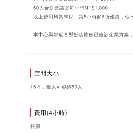
50人合併會議室每小時NT$1,800

以上費用均為未稅，第5小時起6折優惠，假日
本中心與鄰近各型飯店旅館已簽訂企業方案
空間大小
15坪，最大可容納50人
費用(4小時)
報價