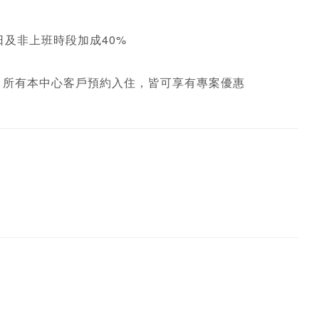
及非上班時段加成40%

，所有本中心客戶預約入住，皆可享有專案優惠