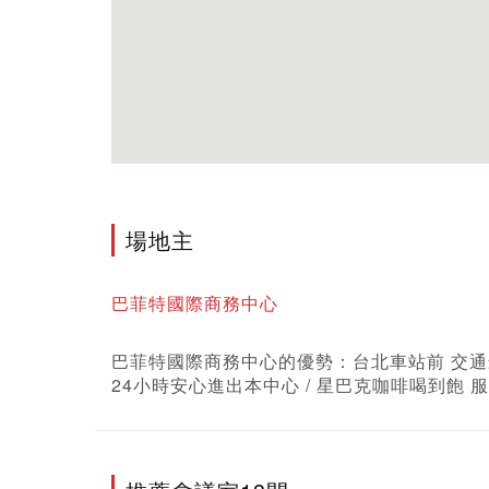
場地主
巴菲特國際商務中心
巴菲特國際商務中心的優勢：台北車站前 交通最便
24小時安心進出本中心 / 星巴克咖啡喝到飽 服