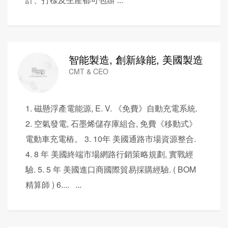
智能製造, 創新綠能, 美國製造
CMT & CEO
1. 磁懸浮產電能源, E. V. 《免費》自動充電系統.
2. 空氣發電, 石墨烯儲存庫組合, 免費《移動式》
電動車充電樁。 3. 10年 美國通路市場資源整合.
4. 8 年 美國終端市場網路行銷策略規劃, 實戰經
驗. 5. 5 年 美國進口商國際貿易採購經驗. ( BOM
精算師 ) 6.... ...