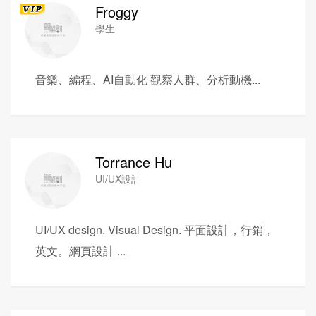
Froggy
學生
音樂、編程、AI自動化 觀察人群、分析動機...
Torrance Hu
UI/UX設計
UI/UX design. Visual Design. 平面設計，行銷，
英文。網頁設計 ...