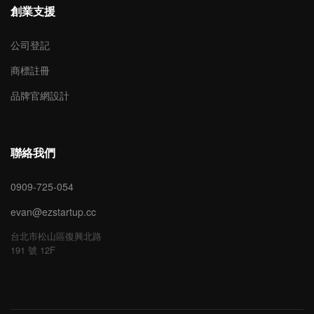
創業支援
公司登記
商標註冊
品牌官網設計
聯絡我們
0909-725-054
evan@ezstartup.cc
台北市松山區復興北路
191 號 12F