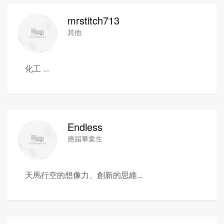
mrstitch713
其他
化工 ...
Endless
應屆畢業生
天馬行空的想像力、創新的思維...