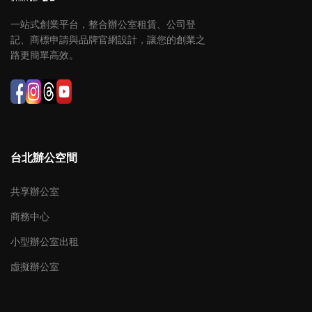
一站式創業平台，整合辦公室租賃、公司登
記、商標申請與品牌官網設計，讓您的創業之
路更簡單高效。
台北辦公空間
共享辦公室
商務中心
小型辦公室出租
虛擬辦公室