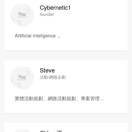
Cybernetic1
founder
Artificial intellgence ...
Steve
活動/網路企劃
實體活動規劃、網路活動規劃、專案管理 ...