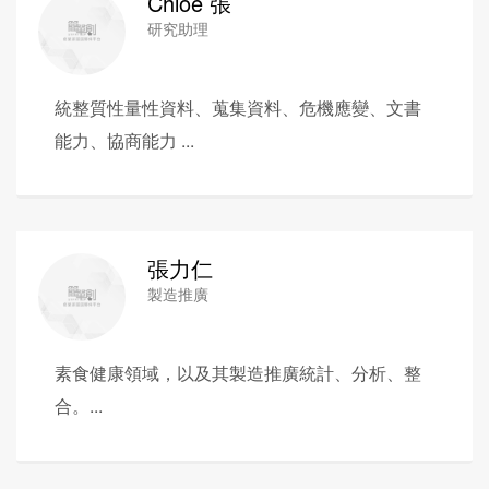
Chloe 張
研究助理
統整質性量性資料、蒐集資料、危機應變、文書
能力、協商能力 ...
張力仁
製造推廣
素食健康領域，以及其製造推廣統計、分析、整
合。...