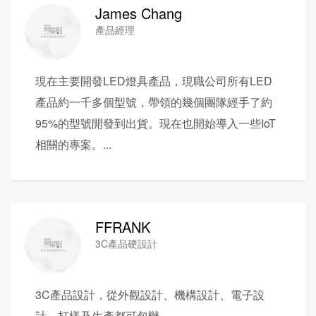
James Chang
產品經理
現在主要開發LED燈具產品，現職公司所有LED
產品約一千多個型號，帶領的幾個團隊經手了約
95%的型號開發到出貨。現在也開始導入一些IoT
相關的專案。...
FFRANK
3C產品硬設計
3C產品設計，從外觀設計、機構設計、電子設
計、打樣及生產都可包辦 ...