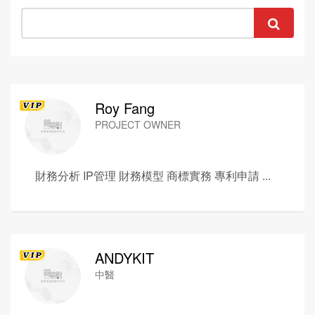
Roy Fang
PROJECT OWNER
財務分析 IP管理 財務模型 商標實務 專利申請 ...
ANDYKIT
中醫