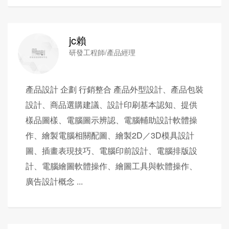
jc賴
研發工程師/產品經理
產品設計 企劃 行銷整合 產品外型設計、產品包裝
設計、商品選購建議、設計印刷基本認知、提供
樣品圖樣、電腦圖示辨認、電腦輔助設計軟體操
作、繪製電腦相關配圖、繪製2D／3D模具設計
圖、插畫表現技巧、電腦印前設計、電腦排版設
計、電腦繪圖軟體操作、繪圖工具與軟體操作、
廣告設計概念 ...