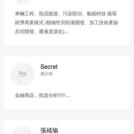
車輛工程、熱流能源、污染防治、氫能科技 循環
經濟商業模式 (植物性切削液開發、加工技術產線
共同開發、廢液資源化)...
Secret
會計師
金融商品，投資分析!!!!!! ...
張靖瑜