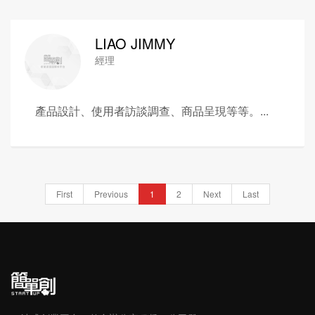
LIAO JIMMY
經理
產品設計、使用者訪談調查、商品呈現等等。...
First
Previous
1
2
Next
Last