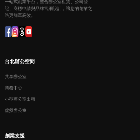
一站式創業平台，整合辦公室租賃、公司登
記、商標申請與品牌官網設計，讓您的創業之
路更簡單高效。
台北辦公空間
共享辦公室
商務中心
小型辦公室出租
虛擬辦公室
創業支援