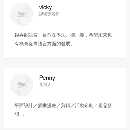
vicky
課輔班老師
很喜歡語言，目前在學法、德、義，希望未來也
有機會從事語言方面的發展。...
Penny
創辦人
平面設計／插畫漫畫／剪輯／活動企劃／產品發
想 ...