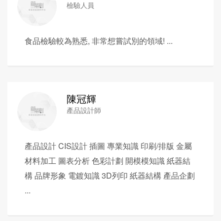
檢驗人員
食品檢驗較為熟悉, 非常想嘗試別的領域! ...
陳冠輝
產品設計師
產品設計 CIS設計 插圖 專業知識 印刷/排版 金屬
材料加工 圖表分析 色彩計劃 開模模知識 紙器結
構 品牌形象 電鍍知識 3D列印 紙器結構 產品企劃
...