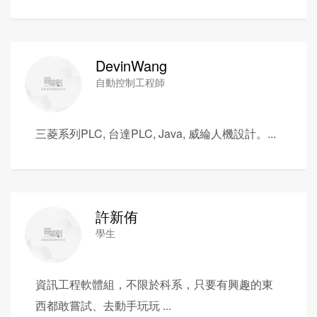
DevinWang
自動控制工程師
三菱系列PLC, 台達PLC, Java, 威綸人機設計。...
許新侑
學生
資訊工程軟體組，不限於科系，只要有興趣的東
西都敢嘗試、去動手玩玩 ...