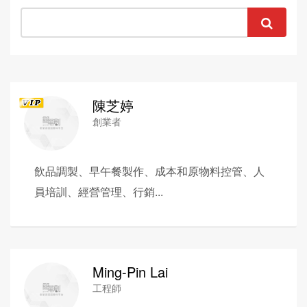
陳芝婷
創業者
飲品調製、早午餐製作、成本和原物料控管、人
員培訓、經營管理、行銷...
Ming-Pin Lai
工程師