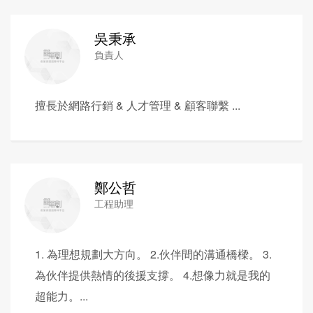
吳秉承
負責人
擅長於網路行銷 & 人才管理 & 顧客聯繫 ...
鄭公哲
工程助理
1. 為理想規劃大方向。 2.伙伴間的溝通橋樑。 3.
為伙伴提供熱情的後援支撐。 4.想像力就是我的
超能力。...