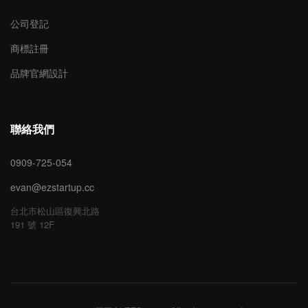
公司登記
商標註冊
品牌官網設計
聯絡我們
0909-725-054
evan@ezstartup.cc
台北市松山區復興北路
191 號 12F