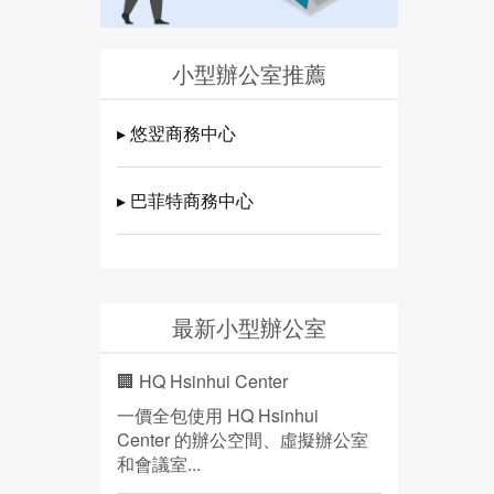
小型辦公室推薦
▸ 悠翌商務中心
▸ 巴菲特商務中心
最新小型辦公室
🏢 HQ Hsinhui Center
一價全包使用 HQ Hsinhui
Center 的辦公空間、虛擬辦公室
和會議室...