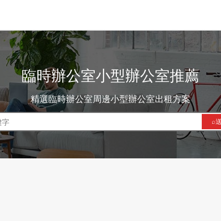
臨時辦公室小型辦公室推薦
精選臨時辦公室周邊小型辦公室出租方案
⌕