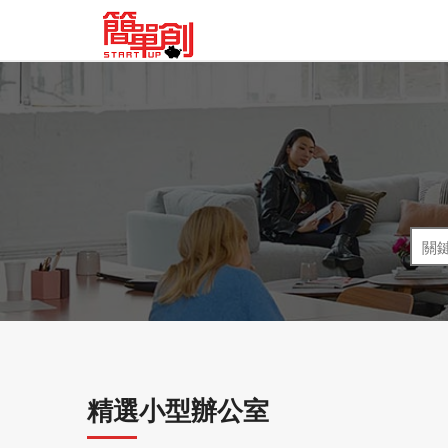
精選小型辦公室