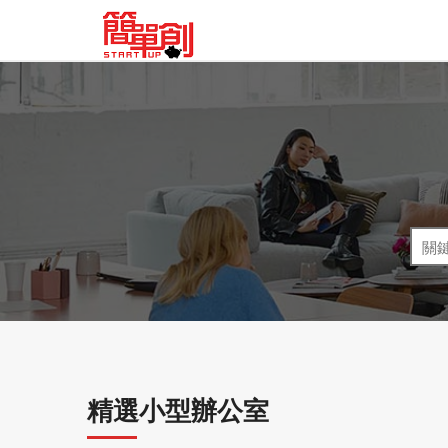
精選小型辦公室