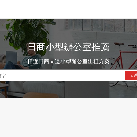
日商小型辦公室推薦
精選日商周邊小型辦公室出租方案
⌕