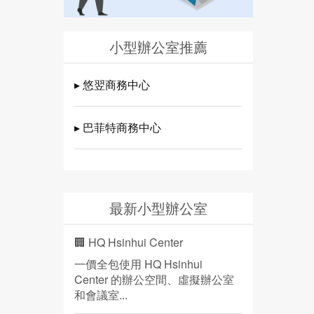
小型辦公室推薦
▸ 悠翌商務中心
▸ 巴菲特商務中心
最新小型辦公室
🏢 HQ Hsinhui Center
一價全包使用 HQ Hsinhui
Center 的辦公空間、虛擬辦公室
和會議室...