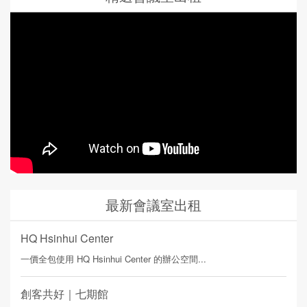
最新會議室出租
HQ Hsinhui Center
一價全包使用 HQ Hsinhui Center 的辦公空間...
創客共好｜七期館