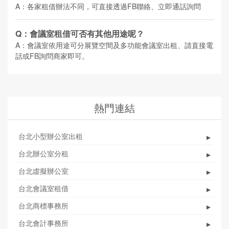
A：各家租借辦法不同，可直接透過FB聯絡、立即通話詢問
Q：會議室租借可否有其他用途呢？
A：會議室依用途可分展覽空間及多功能會議室出租、請直接電
話或FB詢問商家即可。
熱門連結
台北小型辦公室出租
▸
台北辦公室分租
▸
台北虛擬辦公室
▸
台北會議室租借
▸
台北商標事務所
▸
台北會計事務所
▸