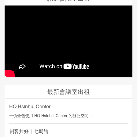
最新會議室出租
HQ Hsinhui Center
一價全包使用 HQ Hsinhui Center 的辦公空間...
創客共好｜七期館