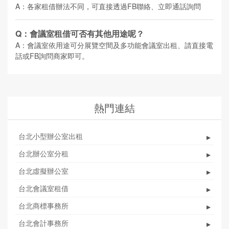
A：各家租借辦法不同，可直接透過FB聯絡、立即通話詢問
Q：會議室租借可否有其他用途呢？
A：會議室依用途可分展覽空間及多功能會議室出租、請直接電
話或FB詢問商家即可。
熱門連結
台北小型辦公室出租
▸
台北辦公室分租
▸
台北虛擬辦公室
▸
台北會議室租借
▸
台北商標事務所
▸
台北會計事務所
▸