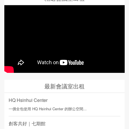
最新會議室出租
HQ Hsinhui Center
一價全包使用 HQ Hsinhui Center 的辦公空間...
創客共好｜七期館