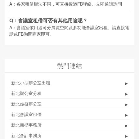
A：各家租借辦法不同，可直接透過FB聯絡、立即通話詢問
Q：會議室租借可否有其他用途呢？
A：會議室依用途可分展覽空間及多功能會議室出租、請直接電
話或FB詢問商家即可。
熱門連結
新北小型辦公室出租
▸
新北辦公室分租
▸
新北虛擬辦公室
▸
新北會議室租借
▸
新北商標事務所
▸
新北會計事務所
▸