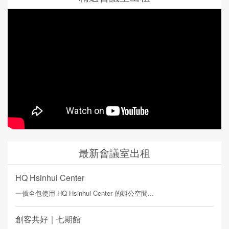
最新會議室出租
HQ Hsinhui Center
一價全包使用 HQ Hsinhui Center 的辦公空間...
創客共好｜七期館