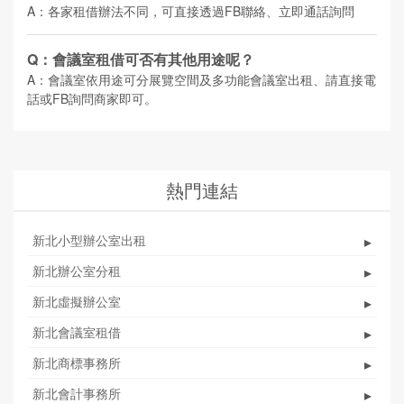
A：各家租借辦法不同，可直接透過FB聯絡、立即通話詢問
Q：會議室租借可否有其他用途呢？
A：會議室依用途可分展覽空間及多功能會議室出租、請直接電
話或FB詢問商家即可。
熱門連結
新北小型辦公室出租
▸
新北辦公室分租
▸
新北虛擬辦公室
▸
新北會議室租借
▸
新北商標事務所
▸
新北會計事務所
▸