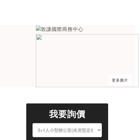
更多圖片
我要詢價