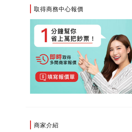
取得商務中心報價
商家介紹