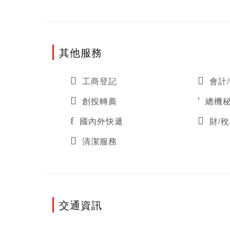
其他服務
工商登記
會計
創投轉薦
總機
國內外快遞
財/
清潔服務
交通資訊