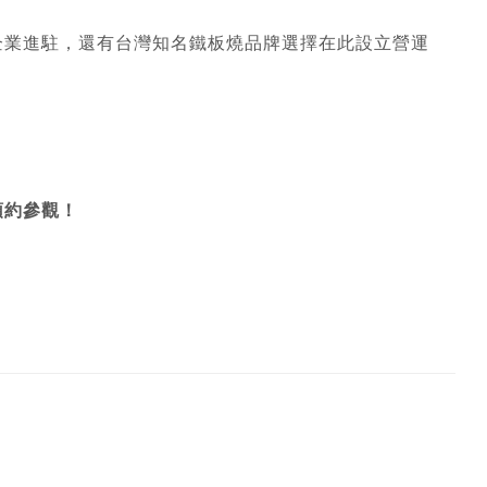
企業進駐，還有台灣知名鐵板燒品牌選擇在此設立營運
預約參觀！