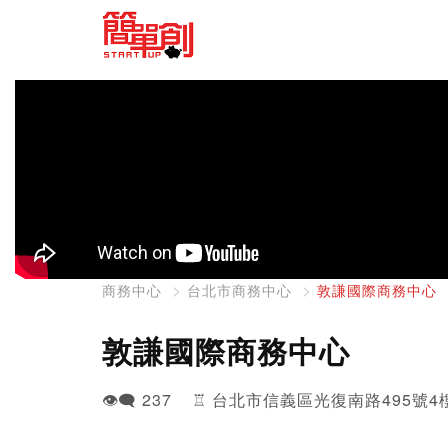
商務中心
台北市商務中心
敦謙國際商務中心
敦謙國際商務中心
👁️‍🗨️ 237 ♖ 台北市信義區光復南路495號4