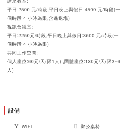
講座教室:

平日:2500 元/時段,平日晚上與假日:4500 元/時段(一
個時段 4 小時為限,含進退場)

視訊會議室:

平日:2250元/時段,平日晚上與假日:3500 元/時段(一
個時段 4 小時為限)

共同工作空間:

個人座位:60元/天(限1人) ,團體座位:180元/天(限2~6
設備
WiFi
辦公桌椅