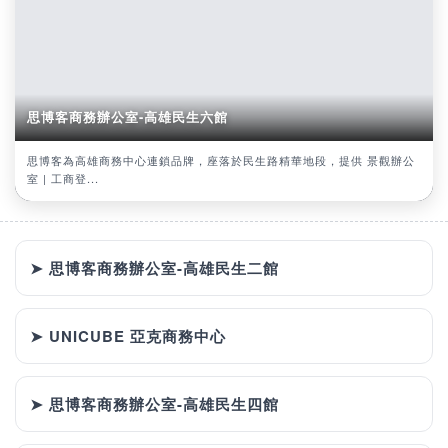
思博客商務辦公室-高雄民生六館
思博客為高雄商務中心連鎖品牌，座落於民生路精華地段，提供 景觀辦公
室 | 工商登...
➤ 思博客商務辦公室-高雄民生二館
➤ UNICUBE 亞克商務中心
➤ 思博客商務辦公室-高雄民生四館