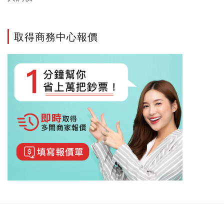
取得商務中心報價