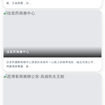
園、五福商圈，信...
佳里昂商務中心
佳里昂國際商務中心座落於高雄市一心路上的精華地段，臨近百貨公司，
周圍環繞餐廳、銀...