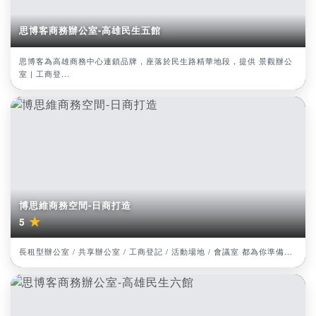
思博客商務辦公室-高雄民生五館
思博客為高雄商務中心連鎖品牌，座落於民生路精華地段，提供 景觀辦公
室 | 工商登...
博思維商務空間-日商打造
★
5
長租型辦公室 / 共享辦公室 / 工商登記 / 活動場地 / 會議室 都為你準備...