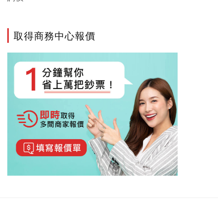
取得商務中心報價