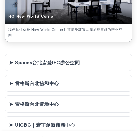
HQ New World Cente
我們提供位於 New World Center且可度身訂造以滿足您需求的辦公空
間...
➤ Spaces台北宏盛IFC辦公空間
➤ 雷格斯台北協和中心
➤ 雷格斯台北置地中心
➤ UICBC｜寰宇創新商務中心