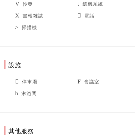
沙發
總機系統
書報雜誌
電話
掃描機
設施
停車場
會議室
淋浴間
其他服務