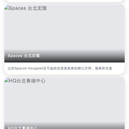
Spaces 台北宏匯
位於Spaces Hongwell且可協助您發展業務的辦公空間、服務和支援
HQ台北養德中心