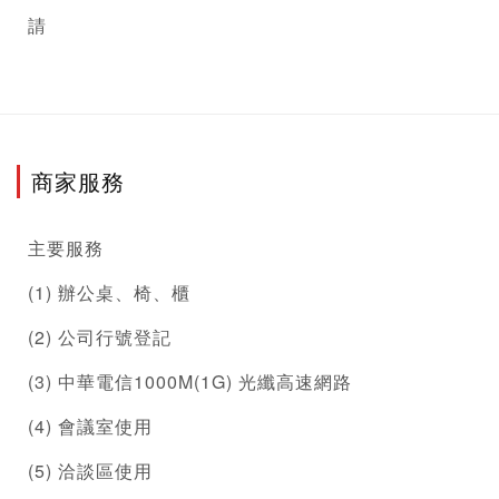
請 
商家服務
主要服務
(1) 辦公桌、椅、櫃
(2) 公司行號登記
(3) 中華電信1000M(1G) 光纖高速網路
(4) 會議室使用
(5) 洽談區使用