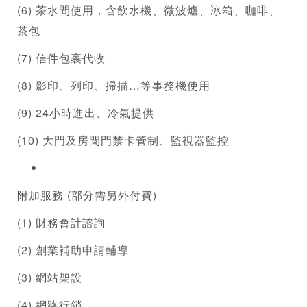
(6) 茶水間使用，含飲水機、微波爐、冰箱、咖啡、
茶包
(7) 信件包裹代收
(8) 影印、列印、掃描…等事務機使用
(9) 24小時進出、冷氣提供
(10) 大門及房間門禁卡管制、監視器監控
附加服務 (部分需另外付費)
(1) 財務會計諮詢
(2) 創業補助申請輔導
(3) 網站架設
(4) 網路行銷