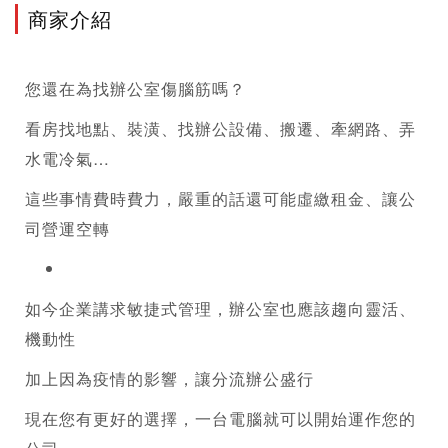
商家介紹
您還在為找辦公室傷腦筋嗎？
看房找地點、裝潢、找辦公設備、搬遷、牽網路、弄
水電冷氣…
這些事情費時費力，嚴重的話還可能虛繳租金、讓公
司營運空轉
如今企業講求敏捷式管理，辦公室也應該趨向靈活、
機動性
加上因為疫情的影響，讓分流辦公盛行
現在您有更好的選擇，一台電腦就可以開始運作您的