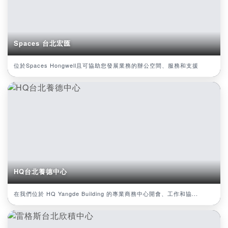
Spaces 台北宏匯
位於Spaces Hongwell且可協助您發展業務的辦公空間、服務和支援
HQ台北養德中心
在我們位於 HQ Yangde Building 的專業商務中心開會、工作和協...