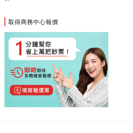
取得商務中心報價