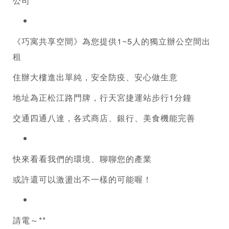
公司
《巧寓共享空間》為您提供1~5人的獨立辦公空間出
租
住辦大樓進出單純，安全防疫、安心做生意
地址為正松江路門牌，行天宮捷運站步行1分鐘
交通四通八達，各式商店、銀行、美食機能完善
快來看看我們的環境、聊聊您的產業
或許還可以激盪出不一樣的可能喔！
請電～**