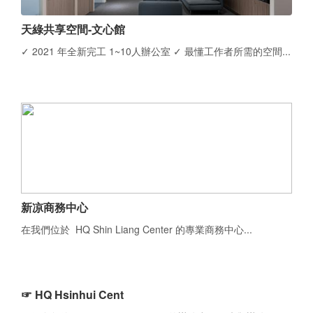
天綠共享空間-文心館
✓ 2021 年全新完工 1~10人辦公室 ✓ 最懂工作者所需的空間...
新凉商務中心
在我們位於 HQ Shin Liang Center 的專業商務中心...
☞ HQ Hsinhui Cent