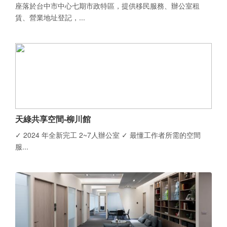
座落於台中市中心七期市政特區，提供移民服務、辦公室租
賃、營業地址登記，...
天綠共享空間-柳川館
✓ 2024 年全新完工 2~7人辦公室 ✓ 最懂工作者所需的空間
服...