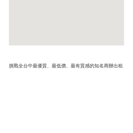
挑戰全台中最優質、最低價、最有質感的知名商辦出租