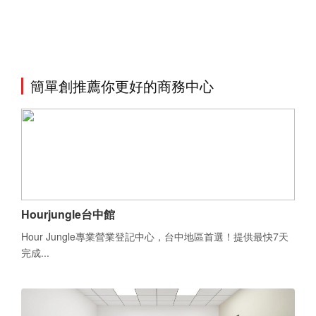
簡單創推薦你更好的商務中心
Hourjungle台中館
Hour Jungle專業營業登記中心，台中地區首選！提供最快7天
完成...