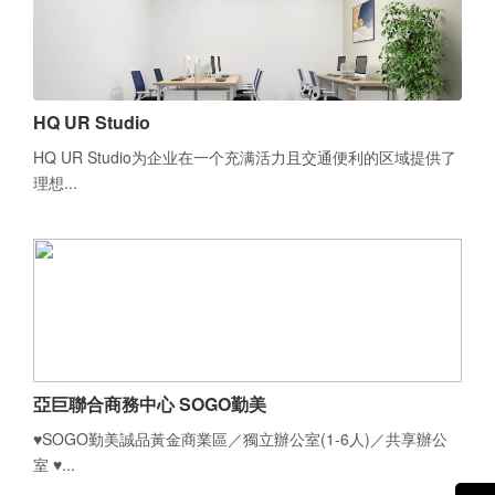
HQ UR Studio
HQ UR Studio为企业在一个充满活力且交通便利的区域提供了
理想...
亞巨聯合商務中心 SOGO勤美
♥SOGO勤美誠品黃金商業區／獨立辦公室(1-6人)／共享辦公
室 ♥...