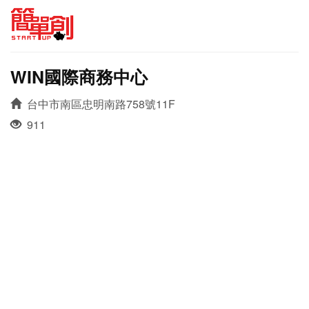
WIN國際商務中心
台中市南區忠明南路758號11F
911