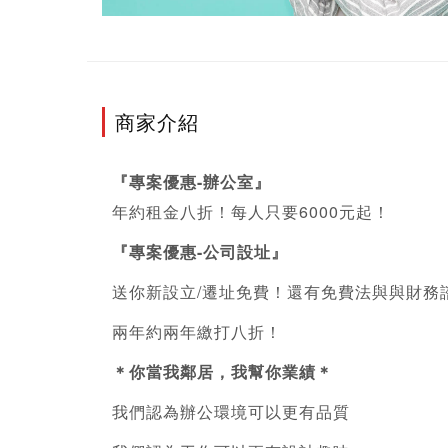
商家介紹
『專案優惠-辦公室』
年約租金八折！每人只要6000元起！
『專案優惠-公司設址』
送你新設立/遷址免費！還有免費法與與財務
兩年約兩年繳打八折！
＊你當我鄰居，我幫你業績＊
我們認為辦公環境可以更有品質