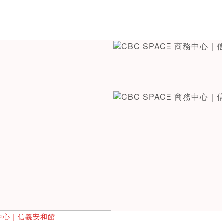
商務中心｜信義安和館