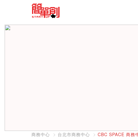
商務中心
台北市商務中心
CBC SPACE 