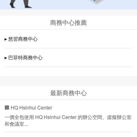
商務中心推薦
▸ 悠翌商務中心
▸ 巴菲特商務中心
最新商務中心
🏢 HQ Hsinhui Center
一價全包使用 HQ Hsinhui Center 的辦公空間、虛擬辦公室
和會議室...