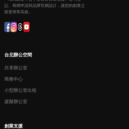
記、商標申請與品牌官網設計，讓您的創業之
路更簡單高效。
台北辦公空間
共享辦公室
商務中心
小型辦公室出租
虛擬辦公室
創業支援