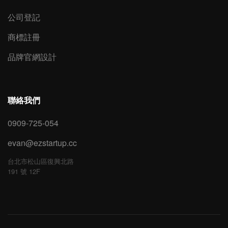
公司登記
商標註冊
品牌官網設計
聯絡我們
0909-725-054
evan@ezstartup.cc
台北市松山區復興北路
191 號 12F