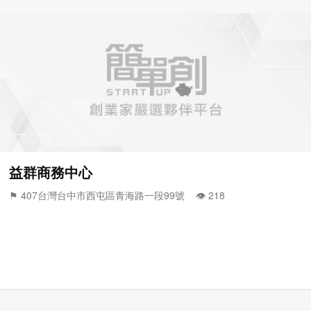
益群商務中心
⚑ 407台灣台中市西屯區青海路一段99號 👁️‍ 218