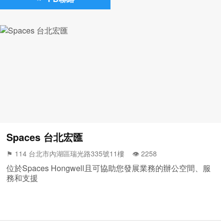
Spaces 台北宏匯
⚑ 114 台北市內湖區瑞光路335號11樓 👁️‍ 2258
位於Spaces Hongwell且可協助您發展業務的辦公空間、服
務和支援