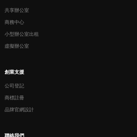
共享辦公室
商務中心
小型辦公室出租
虛擬辦公室
創業支援
公司登記
商標註冊
品牌官網設計
聯絡我們