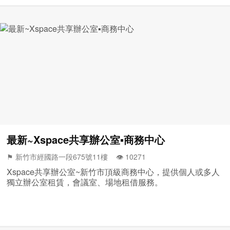
最新~Xspace共享辦公室▪商務中心
⚑ 新竹市經國路一段675號11樓 👁️‍ 10271
Xspace共享辦公室~新竹市頂級商務中心，提供個人或多人
獨立辦公室租賃，會議室、場地租借服務。