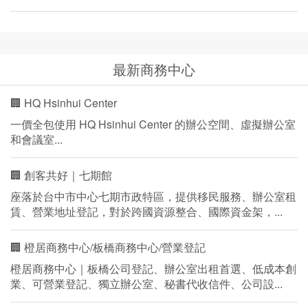
最新商務中心
🏢 HQ Hsinhui Center
一價全包使用 HQ Hsinhui Center 的辦公空間、虛擬辦公室
和會議室...
🏢 創客共好｜七期館
座落於台中市中心七期市政特區，提供移民服務、辦公室租
賃、營業地址登記，對於跨國資源整合、國際資金架，...
🏢 橙居商務中心/板橋商務中心/營業登記
橙居商務中心｜板橋公司登記、辦公室出租首選、低成本創
業、可營業登記、獨立辦公室、秘書代收信件、公司設...