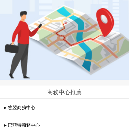
商務中心推薦
▸ 悠翌商務中心
▸ 巴菲特商務中心