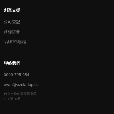
創業支援
公司登記
商標註冊
品牌官網設計
聯絡我們
0909-725-054
evan@ezstartup.cc
台北市松山區復興北路
191 號 12F