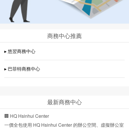
商務中心推薦
▸ 悠翌商務中心
▸ 巴菲特商務中心
最新商務中心
🏢 HQ Hsinhui Center
一價全包使用 HQ Hsinhui Center 的辦公空間、虛擬辦公室