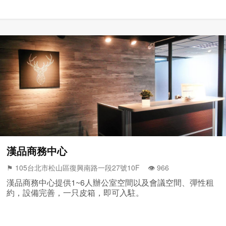
漢品商務中心
⚑ 105台北市松山區復興南路一段27號10F 👁️‍ 966
漢品商務中心提供1~6人辦公室空間以及會議空間、彈性租
約，設備完善，一只皮箱，即可入駐。