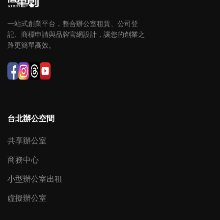
一站式創業平台，整合辦公室租賃、公司登
記、商標申請與品牌官網設計，讓您的創業之
路更簡單高效。
台北辦公空間
共享辦公室
商務中心
小型辦公室出租
虛擬辦公室