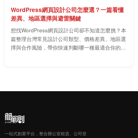
WordPress網頁設計公司怎麼選？一篇看懂
差異、地區選擇與避雷關鍵
想找WordPress網頁設計公司卻不知道怎麼挑？本
篇整理台灣常見設計公司類型、價格差異、地區選
擇與合作風險，帶你快速判斷哪一種最適合你的需
求，避免踩雷、做出真正能帶來流量的網站。
一站式創業平台，整合辦公室租賃、公司登