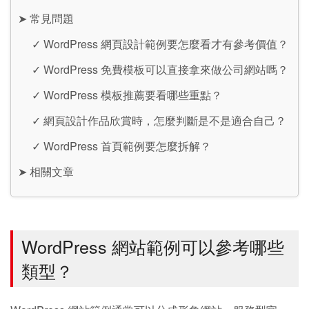
➤
常見問題
✓
WordPress 網頁設計範例要怎麼看才有參考價值？
✓
WordPress 免費模板可以直接拿來做公司網站嗎？
✓
WordPress 模板推薦要看哪些重點？
✓
網頁設計作品欣賞時，怎麼判斷是不是適合自己？
✓
WordPress 首頁範例要怎麼拆解？
➤
相關文章
WordPress 網站範例可以參考哪些
類型？