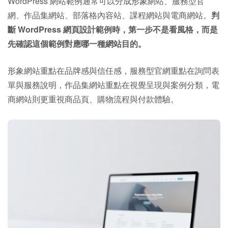
WordPress 網站範例通常可以分成形象網站、服務型官
網、作品集網站、部落格內容站、課程網站與電商網站。
判
斷 WordPress 網頁設計範例時，第一步不是看風格，而是
先確認這個範例對應哪一種網站目的。
形象網站重點在品牌感與信任感，服務型官網重點在詢問表
單與服務說明，作品集網站重點在視覺呈現與案例分類，電
商網站則更重視商品頁、購物流程與付款體驗。