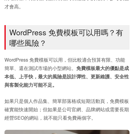
才會高。
WordPress 免費模板可以用嗎？有
哪些風險？
WordPress 免費模板可以用，但比較適合預算有限、功能
簡單、還在測試市場的小型網站。
免費模板最大的優點是成
本低、上手快，最大的風險是設計彈性、更新維護、安全性
與客製化能力可能不足。
如果只是個人作品集、簡單部落格或短期活動頁，免費模板
確實能快速開始；但如果是公司官網、品牌網站或需要長期
經營SEO的網站，就不能只看免費兩個字。