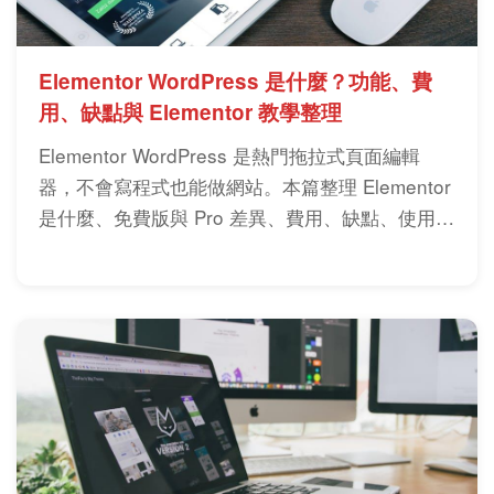
Elementor WordPress 是什麼？功能、費
用、缺點與 Elementor 教學整理
Elementor WordPress 是熱門拖拉式頁面編輯
器，不會寫程式也能做網站。本篇整理 Elementor
是什麼、免費版與 Pro 差異、費用、缺點、使用方
式與實際選擇建議。