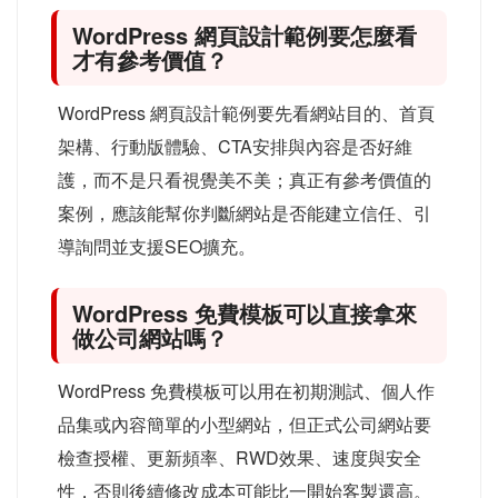
WordPress 網頁設計範例要怎麼看
才有參考價值？
WordPress 網頁設計範例要先看網站目的、首頁
架構、行動版體驗、CTA安排與內容是否好維
護，而不是只看視覺美不美；真正有參考價值的
案例，應該能幫你判斷網站是否能建立信任、引
導詢問並支援SEO擴充。
WordPress 免費模板可以直接拿來
做公司網站嗎？
WordPress 免費模板可以用在初期測試、個人作
品集或內容簡單的小型網站，但正式公司網站要
檢查授權、更新頻率、RWD效果、速度與安全
性，否則後續修改成本可能比一開始客製還高。