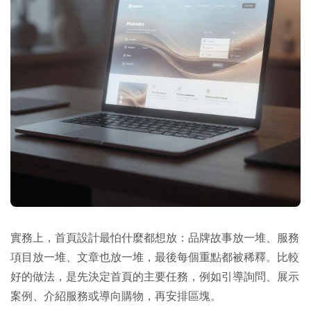
實務上，首頁設計最怕什麼都想放：品牌故事放一堆、服務
項目放一堆、文章也放一堆，最後每個重點都被稀釋。比較
好的做法，是先決定首頁的主要任務，例如引導詢問、展示
案例、介紹服務或導向購物，再安排區塊。