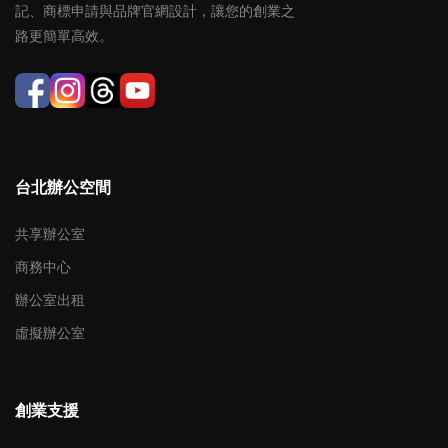
記、商標申請與品牌官網設計，讓您的創業之
路更簡單高效。
台北辦公空間
共享辦公室
商務中心
辦公室出租
虛擬辦公室
創業支援