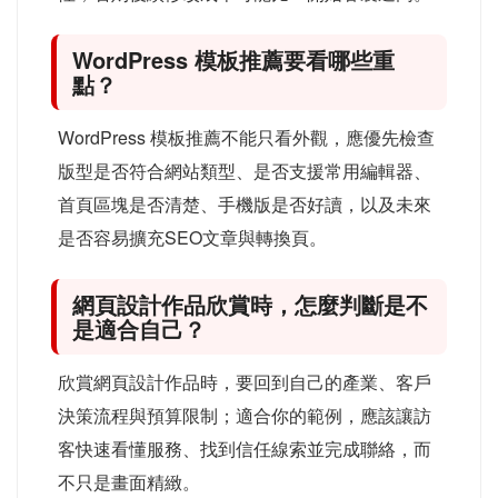
WordPress 模板推薦要看哪些重
點？
WordPress 模板推薦不能只看外觀，應優先檢查
版型是否符合網站類型、是否支援常用編輯器、
首頁區塊是否清楚、手機版是否好讀，以及未來
是否容易擴充SEO文章與轉換頁。
網頁設計作品欣賞時，怎麼判斷是不
是適合自己？
欣賞網頁設計作品時，要回到自己的產業、客戶
決策流程與預算限制；適合你的範例，應該讓訪
客快速看懂服務、找到信任線索並完成聯絡，而
不只是畫面精緻。