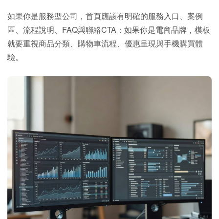
如果你是服務型公司，首頁應該有明確的服務入口、案例
區、流程說明、FAQ與聯絡CTA；如果你是電商品牌，模板
就要重視商品分類、購物車流程、優惠呈現與手機購買體
驗。