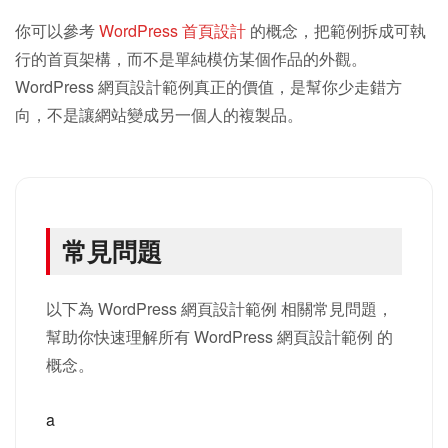
你可以參考
WordPress 首頁設計
的概念，把範例拆成可執
行的首頁架構，而不是單純模仿某個作品的外觀。
WordPress 網頁設計範例真正的價值，是幫你少走錯方
向，不是讓網站變成另一個人的複製品。
常見問題
以下為 WordPress 網頁設計範例 相關常見問題，
幫助你快速理解所有 WordPress 網頁設計範例 的
概念。
a