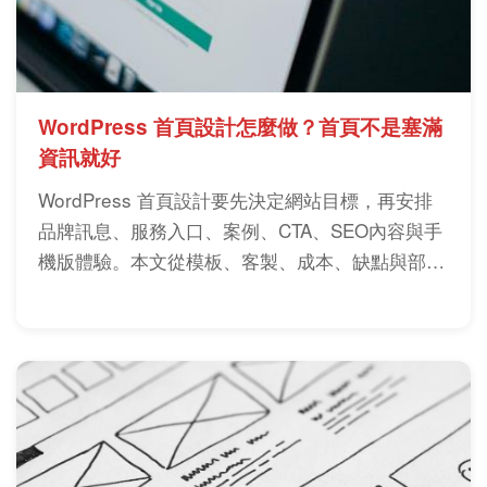
WordPress 首頁設計怎麼做？首頁不是塞滿
資訊就好
WordPress 首頁設計要先決定網站目標，再安排
品牌訊息、服務入口、案例、CTA、SEO內容與手
機版體驗。本文從模板、客製、成本、缺點與部落
格首頁整理實務判斷，幫你做出不只好看、也能導
流與轉換的首頁。