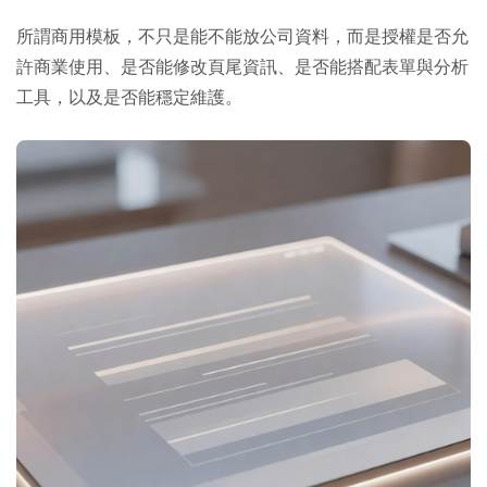
所謂商用模板，不只是能不能放公司資料，而是授權是否允
許商業使用、是否能修改頁尾資訊、是否能搭配表單與分析
工具，以及是否能穩定維護。