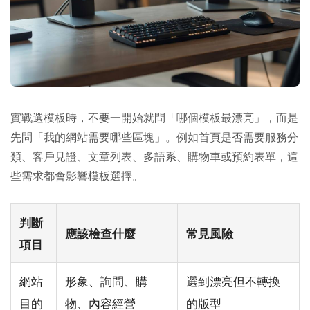
實戰選模板時，不要一開始就問「哪個模板最漂亮」，而是
先問「我的網站需要哪些區塊」。例如首頁是否需要服務分
類、客戶見證、文章列表、多語系、購物車或預約表單，這
些需求都會影響模板選擇。
判斷
應該檢查什麼
常見風險
項目
網站
形象、詢問、購
選到漂亮但不轉換
目的
物、內容經營
的版型