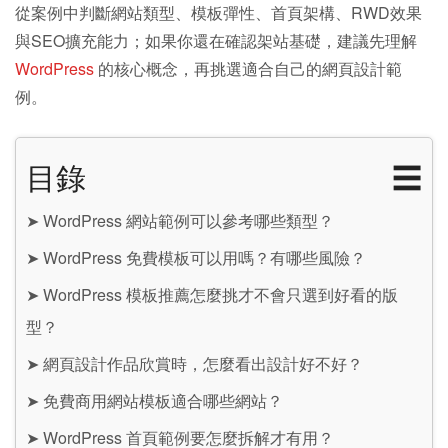
從案例中判斷網站類型、模板彈性、首頁架構、RWD效果
與SEO擴充能力；如果你還在確認架站基礎，建議先理解
WordPress
的核心概念，再挑選適合自己的網頁設計範
例。
目錄
☰
➤
WordPress 網站範例可以參考哪些類型？
➤
WordPress 免費模板可以用嗎？有哪些風險？
➤
WordPress 模板推薦怎麼挑才不會只選到好看的版
型？
➤
網頁設計作品欣賞時，怎麼看出設計好不好？
➤
免費商用網站模板適合哪些網站？
➤
WordPress 首頁範例要怎麼拆解才有用？