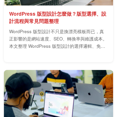
WordPress 版型設計怎麼做？版型選擇、設
計流程與常見問題整理
WordPress 版型設計不只是換漂亮模板而已，真
正影響的是網站速度、SEO、轉換率與維護成本。
本文整理 WordPress 版型設計的選擇邏輯、免費
與付費差異、套用方式與實務風險，幫助你做出比
較穩的網站決策。