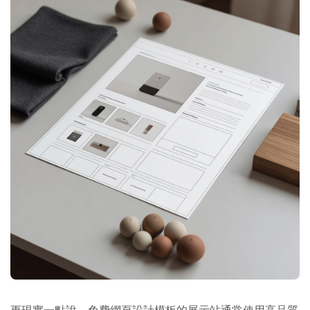
更現實一點說，免費網頁設計模板的展示站通常使用高品質