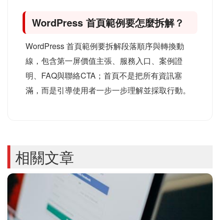
WordPress 首頁範例要怎麼拆解？
WordPress 首頁範例要拆解段落順序與轉換動
線，包含第一屏價值主張、服務入口、案例證
明、FAQ與聯絡CTA；首頁不是把所有資訊塞
滿，而是引導使用者一步一步理解並採取行動。
相關文章