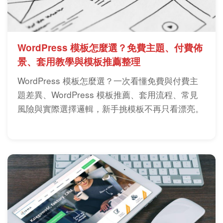
WordPress 模板怎麼選？免費主題、付費佈
景、套用教學與模板推薦整理
WordPress 模板怎麼選？一次看懂免費與付費主
題差異、WordPress 模板推薦、套用流程、常見
風險與實際選擇邏輯，新手挑模板不再只看漂亮。