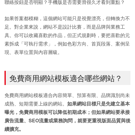
聯絡按鈕是否明顯？手機版是否需要滑很久才看到重點？
如果答案都模糊，這個網站可能只是視覺漂亮，但轉換力不
足。對企業來說，網站不是設計比賽，而是品牌與業務工
具。你可以收藏喜歡的作品，但正式規劃時，要把喜歡的元
素拆成「可執行需求」，例如色彩方向、首頁段落、案例呈
現、表單位置與內容層級。
免費商用網站模板適合哪些網站？
免費商用網站模板適合內容簡單、預算有限、品牌識別尚未
成熟、短期需要上線的網站。
如果網站目標只是先建立基本
曝光，免費商用模板可以降低初期成本；但如果網站要承接
廣告流量、SEO流量或業務詢問，就要更重視版面品質與後
續擴充。