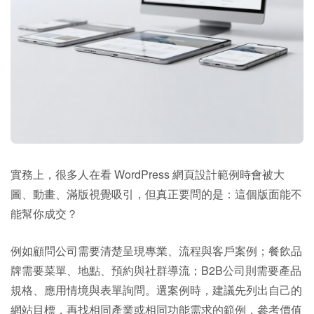
實務上，很多人在看 WordPress 網頁設計範例時會被大
圖、動畫、滿版視覺吸引，但真正要問的是：這個版面能不
能幫你成交？
例如顧問公司需要清楚呈現專業、流程與客戶案例；餐飲品
牌需要菜單、地點、預約與社群導流；B2B公司則需要產品
規格、應用情境與表單詢問。選案例時，建議先列出自己的
網站目標，再找相同產業或相同功能需求的範例，參考價值