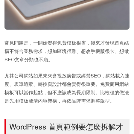
常見問題是，一開始覺得免費模板很省，後來才發現首頁結
構不符合業務需求，想加區塊很難、想改手機版很卡、想做
SEO文章分類也不順。
尤其公司網站如果未來會投放廣告或經營SEO，網站載入速
度、表單追蹤、轉換頁設計都會變得很重要。免費商用網站
模板可以當作起點，但不應該成為長期限制。比較穩的做法
是先用模板釐清內容架構，再依品牌需求調整版型。
WordPress 首頁範例要怎麼拆解才