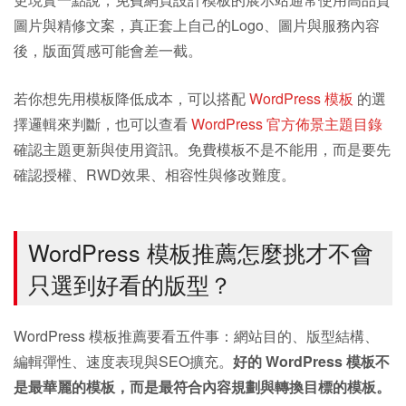
圖片與精修文案，真正套上自己的Logo、圖片與服務內容
後，版面質感可能會差一截。
若你想先用模板降低成本，可以搭配
WordPress 模板
的選
擇邏輯來判斷，也可以查看
WordPress 官方佈景主題目錄
確認主題更新與使用資訊。免費模板不是不能用，而是要先
確認授權、RWD效果、相容性與修改難度。
WordPress 模板推薦怎麼挑才不會
只選到好看的版型？
WordPress 模板推薦要看五件事：網站目的、版型結構、
編輯彈性、速度表現與SEO擴充。
好的 WordPress 模板不
是最華麗的模板，而是最符合內容規劃與轉換目標的模板。