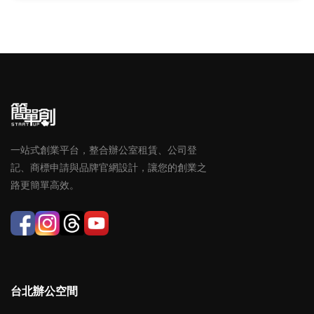
一站式創業平台，整合辦公室租賃、公司登
記、商標申請與品牌官網設計，讓您的創業之
路更簡單高效。
台北辦公空間