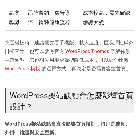
高度
品牌官網、廣告導
成本較高，需先確認
客製
流、複雜服務流程
維護方式
挑選模板時，建議優先看手機版、載入速度、區塊彈性與外
掛相容性，也可以參考官方
WordPress Themes
了解佈景
主題類型。若你想先用現成版型降低成本，可以延伸比較
WordPress 模板
的選擇方式，再決定是否需要客製首頁。
WordPress架站缺點會怎麼影響首頁
設計？
WordPress架站缺點會直接影響首頁設計，特別是速度、
外掛、維護與安全更新。