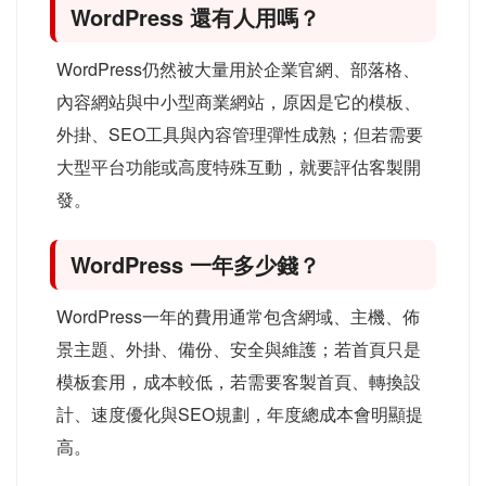
WordPress 還有人用嗎？
WordPress仍然被大量用於企業官網、部落格、
內容網站與中小型商業網站，原因是它的模板、
外掛、SEO工具與內容管理彈性成熟；但若需要
大型平台功能或高度特殊互動，就要評估客製開
發。
WordPress 一年多少錢？
WordPress一年的費用通常包含網域、主機、佈
景主題、外掛、備份、安全與維護；若首頁只是
模板套用，成本較低，若需要客製首頁、轉換設
計、速度優化與SEO規劃，年度總成本會明顯提
高。