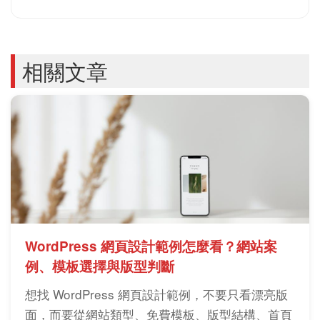
相關文章
WordPress 網頁設計範例怎麼看？網站案
例、模板選擇與版型判斷
想找 WordPress 網頁設計範例，不要只看漂亮版
面，而要從網站類型、免費模板、版型結構、首頁