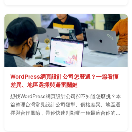
較穩的網站決策。
WordPress網頁設計公司怎麼選？一篇看懂
差異、地區選擇與避雷關鍵
想找WordPress網頁設計公司卻不知道怎麼挑？本
篇整理台灣常見設計公司類型、價格差異、地區選
擇與合作風險，帶你快速判斷哪一種最適合你的需
求，避免踩雷、做出真正能帶來流量的網站。