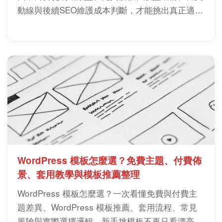
動線與後續SEO維護成本判斷，才能挑出真正適合
品牌與轉換目標的設計方向。
WordPress 模板怎麼選？免費主題、付費佈
景、套用教學與模板推薦整理
WordPress 模板怎麼選？一次看懂免費與付費主
題差異、WordPress 模板推薦、套用流程、常見
風險與實際選擇邏輯，新手挑模板不再只看漂亮。