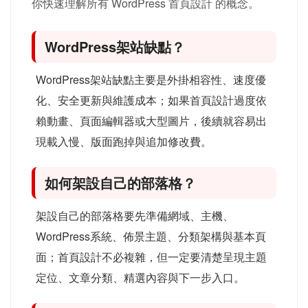
你快速理解所有 WordPress 首頁設計 的概念。
WordPress架站缺點？
WordPress架站缺點主要是外掛相容性、速度優
化、安全更新與維護成本；如果首頁設計過度依
賴動畫、頁面編輯器或大型圖片，後續就容易出
現載入慢、版面跑掉與追加修改費。
如何架設自己的部落格？
架設自己的部落格要先準備網域、主機、
WordPress系統、佈景主題、分類架構與基本頁
面；首頁設計不必複雜，但一定要清楚呈現主題
定位、文章分類、精選內容與下一步入口。