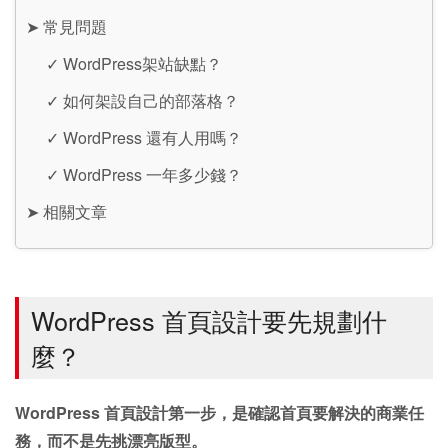
➤
常見問題
✓
WordPress架站缺點？
✓
如何架設自己的部落格？
✓
WordPress 還有人用嗎？
✓
WordPress 一年多少錢？
➤
相關文章
WordPress 首頁設計要先規劃什
麼？
WordPress 首頁設計第一步，是確認首頁要解決的商業任
務，而不是先挑漂亮版型。