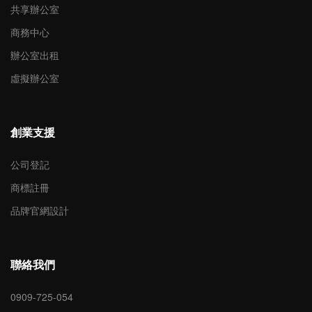
共享辦公室
商務中心
辦公室出租
虛擬辦公室
創業支援
公司登記
商標註冊
品牌官網設計
聯絡我們
0909-725-054