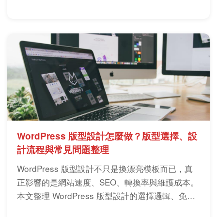
式與實際選擇建議。
WordPress 版型設計怎麼做？版型選擇、設
計流程與常見問題整理
WordPress 版型設計不只是換漂亮模板而已，真
正影響的是網站速度、SEO、轉換率與維護成本。
本文整理 WordPress 版型設計的選擇邏輯、免費
與付費差異、套用方式與實務風險，幫助你做出比