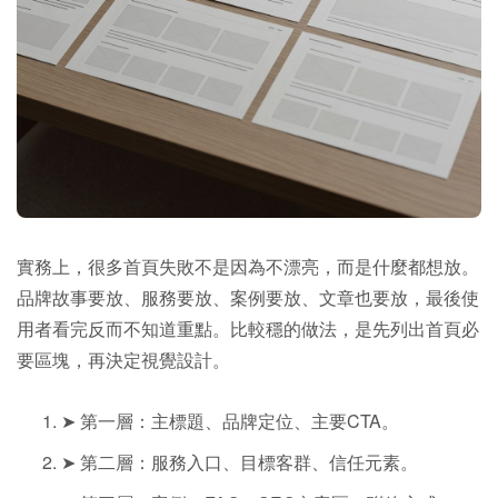
實務上，很多首頁失敗不是因為不漂亮，而是什麼都想放。
品牌故事要放、服務要放、案例要放、文章也要放，最後使
用者看完反而不知道重點。比較穩的做法，是先列出首頁必
要區塊，再決定視覺設計。
➤ 第一層：主標題、品牌定位、主要CTA。
➤ 第二層：服務入口、目標客群、信任元素。