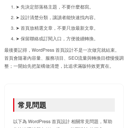
➤ 先決定部落格主題，不要什麼都寫。
➤ 設計清楚分類，讓讀者能快速找內容。
➤ 首頁放精選文章，不要只放最新文章。
➤ 保留聯絡或訂閱入口，方便後續轉換。
最後要記得，WordPress 首頁設計不是一次做完就結束。
首頁會隨著內容量、服務項目、SEO流量與轉換目標慢慢調
整；一開始先把架構做清楚，比追求滿版特效更實在。
常見問題
以下為 WordPress 首頁設計 相關常見問題，幫助