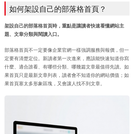
如何架設自己的部落格首頁？
架設自己的部落格首頁時，重點是讓讀者快速看懂網站主
題、文章分類與閱讀入口。
部落格首頁不一定要像企業官網一樣強調服務與報價，但一
定要有清楚定位。新讀者第一次進來，應該能快速知道你寫
什麼、適合誰看、有哪些分類、哪幾篇文章最值得先讀。如
果首頁只是最新文章列表，讀者會不知道你的網站價值；如
果首頁塞太多形象區塊，又會讓人找不到文章。