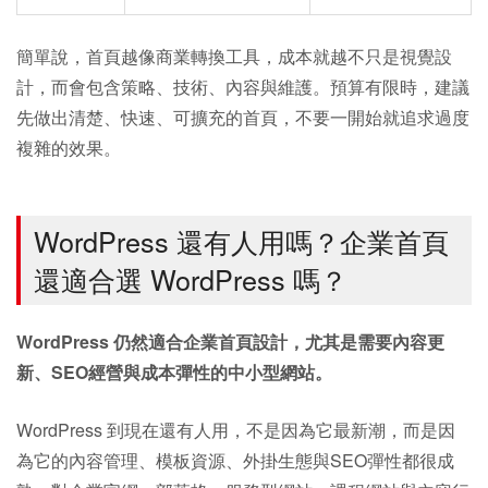
簡單說，首頁越像商業轉換工具，成本就越不只是視覺設
計，而會包含策略、技術、內容與維護。預算有限時，建議
先做出清楚、快速、可擴充的首頁，不要一開始就追求過度
複雜的效果。
WordPress 還有人用嗎？企業首頁
還適合選 WordPress 嗎？
WordPress 仍然適合企業首頁設計，尤其是需要內容更
新、SEO經營與成本彈性的中小型網站。
WordPress 到現在還有人用，不是因為它最新潮，而是因
為它的內容管理、模板資源、外掛生態與SEO彈性都很成