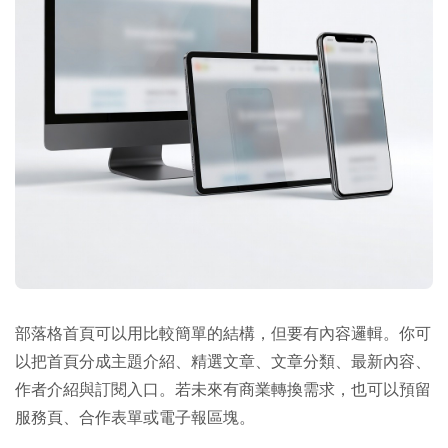
部落格首頁可以用比較簡單的結構，但要有內容邏輯。你可
以把首頁分成主題介紹、精選文章、文章分類、最新內容、
作者介紹與訂閱入口。若未來有商業轉換需求，也可以預留
服務頁、合作表單或電子報區塊。