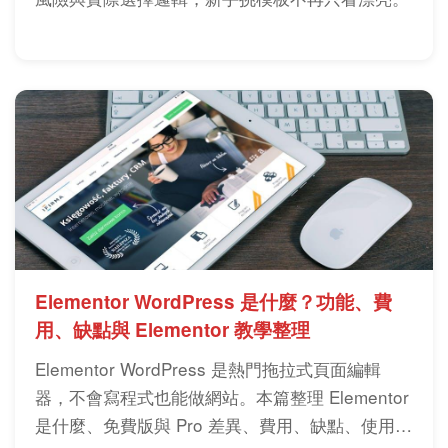
Elementor WordPress 是什麼？功能、費
用、缺點與 Elementor 教學整理
Elementor WordPress 是熱門拖拉式頁面編輯
器，不會寫程式也能做網站。本篇整理 Elementor
是什麼、免費版與 Pro 差異、費用、缺點、使用方