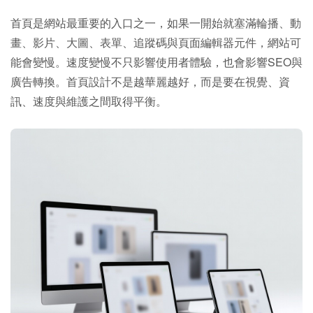
首頁是網站最重要的入口之一，如果一開始就塞滿輪播、動
畫、影片、大圖、表單、追蹤碼與頁面編輯器元件，網站可
能會變慢。速度變慢不只影響使用者體驗，也會影響SEO與
廣告轉換。首頁設計不是越華麗越好，而是要在視覺、資
訊、速度與維護之間取得平衡。