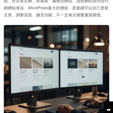
熟。對企業官網、部落格、服務型網站、課程網站與內容行
銷網站來說，WordPress最大的價值，是後續可以自己更新
文章、調整頁面、擴充功能，不一定每次都要重新開發。
➦