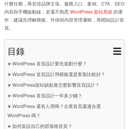
什麼任務，再安排品牌主張、服務入口、案例、CTA、SEO
內容與手機版動線；若還不熟悉
WordPress 架站系統
的運
作，建議先理解模板、外掛與內容管理邏輯，再開始設計首
頁。
目錄
☰
➤
WordPress 首頁設計要先規劃什麼？
➤
WordPress 首頁設計用模板還是客製比較好？
➤
WordPress架站缺點會怎麼影響首頁設計？
➤
WordPress 首頁設計一年多少錢？
➤
WordPress 還有人用嗎？企業首頁還適合選
WordPress 嗎？
➤
如何架設自己的部落格首頁？