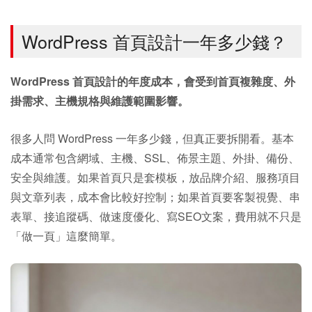
WordPress 首頁設計一年多少錢？
WordPress 首頁設計的年度成本，會受到首頁複雜度、外
掛需求、主機規格與維護範圍影響。
很多人問 WordPress 一年多少錢，但真正要拆開看。基本
成本通常包含網域、主機、SSL、佈景主題、外掛、備份、
安全與維護。如果首頁只是套模板，放品牌介紹、服務項目
與文章列表，成本會比較好控制；如果首頁要客製視覺、串
表單、接追蹤碼、做速度優化、寫SEO文案，費用就不只是
「做一頁」這麼簡單。