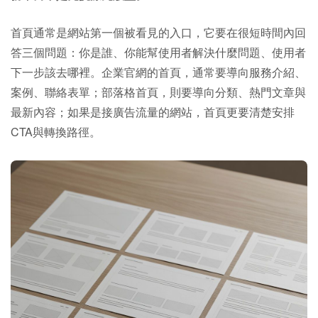
首頁通常是網站第一個被看見的入口，它要在很短時間內回
答三個問題：你是誰、你能幫使用者解決什麼問題、使用者
下一步該去哪裡。企業官網的首頁，通常要導向服務介紹、
案例、聯絡表單；部落格首頁，則要導向分類、熱門文章與
最新內容；如果是接廣告流量的網站，首頁更要清楚安排
CTA與轉換路徑。