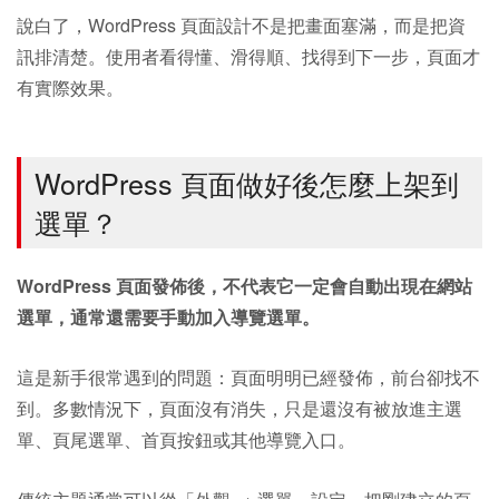
說白了，WordPress 頁面設計不是把畫面塞滿，而是把資
訊排清楚。使用者看得懂、滑得順、找得到下一步，頁面才
有實際效果。
WordPress 頁面做好後怎麼上架到
選單？
WordPress 頁面發佈後，不代表它一定會自動出現在網站
選單，通常還需要手動加入導覽選單。
這是新手很常遇到的問題：頁面明明已經發佈，前台卻找不
到。多數情況下，頁面沒有消失，只是還沒有被放進主選
單、頁尾選單、首頁按鈕或其他導覽入口。