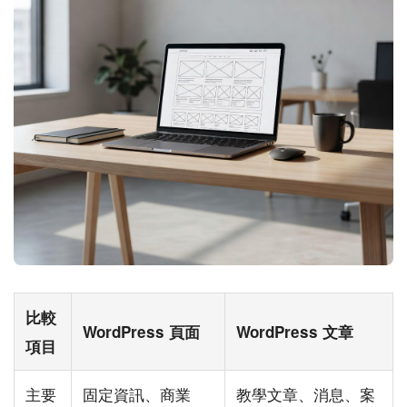
比較
WordPress 頁面
WordPress 文章
項目
主要
固定資訊、商業
教學文章、消息、案