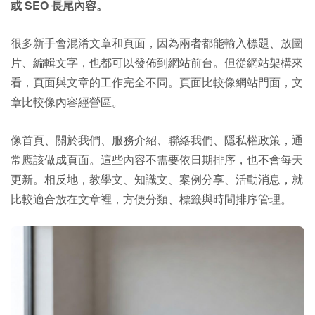
或 SEO 長尾內容。
很多新手會混淆文章和頁面，因為兩者都能輸入標題、放圖
片、編輯文字，也都可以發佈到網站前台。但從網站架構來
看，頁面與文章的工作完全不同。頁面比較像網站門面，文
章比較像內容經營區。
像首頁、關於我們、服務介紹、聯絡我們、隱私權政策，通
常應該做成頁面。這些內容不需要依日期排序，也不會每天
更新。相反地，教學文、知識文、案例分享、活動消息，就
比較適合放在文章裡，方便分類、標籤與時間排序管理。