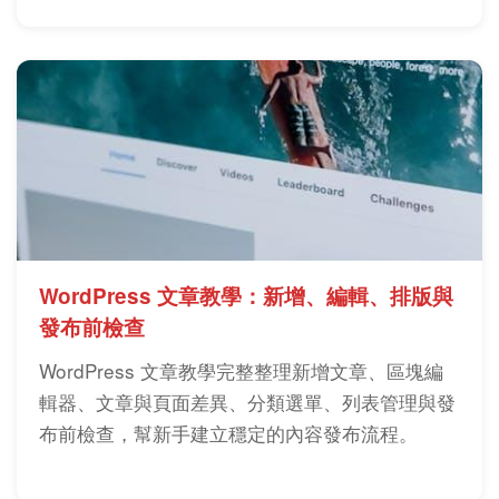
WordPress 文章教學：新增、編輯、排版與
發布前檢查
WordPress 文章教學完整整理新增文章、區塊編
輯器、文章與頁面差異、分類選單、列表管理與發
布前檢查，幫新手建立穩定的內容發布流程。