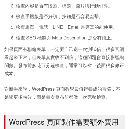
檢查內容是否有段落、標題、圖片與行動引導。
檢查手機版是否好讀，按鈕是否容易點擊。
檢查表單、電話、LINE、Email 是否真的能使用。
檢查 SEO 標題與 Meta Description 是否有補上。
如果頁面有聯絡表單，一定要自己送一次測試信。很多官網
看起來正常，但表單其實收不到信，這種問題會直接影響詢
問數。發布前多花五分鐘檢查，通常可以省下後面很多修正
成本。
對新手來說，WordPress 頁面教學最值得養成的習慣，不
是學更多特效，而是每次發布前都做一次完整檢查。
WordPress 頁面製作需要額外費用