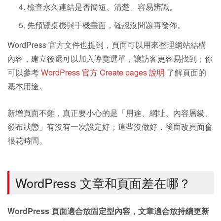
檢查永久連結是否簡短、清楚、容易辨識。
先預覽桌機與手機畫面，確認沒問題再發佈。
WordPress 官方文件也提到，頁面可以用來整理網站結構
內容，建立後還可以加入導覽選單，讓訪客更容易找到；你
可以參考
WordPress 官方 Create pages 說明
了解頁面的
基本用途。
新增頁面不難，真正要小心的是「用途、網址、內容層級、
發布狀態」有沒有一次設定好；這些沒做好，後面改頁面會
很花時間。
WordPress 文章和頁面差在哪？
WordPress 頁面適合放固定型內容，文章適合放持續更新