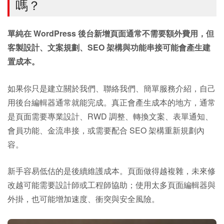
嗎？
單純在 WordPress 後台新增頁面通常不需要額外費用，但
客製設計、文案規劃、SEO 架構與功能串接可能會產生建
置成本。
如果你只是建立關於我們、聯絡我們、簡單服務介紹，自己
用後台編輯器通常就能完成。真正會產生成本的地方，通常
是頁面需要專業設計、RWD 調整、轉換文案、表單通知、
會員功能、金流串接，或需要配合 SEO 架構重新規劃內
容。
新手容易低估的是後續維護成本。頁面做得越複雜，未來修
改越可能需要設計師或工程師協助；使用太多頁面編輯器與
外掛，也可能增加速度、衝突與安全風險。