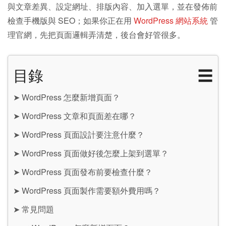
與文章差異、設定網址、排版內容、加入選單，並在發佈前
檢查手機版與 SEO；如果你正在用
WordPress 網站系統
管
理官網，先把頁面邏輯弄清楚，後台會好管很多。
目錄
☰
➤
WordPress 怎麼新增頁面？
➤
WordPress 文章和頁面差在哪？
➤
WordPress 頁面設計要注意什麼？
➤
WordPress 頁面做好後怎麼上架到選單？
➤
WordPress 頁面發布前要檢查什麼？
➤
WordPress 頁面製作需要額外費用嗎？
➤
常見問題