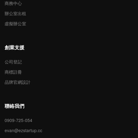
商務中心
辦公室出租
虛擬辦公室
創業支援
公司登記
商標註冊
品牌官網設計
聯絡我們
0909-725-054
evan@ezstartup.cc