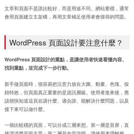
文章和頁面不是誰比較好，而是用途不同。網站要穩，通常
會用頁面建立主架構，再用文章補足使用者會搜尋的問題。
WordPress 頁面設計要注意什麼？
WordPress 頁面設計的重點，是讓使用者快速看懂內容、
找到重點，並完成下一步行動。
新手做頁面時，很容易把注意力放在大圖、動畫、色塊、按
鈕特效，但頁面真正重要的是資訊層級。使用者進來後，應
該很快知道這頁在講什麼、適合誰、能解決什麼問題，以及
接下來可以做什麼。
一個比較穩的頁面，可以分成三層來想。第一層是首屏，直
接講清楚頁面主題；第二層是內容說明，讓使用者理解服