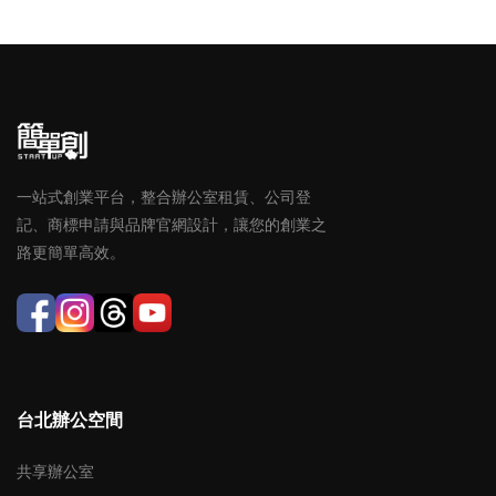
一站式創業平台，整合辦公室租賃、公司登
記、商標申請與品牌官網設計，讓您的創業之
路更簡單高效。
台北辦公空間
共享辦公室