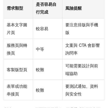
是否容易自
需求類型
風險提醒
行完成
基本文字圖
要注意排版與手機
較容易
片頁
版
服務頁與轉
文案與 CTA 會影響
中等
換頁
詢問率
可能需要設計與前
客製版型頁
較難
端協助
表單或功能
要測試通知、資料
較難
串接頁
與安全性