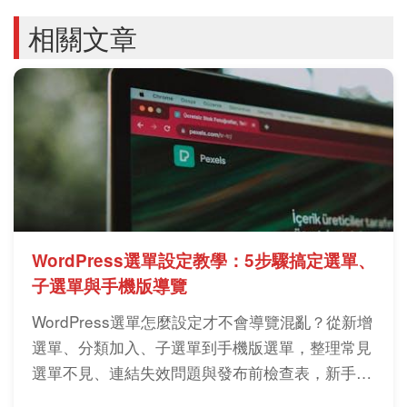
相關文章
WordPress選單設定教學：5步驟搞定選單、
子選單與手機版導覽
WordPress選單怎麼設定才不會導覽混亂？從新增
選單、分類加入、子選單到手機版選單，整理常見
選單不見、連結失效問題與發布前檢查表，新手也
能一次設定好。