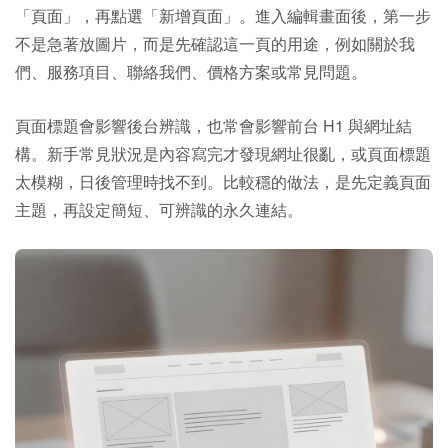
「頁面」，再點選「新增頁面」。進入編輯畫面後，第一步
不是急著放圖片，而是先確認這一頁的用途，例如關於我
們、服務項目、聯絡我們、價格方案或常見問題。
頁面標題會影響後台辨識，也常會影響前台 H1 與網址結
構。新手常見狀況是內容寫完才發現網址很亂，或頁面標題
太模糊，日後管理時找不到。比較穩的做法，是先定義頁面
主題，再設定簡短、可辨識的永久連結。