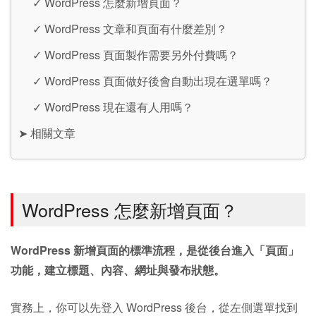
✓
WordPress 怎麼新增頁面？
✓
WordPress 文章和頁面有什麼差別？
✓
WordPress 頁面製作需要另外付費嗎？
✓
WordPress 頁面做好後會自動出現在選單嗎？
✓
WordPress 現在還有人用嗎？
➤
相關文章
WordPress 怎麼新增頁面？
WordPress 新增頁面的標準流程，是從後台進入「頁面」
功能，建立標題、內容、網址與發布狀態。
實務上，你可以先登入 WordPress 後台，從左側選單找到