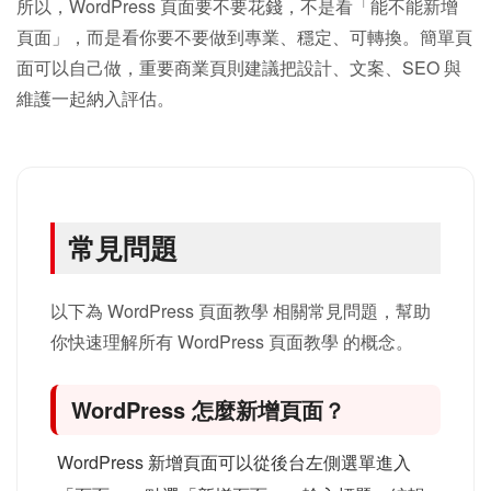
所以，WordPress 頁面要不要花錢，不是看「能不能新增
頁面」，而是看你要不要做到專業、穩定、可轉換。簡單頁
面可以自己做，重要商業頁則建議把設計、文案、SEO 與
維護一起納入評估。
常見問題
以下為 WordPress 頁面教學 相關常見問題，幫助
你快速理解所有 WordPress 頁面教學 的概念。
WordPress 怎麼新增頁面？
WordPress 新增頁面可以從後台左側選單進入