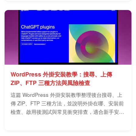
WordPress 外掛安裝教學：搜尋、上傳
ZIP、FTP 三種方法與風險檢查
這篇 WordPress 外掛安裝教學整理後台搜尋、上
傳 ZIP、FTP 三種方法，並說明外掛在哪、安裝前
檢查、啟用後測試與常見衝突排查，適合新手安全
新增功能，判斷外掛來源、相容性、必要性與更新
維護成本，降低網站變慢、版面跑掉與後台進不去