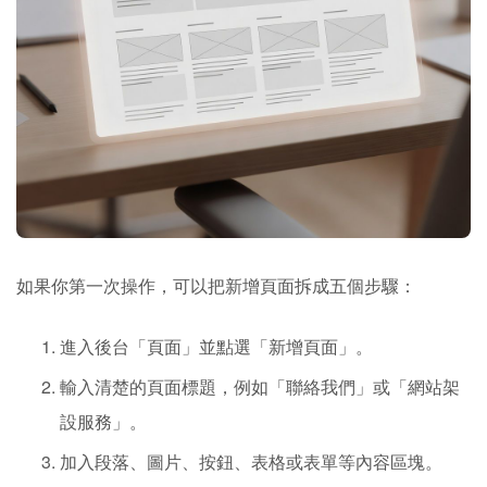
如果你第一次操作，可以把新增頁面拆成五個步驟：
進入後台「頁面」並點選「新增頁面」。
輸入清楚的頁面標題，例如「聯絡我們」或「網站架
設服務」。
加入段落、圖片、按鈕、表格或表單等內容區塊。