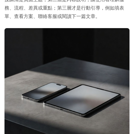
務、流程、差異或重點；第三層才是行動引導，例如填表
單、查看方案、聯絡客服或閱讀下一篇文章。