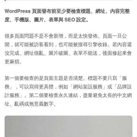
WordPress 頁面發布前至少要檢查標題、網址、內容完整
度、手機版、圖片、表單與 SEO 設定。
很多頁面問題不是不會新增，而是太快發佈。頁面一旦公
開，就可能被訪客看到，也可能被搜尋引擎收錄。若內容還
沒完成、網址很亂、圖片破圖、表單不能送，後面修起來會
更麻煩。
第一個要檢查的是頁面主題是否清楚。標題不要只寫「服
務」，可以寫得更具體，例如「網站架設服務」或「品牌設
計服務」。第二個要檢查永久連結，盡量避免太長的中文網
址、亂碼或無意義數字。