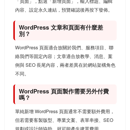
「頁面」，點選「新增頁面」，輸入標題、編輯
內容、設定永久連結，預覽確認後再按下發佈。
WordPress 文章和頁面有什麼差
別？
WordPress 頁面適合放關於我們、服務項目、聯
絡我們等固定內容；文章適合放教學、消息、案
例與 SEO 長尾內容，兩者差異在於網站架構角色
不同。
WordPress 頁面製作需要另外付費
嗎？
單純新增 WordPress 頁面通常不需要額外費用，
但若需要客製版型、專業文案、表單串接、SEO
規劃或設計師協助，就可能產生建置費用。