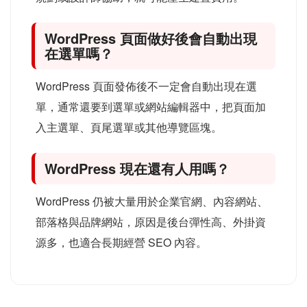
WordPress 頁面做好後會自動出現
在選單嗎？
WordPress 頁面發佈後不一定會自動出現在選
單，通常還要到選單或網站編輯器中，把頁面加
入主選單、頁尾選單或其他導覽區塊。
WordPress 現在還有人用嗎？
WordPress 仍被大量用於企業官網、內容網站、
部落格與品牌網站，原因是後台彈性高、外掛資
源多，也適合長期經營 SEO 內容。