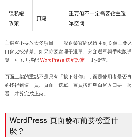
隱私權
重要但不一定需要佔主選
頁尾
政策
單空間
主選單不要放太多項目，一般企業官網保留 4 到 6 個主要入
口會比較清楚。如果你要處理子選單、分類選單與手機版導
覽，可以再搭配
WordPress 選單設定
一起檢查。
頁面上架的重點不是只有「按下發佈」，而是使用者是否真
的找得到這一頁。頁面、選單、首頁按鈕與頁尾入口要一起
看，才算完成上架。
WordPress 頁面發布前要檢查什
麼？