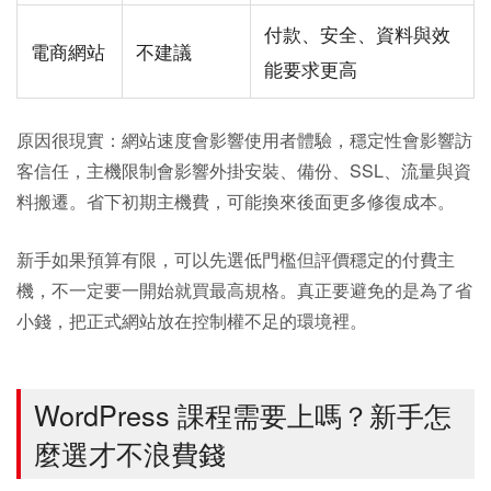
付款、安全、資料與效
電商網站
不建議
能要求更高
原因很現實：網站速度會影響使用者體驗，穩定性會影響訪
客信任，主機限制會影響外掛安裝、備份、SSL、流量與資
料搬遷。省下初期主機費，可能換來後面更多修復成本。
新手如果預算有限，可以先選低門檻但評價穩定的付費主
機，不一定要一開始就買最高規格。真正要避免的是為了省
小錢，把正式網站放在控制權不足的環境裡。
WordPress 課程需要上嗎？新手怎
麼選才不浪費錢