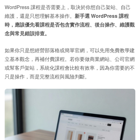
WordPress 課程是否需要上，取決於你想自己架站、自己
維護，還是只想理解基本操作。
新手選 WordPress 課程
時，應該優先看課程是否包含實作流程、後台操作、維護觀
念與常見錯誤排查。
如果你只是想經營部落格或簡單官網，可以先用免費教學建
立基本觀念，再補付費課程。若你要做商業網站、公司官網
或幫客戶架站，系統化課程會比較有效率，因為你需要的不
只是操作，而是完整流程與風險判斷。