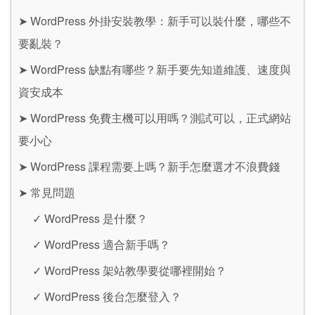
➤
WordPress 外掛安裝教學：新手可以裝什麼，哪些不
要亂裝？
➤
WordPress 缺點有哪些？新手要先知道維護、速度與
資安成本
➤
WordPress 免費主機可以用嗎？測試可以，正式網站
要小心
➤
WordPress 課程需要上嗎？新手怎麼選才不浪費錢
➤
常見問題
✓
WordPress 是什麼？
✓
WordPress 適合新手嗎？
✓
WordPress 架站教學要從哪裡開始？
✓
WordPress 後台怎麼登入？