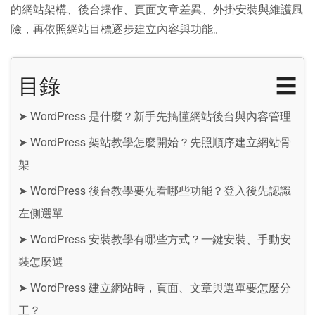
的網站架構、後台操作、頁面文章差異、外掛安裝與維護風
險，再依照網站目標逐步建立內容與功能。
目錄
☰
➤
WordPress 是什麼？新手先搞懂網站後台與內容管理
➤
WordPress 架站教學怎麼開始？先照順序建立網站骨
架
➤
WordPress 後台教學要先看哪些功能？登入後先認識
左側選單
➤
WordPress 安裝教學有哪些方式？一鍵安裝、手動安
裝怎麼選
➤
WordPress 建立網站時，頁面、文章與選單要怎麼分
工？