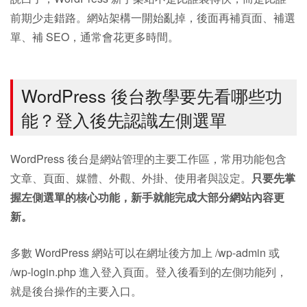
前期少走錯路。網站架構一開始亂掉，後面再補頁面、補選
單、補 SEO，通常會花更多時間。
WordPress 後台教學要先看哪些功
能？登入後先認識左側選單
WordPress 後台是網站管理的主要工作區，常用功能包含
文章、頁面、媒體、外觀、外掛、使用者與設定。
只要先掌
握左側選單的核心功能，新手就能完成大部分網站內容更
新。
多數 WordPress 網站可以在網址後方加上 /wp-admin 或
/wp-login.php 進入登入頁面。登入後看到的左側功能列，
就是後台操作的主要入口。