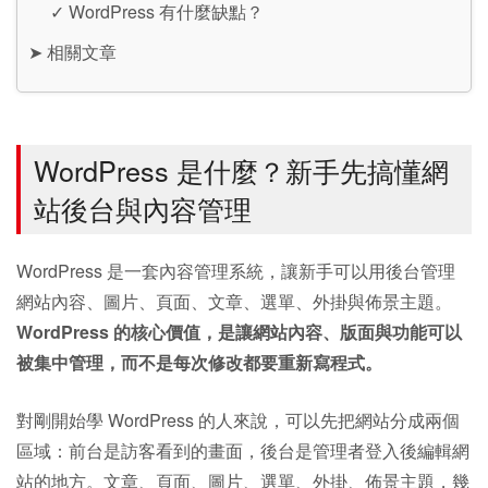
✓
WordPress 有什麼缺點？
➤
相關文章
WordPress 是什麼？新手先搞懂網
站後台與內容管理
WordPress 是一套內容管理系統，讓新手可以用後台管理
網站內容、圖片、頁面、文章、選單、外掛與佈景主題。
WordPress 的核心價值，是讓網站內容、版面與功能可以
被集中管理，而不是每次修改都要重新寫程式。
對剛開始學 WordPress 的人來說，可以先把網站分成兩個
區域：前台是訪客看到的畫面，後台是管理者登入後編輯網
站的地方。文章、頁面、圖片、選單、外掛、佈景主題，幾