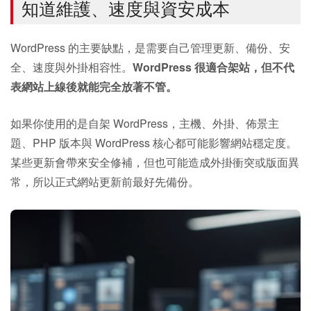
知道維護、速度與資安成本
WordPress 的主要缺點，是需要自己管理更新、備份、安
全、速度與外掛相容性。
WordPress 很適合架站，但不代
表網站上線後就能完全放著不管。
如果你使用的是自架 WordPress，主機、外掛、佈景主
題、PHP 版本與 WordPress 核心都可能影響網站穩定度。
某些更新會帶來安全修補，但也可能造成外掛衝突或版面異
常，所以正式網站更新前最好先備份。