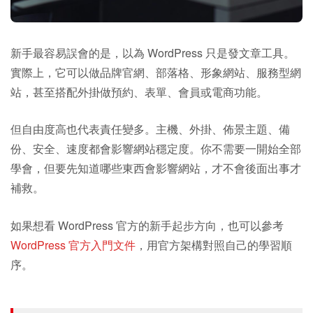
新手最容易誤會的是，以為 WordPress 只是發文章工具。
實際上，它可以做品牌官網、部落格、形象網站、服務型網
站，甚至搭配外掛做預約、表單、會員或電商功能。
但自由度高也代表責任變多。主機、外掛、佈景主題、備
份、安全、速度都會影響網站穩定度。你不需要一開始全部
學會，但要先知道哪些東西會影響網站，才不會後面出事才
補救。
如果想看 WordPress 官方的新手起步方向，也可以參考
WordPress 官方入門文件
，用官方架構對照自己的學習順
序。