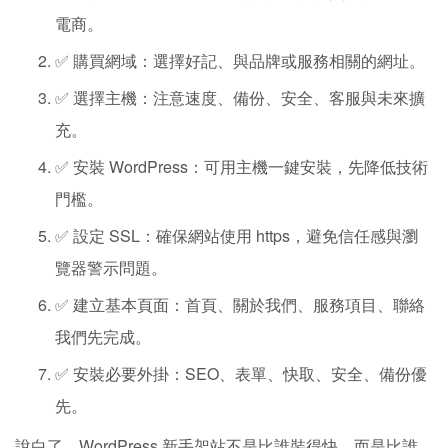
電商。
✅ 購買網域：選擇好記、與品牌或服務相關的網址。
✅ 選擇主機：注意速度、備份、安全、客服與未來擴
充。
✅ 安裝 WordPress：可用主機一鍵安裝，先降低技術
門檻。
✅ 設定 SSL：確保網站使用 https，避免信任感與瀏
覽器警示問題。
✅ 建立基本頁面：首頁、關於我們、服務項目、聯絡
我們先完成。
✅ 安裝必要外掛：SEO、表單、快取、安全、備份優
先。
說白了，WordPress 新手架站不是比誰裝得快，而是比誰