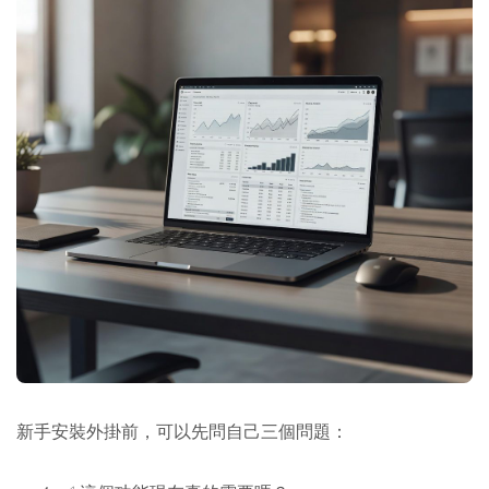
新手安裝外掛前，可以先問自己三個問題：