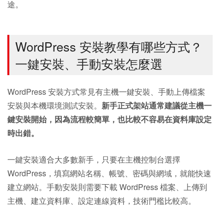
途。
WordPress 安裝教學有哪些方式？
一鍵安裝、手動安裝怎麼選
WordPress 安裝方式常見有主機一鍵安裝、手動上傳檔案
安裝與本機環境測試安裝。
新手正式架站通常建議從主機一
鍵安裝開始，因為流程較簡單，也比較不容易在資料庫設定
時出錯。
一鍵安裝適合大多數新手，只要在主機控制台選擇
WordPress，填寫網站名稱、帳號、密碼與網域，就能快速
建立網站。手動安裝則需要下載 WordPress 檔案、上傳到
主機、建立資料庫、設定連線資料，技術門檻比較高。