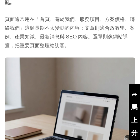
亂。
頁面通常用在「首頁、關於我們、服務項目、方案價格、聯
絡我們」這類長期不太變動的內容；文章則適合放教學、案
例、產業知識、最新消息與 SEO 內容。選單則像網站導
覽，把重要頁面整理給訪客。
➦
馬
上
分