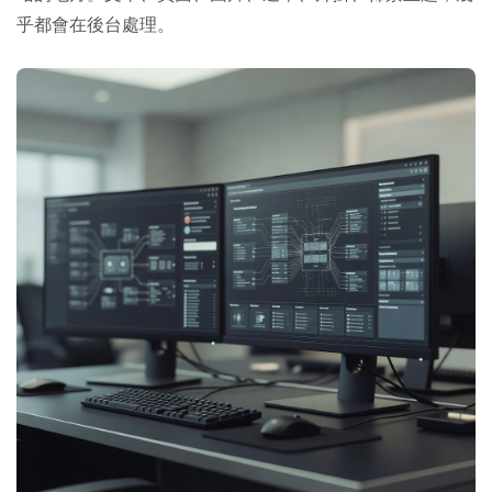
乎都會在後台處理。