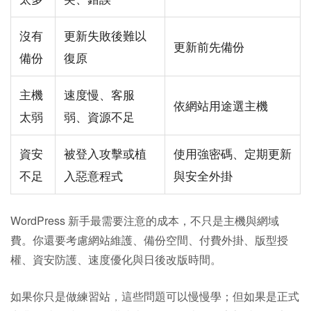
沒有
更新失敗後難以
更新前先備份
備份
復原
主機
速度慢、客服
依網站用途選主機
太弱
弱、資源不足
資安
被登入攻擊或植
使用強密碼、定期更新
不足
入惡意程式
與安全外掛
WordPress 新手最需要注意的成本，不只是主機與網域
費。你還要考慮網站維護、備份空間、付費外掛、版型授
權、資安防護、速度優化與日後改版時間。
如果你只是做練習站，這些問題可以慢慢學；但如果是正式