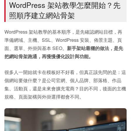
WordPress 架站教學怎麼開始？先
照順序建立網站骨架
WordPress 架站教學的基本順序，是先確認網站目標，再
準備網域、主機、SSL、WordPress 安裝、佈景主題、頁
面、選單、外掛與基本 SEO。
新手架站最穩的做法，是先
把網站骨架跑通，再慢慢優化設計與功能。
很多人一開始就卡在模板好不好看，但真正該先問的是：這
個網站要做什麼？是公司官網、個人品牌、部落格、作品
集、活動頁，還是未來會擴充電商？目的不同，後面的主機
規格、頁面架構與外掛選擇都會不同。