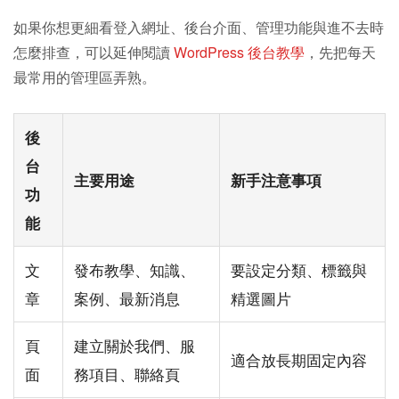
如果你想更細看登入網址、後台介面、管理功能與進不去時
怎麼排查，可以延伸閱讀
WordPress 後台教學
，先把每天
最常用的管理區弄熟。
後
台
主要用途
新手注意事項
功
能
文
發布教學、知識、
要設定分類、標籤與
章
案例、最新消息
精選圖片
頁
建立關於我們、服
適合放長期固定內容
面
務項目、聯絡頁