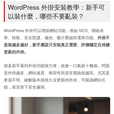
WordPress 外掛安裝教學：新手可
以裝什麼，哪些不要亂裝？
WordPress 外掛可以增加網站功能，例如 SEO、聯絡表
單、快取、安全防護、備份、圖片壓縮與電商功能。
外掛不
是裝越多越好，新手應該只安裝真正需要、評價穩定且持續
更新的外掛。
很多新手看到外掛功能很方便，就會一口氣裝十幾個。問題
是外掛越多，網站速度、相容性與資安風險就越高。尤其是
來源不明、破解版本或很久沒更新的外掛，可能讓網站出
錯，甚至留下安全漏洞。