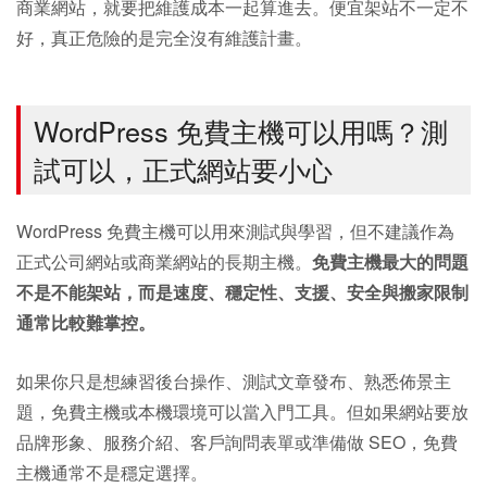
商業網站，就要把維護成本一起算進去。便宜架站不一定不
好，真正危險的是完全沒有維護計畫。
WordPress 免費主機可以用嗎？測
試可以，正式網站要小心
WordPress 免費主機可以用來測試與學習，但不建議作為
正式公司網站或商業網站的長期主機。
免費主機最大的問題
不是不能架站，而是速度、穩定性、支援、安全與搬家限制
通常比較難掌控。
如果你只是想練習後台操作、測試文章發布、熟悉佈景主
題，免費主機或本機環境可以當入門工具。但如果網站要放
品牌形象、服務介紹、客戶詢問表單或準備做 SEO，免費
主機通常不是穩定選擇。