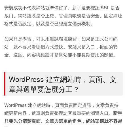
安裝成功不代表網站就準備好了。新手還要確認 SSL 是否
啟用、網站語系是否正確、管理員帳號是否安全、固定網址
格式是否設定，以及是否已經建立備份機制。
如果只是學習，可以用測試環境練習；如果是正式公司網
站，就不要只看哪個方式最快。安裝只是入口，後面的安
全、速度、內容與維護才是網站能不能長期使用的關鍵。
WordPress 建立網站時，頁面、文
章與選單要怎麼分工？
WordPress 建立網站時，頁面負責固定資訊，文章負責持
續更新內容，選單則負責整理訪客最重要的瀏覽入口。
新手
只要先分清楚頁面、文章與選單的角色，網站架構就不容易