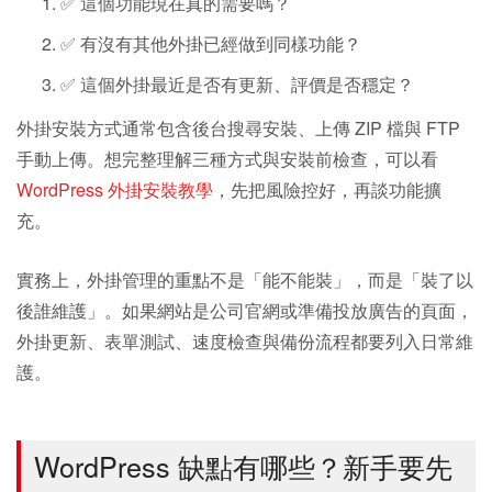
✅ 這個功能現在真的需要嗎？
✅ 有沒有其他外掛已經做到同樣功能？
✅ 這個外掛最近是否有更新、評價是否穩定？
外掛安裝方式通常包含後台搜尋安裝、上傳 ZIP 檔與 FTP
手動上傳。想完整理解三種方式與安裝前檢查，可以看
WordPress 外掛安裝教學
，先把風險控好，再談功能擴
充。
實務上，外掛管理的重點不是「能不能裝」，而是「裝了以
後誰維護」。如果網站是公司官網或準備投放廣告的頁面，
外掛更新、表單測試、速度檢查與備份流程都要列入日常維
護。
WordPress 缺點有哪些？新手要先