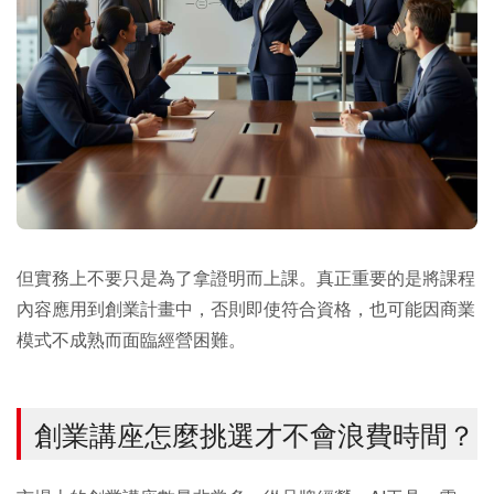
但實務上不要只是為了拿證明而上課。真正重要的是將課程
內容應用到創業計畫中，否則即使符合資格，也可能因商業
模式不成熟而面臨經營困難。
創業講座怎麼挑選才不會浪費時間？