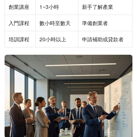
創業講座
1~3小時
新手了解產業
入門課程
數小時至數天
準備創業者
培訓課程
20小時以上
申請補助或貸款者