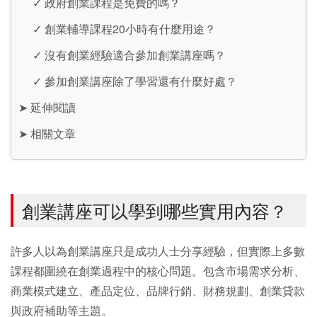
✓
政府創業課程是免費的嗎？
✓
創業輔導課程20小時有什麼用途？
✓
沒有創業經驗適合參加創業講座嗎？
✓
參加創業講座除了學習還有什麼好處？
➤
延伸閱讀
➤
相關文章
創業講座可以學到哪些實用內容？
許多人以為創業講座只是成功人士分享經驗，但實際上多數
課程都圍繞在創業過程中的核心問題。包含市場需求分析、
商業模式建立、產品定位、品牌行銷、財務規劃、創業貸款
與政府補助等主題。