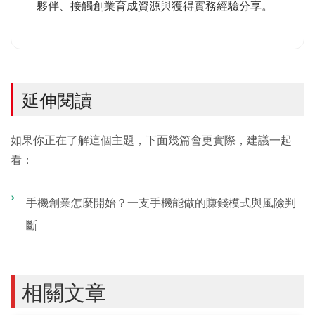
夥伴、接觸創業育成資源與獲得實務經驗分享。
延伸閱讀
如果你正在了解這個主題，下面幾篇會更實際，建議一起
看：
手機創業怎麼開始？一支手機能做的賺錢模式與風險判
斷
相關文章