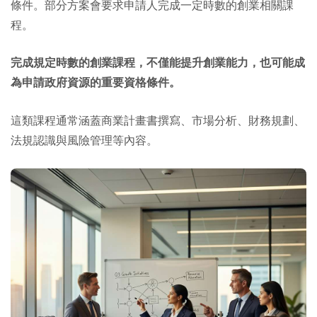
條件。部分方案會要求申請人完成一定時數的創業相關課
程。
完成規定時數的創業課程，不僅能提升創業能力，也可能成
為申請政府資源的重要資格條件。
這類課程通常涵蓋商業計畫書撰寫、市場分析、財務規劃、
法規認識與風險管理等內容。