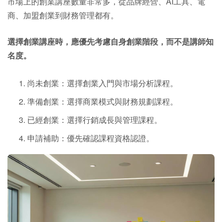
市場上的創業講座數量非常多，從品牌經營、AI工具、電
商、加盟創業到財務管理都有。
選擇創業講座時，應優先考慮自身創業階段，而不是講師知
名度。
尚未創業：選擇創業入門與市場分析課程。
準備創業：選擇商業模式與財務規劃課程。
已經創業：選擇行銷成長與管理課程。
申請補助：優先確認課程資格認證。