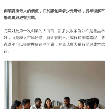
創業講座最大的價值，在於讓創業者少走彎路，提早理解市
場現實與經營挑戰。
尤其對於第一次創業的人而言，許多失敗案例並不是產品不
好，而是缺乏市場驗證、資金規劃不足或行銷策略錯誤。透
過講座可以提前理解這些問題，避免花費大量時間與成本試
錯。