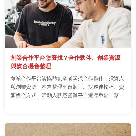
創業合作平台怎麼找？合作夥伴、創業資源
與媒合機會整理
創業合作平台能協助創業者尋找合作夥伴、投資人
與創業資源。本篇整理平台類型、找夥伴技巧、資
源媒合方式、活動人脈經營與平台選擇重點，幫助
新創團隊降低創業風險。