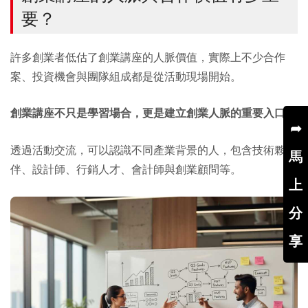
要？
許多創業者低估了創業講座的人脈價值，實際上不少合作
案、投資機會與團隊組成都是從活動現場開始。
創業講座不只是學習場合，更是建立創業人脈的重要入口。
➦
透過活動交流，可以認識不同產業背景的人，包含技術夥
馬
伴、設計師、行銷人才、會計師與創業顧問等。
上
分
享