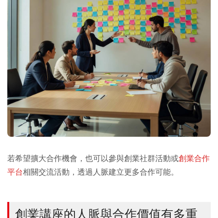
若希望擴大合作機會，也可以參與創業社群活動或
創業合作
平台
相關交流活動，透過人脈建立更多合作可能。
創業講座的人脈與合作價值有多重