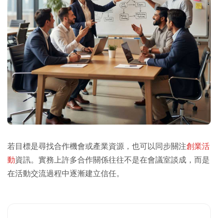
若目標是尋找合作機會或產業資源，也可以同步關注
創業活
動
資訊。實務上許多合作關係往往不是在會議室談成，而是
在活動交流過程中逐漸建立信任。