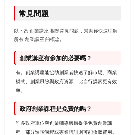
常見問題
以下為 創業講座 相關常見問題，幫助你快速理解
所有 創業講座 的概念。
創業講座有參加的必要嗎？
有。創業講座能協助創業者快速了解市場、商業
模式、創業風險與政府資源，比自行摸索更有效
率。
政府創業課程是免費的嗎？
許多政府單位與創業輔導機構提供免費創業課
程，部分進階課程或專業培訓則可能收取費用。