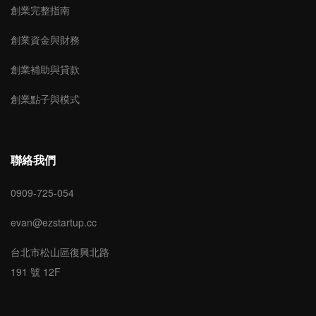
創業完整指南
創業資金與財務
創業補助與貸款
創業點子與模式
聯絡我們
0909-725-054
evan@ezstartup.cc
台北市松山區復興北路
191 號 12F