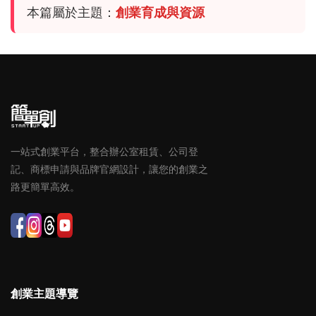
本篇屬於主題：
創業育成與資源
一站式創業平台，整合辦公室租賃、公司登
記、商標申請與品牌官網設計，讓您的創業之
路更簡單高效。
創業主題導覽