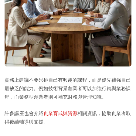
實務上建議不要只挑自己有興趣的課程，而是優先補強自己
最缺乏的能力。例如技術背景創業者可以加強行銷與業務課
程，而業務型創業者則可補充財務與管理知識。
許多講座也會介紹
創業育成與資源
相關資訊，協助創業者取
得後續輔導與支援。