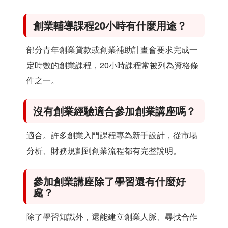
創業輔導課程20小時有什麼用途？
部分青年創業貸款或創業補助計畫會要求完成一
定時數的創業課程，20小時課程常被列為資格條
件之一。
沒有創業經驗適合參加創業講座嗎？
適合。許多創業入門課程專為新手設計，從市場
分析、財務規劃到創業流程都有完整說明。
參加創業講座除了學習還有什麼好
處？
除了學習知識外，還能建立創業人脈、尋找合作