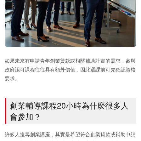
如果未來有申請青年創業貸款或相關補助計畫的需求，參與
政府認可課程往往具有額外價值，因此選課前可先確認資格
要求。
創業輔導課程20小時為什麼很多人
會參加？
許多人搜尋創業講座，其實是希望符合創業貸款或補助申請