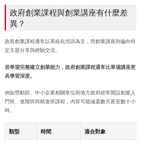
政府創業課程與創業講座有什麼差
異？
政府創業課程通常以系統化培訓為主，而創業講座則偏向特
定主題分享與經驗交流。
若希望完整建立創業能力，政府創業課程通常比單場講座更
具學習深度。
例如勞動部、中小企業相關單位與地方政府經常開設創業入
門班、進階班與精進班課程，內容可能涵蓋數天甚至數十小
時。
類型
時間
適合對象