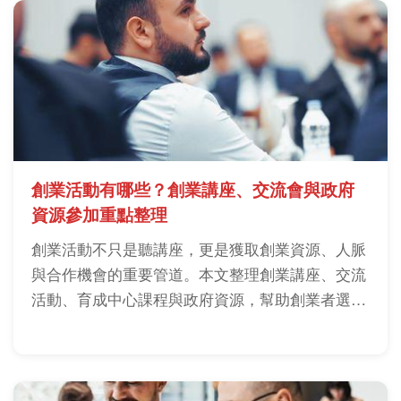
創業活動有哪些？創業講座、交流會與政府
資源參加重點整理
創業活動不只是聽講座，更是獲取創業資源、人脈
與合作機會的重要管道。本文整理創業講座、交流
活動、育成中心課程與政府資源，幫助創業者選擇
最適合自己的創業活動。